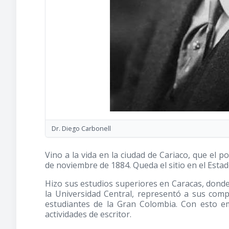
Dr. Diego Carbonell
Vino a la vida en la ciudad de Cariaco, que el 
de noviembre de 1884. Queda el sitio en el Estad
Hizo sus estudios superiores en Caracas, dond
la Universidad Central, representó a sus co
estudiantes de la Gran Colombia. Con esto e
actividades de escritor.