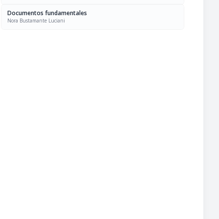
Documentos fundamentales
Nora Bustamante Luciani