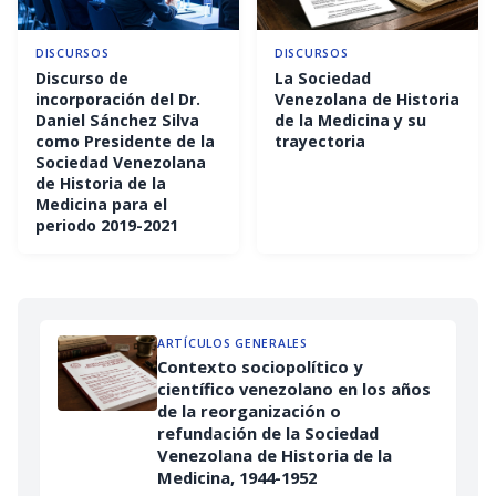
DISCURSOS
DISCURSOS
Discurso de
La Sociedad
incorporación del Dr.
Venezolana de Historia
Daniel Sánchez Silva
de la Medicina y su
como Presidente de la
trayectoria
Sociedad Venezolana
de Historia de la
Medicina para el
periodo 2019-2021
ARTÍCULOS GENERALES
Contexto sociopolítico y
científico venezolano en los años
de la reorganización o
refundación de la Sociedad
Venezolana de Historia de la
Medicina, 1944-1952