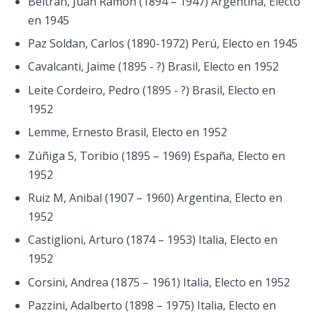
Beltrán, Juan Ramón (1894 – 1947) Argentina, Electo
en 1945
Paz Soldan, Carlos (1890-1972) Perú, Electo en 1945
Cavalcanti, Jaime (1895 - ?) Brasil, Electo en 1952
Leite Cordeiro, Pedro (1895 - ?) Brasil, Electo en
1952
Lemme, Ernesto Brasil, Electo en 1952
Zúñiga S, Toribio (1895 – 1969) España, Electo en
1952
Ruiz M, Anibal (1907 – 1960) Argentina, Electo en
1952
Castiglioni, Arturo (1874 – 1953) Italia, Electo en
1952
Corsini, Andrea (1875 – 1961) Italia, Electo en 1952
Pazzini, Adalberto (1898 – 1975) Italia, Electo en