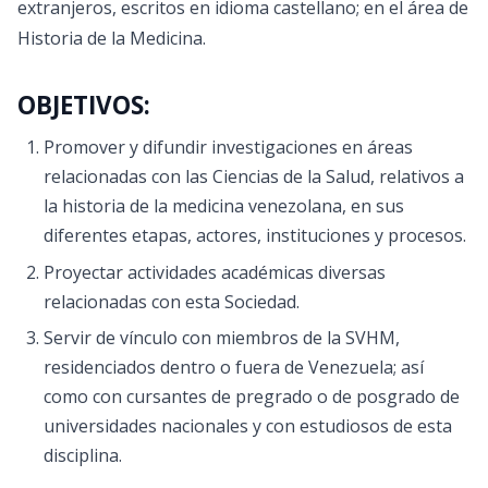
extranjeros, escritos en idioma castellano; en el área de
Historia de la Medicina.
OBJETIVOS:
Promover y difundir investigaciones en áreas
relacionadas con las Ciencias de la Salud, relativos a
la historia de la medicina venezolana, en sus
diferentes etapas, actores, instituciones y procesos.
Proyectar actividades académicas diversas
relacionadas con esta Sociedad.
Servir de vínculo con miembros de la SVHM,
residenciados dentro o fuera de Venezuela; así
como con cursantes de pregrado o de posgrado de
universidades nacionales y con estudiosos de esta
disciplina.