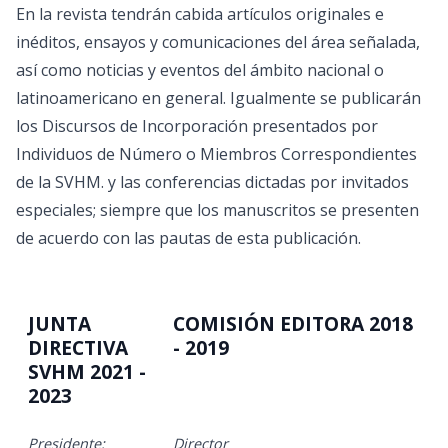
En la revista tendrán cabida artículos originales e
inéditos, ensayos y comunicaciones del área señalada,
así como noticias y eventos del ámbito nacional o
latinoamericano en general. Igualmente se publicarán
los Discursos de Incorporación presentados por
Individuos de Número o Miembros Correspondientes
de la SVHM. y las conferencias dictadas por invitados
especiales; siempre que los manuscritos se presenten
de acuerdo con las pautas de esta publicación.
JUNTA
COMISIÓN EDITORA 2018
DIRECTIVA
- 2019
SVHM 2021 -
2023
Presidente:
Director