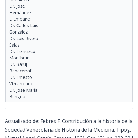
Dr. José
Hernández
D’Empaire
Dr. Carlos Luis
González
Dr. Luis Rivero
Salas
Dr. Francisco
Montbrún
Dr. Baruj
Benacerraf
Dr. Ernesto
Vizcarrondo
Dr. José María
Bengoa
Actualizado de: Febres F. Contribución a la historia de la
Sociedad Venezolana de Historia de la Medicina. Tipog.