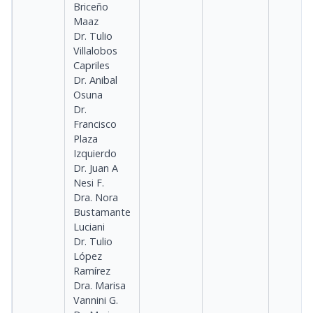
Briceño
Maaz
Dr. Tulio
Villalobos
Capriles
Dr. Anibal
Osuna
Dr.
Francisco
Plaza
Izquierdo
Dr. Juan A
Nesi F.
Dra. Nora
Bustamante
Luciani
Dr. Tulio
López
Ramírez
Dra. Marisa
Vannini G.