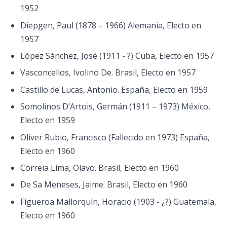
1952
Diepgen, Paul (1878 – 1966) Alemania, Electo en
1957
López Sánchez, José (1911 - ?) Cuba, Electo en 1957
Vasconcellos, Ivolino De. Brasil, Electo en 1957
Castillo de Lucas, Antonio. España, Electo en 1959
Somolinos D’Artois, Germán (1911 – 1973) México,
Electo en 1959
Oliver Rubio, Francisco (Fallecido en 1973) España,
Electo en 1960
Correia Lima, Olavo. Brasil, Electo en 1960
De Sa Meneses, Jaime. Brasil, Electo en 1960
Figueroa Mallorquín, Horacio (1903 - ¿?) Guatemala,
Electo en 1960