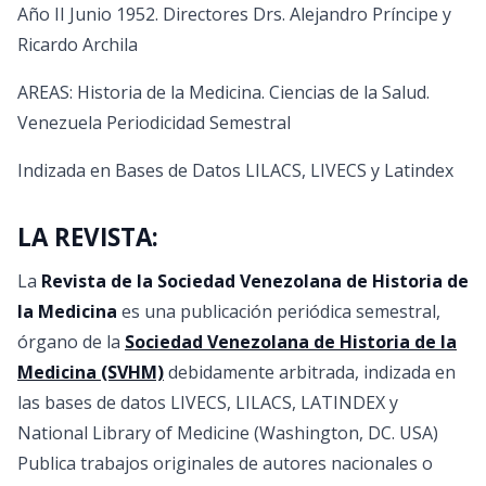
Año II Junio 1952. Directores Drs. Alejandro Príncipe y
Ricardo Archila
AREAS: Historia de la Medicina. Ciencias de la Salud.
Venezuela Periodicidad Semestral
Indizada en Bases de Datos LILACS, LIVECS y Latindex
LA REVISTA:
La
Revista de la Sociedad Venezolana de Historia de
la Medicina
es una publicación periódica semestral,
órgano de la
Sociedad Venezolana de Historia de la
Medicina (SVHM)
debidamente arbitrada, indizada en
las bases de datos LIVECS, LILACS, LATINDEX y
National Library of Medicine (Washington, DC. USA)
Publica trabajos originales de autores nacionales o