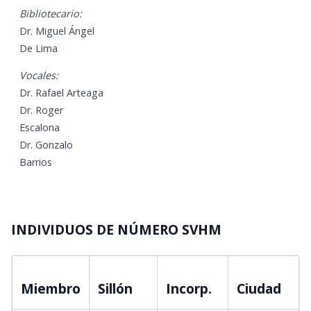
Bibliotecario:
Dr. Miguel Ángel
De Lima
Vocales:
Dr. Rafael Arteaga
Dr. Roger
Escalona
Dr. Gonzalo
Barrios
INDIVIDUOS DE NÚMERO SVHM
Miembro
Sillón
Incorp.
Ciudad