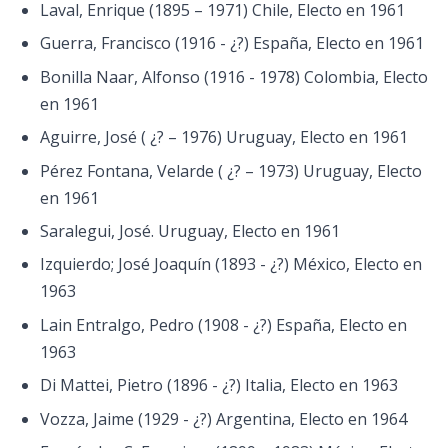
Laval, Enrique (1895 – 1971) Chile, Electo en 1961
Guerra, Francisco (1916 - ¿?) España, Electo en 1961
Bonilla Naar, Alfonso (1916 - 1978) Colombia, Electo
en 1961
Aguirre, José ( ¿? – 1976) Uruguay, Electo en 1961
Pérez Fontana, Velarde ( ¿? – 1973) Uruguay, Electo
en 1961
Saralegui, José. Uruguay, Electo en 1961
Izquierdo; José Joaquín (1893 - ¿?) México, Electo en
1963
Lain Entralgo, Pedro (1908 - ¿?) España, Electo en
1963
Di Mattei, Pietro (1896 - ¿?) Italia, Electo en 1963
Vozza, Jaime (1929 - ¿?) Argentina, Electo en 1964