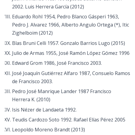
2002. Luis Herrera García (2012)
Eduardo Rohl 1954, Pedro Blanco Gásperi 1963,
Pedro J. Alvarez 1966, Alberto Angulo Ortega (*), Itic
Zighelboim (2012)
Blas Bruni Celli 1957. Gonzalo Barrios Lugo (2015)
Julio de Armas 1955, José Ramón López Gómez 1996
Edward Grom 1986, José Francisco 2003.
José Joaquín Gutiérrez Alfaro 1987, Consuelo Ramos
de Francisco 2003.
Pedro José Manrique Lander 1987 Francisco
Herrera K. (2010)
Isis Nézer de Landaeta 1992.
Teudis Cardozo Soto 1992. Rafael Elías Pérez 2005
Leopoldo Moreno Brandt (2013)