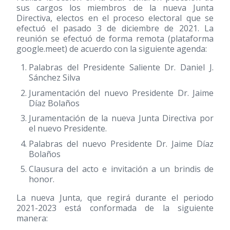
sus cargos los miembros de la nueva Junta
Directiva, electos en el proceso electoral que se
efectuó el pasado 3 de diciembre de 2021. La
reunión se efectuó de forma remota (plataforma
google.meet) de acuerdo con la siguiente agenda:
Palabras del Presidente Saliente Dr. Daniel J.
Sánchez Silva
Juramentación del nuevo Presidente Dr. Jaime
Díaz Bolaños
Juramentación de la nueva Junta Directiva por
el nuevo Presidente.
Palabras del nuevo Presidente Dr. Jaime Díaz
Bolaños
Clausura del acto e invitación a un brindis de
honor.
La nueva Junta, que regirá durante el periodo
2021-2023 está conformada de la siguiente
manera: