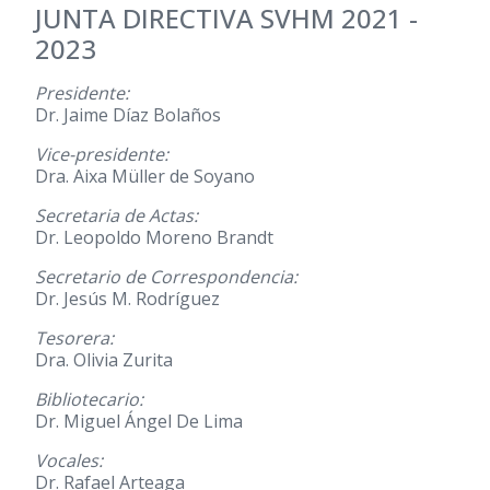
JUNTA DIRECTIVA SVHM 2021 -
2023
Presidente:
Dr. Jaime Díaz Bolaños
Vice-presidente:
Dra. Aixa Müller de Soyano
Secretaria de Actas:
Dr. Leopoldo Moreno Brandt
Secretario de Correspondencia:
Dr. Jesús M. Rodríguez
Tesorera:
Dra. Olivia Zurita
Bibliotecario:
Dr. Miguel Ángel De Lima
Vocales:
Dr. Rafael Arteaga