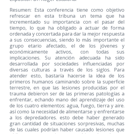
Resumen: Esta conferencia tiene como objetivo
refrescar en esta tribuna un tema que ha
incrementado su importancia con el pasar del
tiempo, lo que ha obligado a actuar de forma
ordenada y concertada para dar la mejor respuesta
a sus consecuencias, siendo lo más importante el
grupo etario afectado, el de los jóvenes y
económicamente activos, con todas sus
implicaciones. Su atención adecuada ha sido
desarrollada por sociedades influenciadas por
diversas culturas a través de los siglos. Para
atender esto, bastaría hacerse la idea de los
primeros humanos caminando sobre la superficie
terrestre, en que las lesiones producidas por el
trauma debieron ser de las primeras patologías a
enfrentar, echando mano del aprendizaje del uso
de los cuatro elementos: agua, fuego, tierra y aire.
así como la necesidad de alimentarse y enfrentarse
a los depredadores. esto debe haber generado
gran cantidad de situaciones sorpresivas, muchas
de las cuales podrían haber causado lesiones que