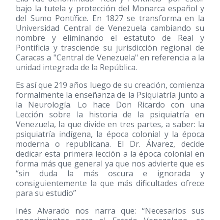
bajo la tutela y protección del Monarca español y
del Sumo Pontífice. En 1827 se transforma en la
Universidad Central de Venezuela cambiando su
nombre y eliminando el estatuto de Real y
Pontificia y trasciende su jurisdicción regional de
Caracas a "Central de Venezuela" en referencia a la
unidad integrada de la República.
Es así que 219 años luego de su creación, comienza
formalmente la enseñanza de la Psiquiatría junto a
la Neurología. Lo hace Don Ricardo con una
Lección sobre la historia de la psiquiatría en
Venezuela, la que divide en tres partes, a saber: la
psiquiatría indígena, la época colonial y la época
moderna o republicana. El Dr. Álvarez, decide
dedicar esta primera lección a la época colonial en
forma más que general ya que nos advierte que es
“sin duda la más oscura e ignorada y
consiguientemente la que más dificultades ofrece
para su estudio”
Inés Alvarado nos narra que: “Necesarios sus