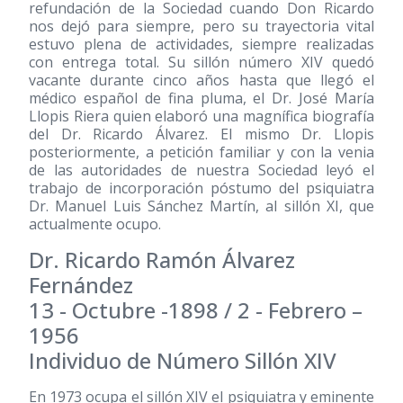
refundación de la Sociedad cuando Don Ricardo
nos dejó para siempre, pero su trayectoria vital
estuvo plena de actividades, siempre realizadas
con entrega total. Su sillón número XIV quedó
vacante durante cinco años hasta que llegó el
médico español de fina pluma, el Dr. José María
Llopis Riera quien elaboró una magnífica biografía
del Dr. Ricardo Álvarez. El mismo Dr. Llopis
posteriormente, a petición familiar y con la venia
de las autoridades de nuestra Sociedad leyó el
trabajo de incorporación póstumo del psiquiatra
Dr. Manuel Luis Sánchez Martín, al sillón XI, que
actualmente ocupo.
Dr. Ricardo Ramón Álvarez
Fernández
13 - Octubre -1898 / 2 - Febrero –
1956
Individuo de Número Sillón XIV
En 1973 ocupa el sillón XIV el psiquiatra y eminente