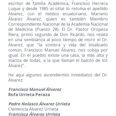
escritor de familia Académica, Francisco Herrera
Luque y desde 1985 el sitial lo retoma el apellido
Álvarez, con el médico ecuatoriano, Mariano
Álvarez Álvarez, quien es también Miembro
Correspondiente Nacional de la Academia Nacional
de Medicina (Puesto 28). El Dr. Pastor Oropeza
Riera, primo segundo de Don Ricardo, nos relata
en una semblanza al poco tiempo de morir el Dr.
Álvarez, que “la sombra y vida del bisabuelo
común, Francisco Manuel Álvarez, nos cobija por
igual. En el pueblo existe una casa, la más alta y
maciza de todas, a la que llaman el balcón de los
Álvarez”.
He aquí algunos ascendientes inmediatos del Dr.
Álvarez:
Francisco Manuel Álvarez
Rufa Urrieta Peraza
Pedro Nolasco Álvarez Urrieta
Clemencia Álvarez Urrieta
Francisca Álvarez Urrieta