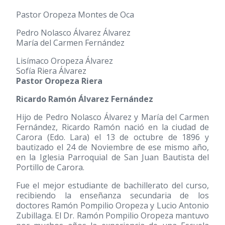
Pastor Oropeza Montes de Oca
Pedro Nolasco Álvarez Álvarez
María del Carmen Fernández
Lisímaco Oropeza Álvarez
Sofía Riera Álvarez
Pastor Oropeza Riera
Ricardo Ramón Álvarez Fernández
Hijo de Pedro Nolasco Álvarez y María del Carmen
Fernández, Ricardo Ramón nació en la ciudad de
Carora (Edo. Lara) el 13 de octubre de 1896 y
bautizado el 24 de Noviembre de ese mismo año,
en la Iglesia Parroquial de San Juan Bautista del
Portillo de Carora.
Fue el mejor estudiante de bachillerato del curso,
recibiendo la enseñanza secundaria de los
doctores Ramón Pompilio Oropeza y Lucio Antonio
Zubillaga. El Dr. Ramón Pompilio Oropeza mantuvo