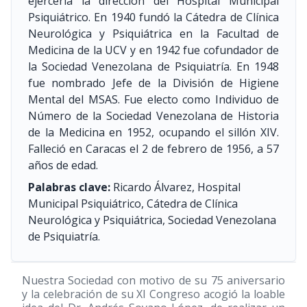
ejercería la dirección del Hospital Municipal
Psiquiátrico. En 1940 fundó la Cátedra de Clínica
Neurológica y Psiquiátrica en la Facultad de
Medicina de la UCV y en 1942 fue cofundador de
la Sociedad Venezolana de Psiquiatría. En 1948
fue nombrado Jefe de la División de Higiene
Mental del MSAS. Fue electo como Individuo de
Número de la Sociedad Venezolana de Historia
de la Medicina en 1952, ocupando el sillón XIV.
Falleció en Caracas el 2 de febrero de 1956, a 57
años de edad.
Palabras clave:
Ricardo Álvarez, Hospital
Municipal Psiquiátrico, Cátedra de Clínica
Neurológica y Psiquiátrica, Sociedad Venezolana
de Psiquiatría.
Nuestra Sociedad con motivo de su 75 aniversario
y la celebración de su XI Congreso acogió la loable