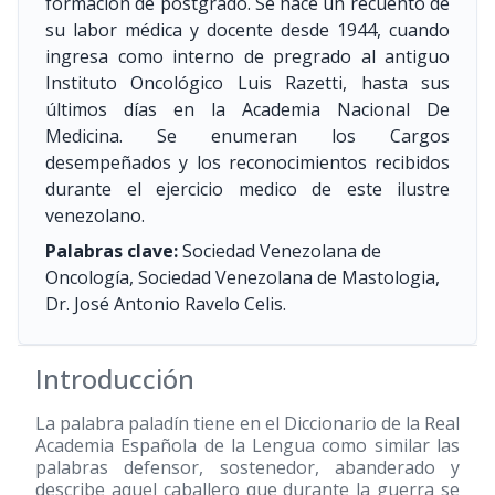
formación de postgrado. Se hace un recuento de
su labor médica y docente desde 1944, cuando
ingresa como interno de pregrado al antiguo
Instituto Oncológico Luis Razetti, hasta sus
últimos días en la Academia Nacional De
Medicina. Se enumeran los Cargos
desempeñados y los reconocimientos recibidos
durante el ejercicio medico de este ilustre
venezolano.
Palabras clave:
Sociedad Venezolana de
Oncología, Sociedad Venezolana de Mastologia,
Dr. José Antonio Ravelo Celis.
Introducción
La palabra paladín tiene en el Diccionario de la Real
Academia Española de la Lengua como similar las
palabras defensor, sostenedor, abanderado y
describe aquel caballero que durante la guerra se