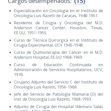
Cargos desempeñados:
(15)
Especialización en Oncología en el Instituto de
Oncología Luis Razetti de Caracas, 1948-1951.
Residente de Cirugia y Oncología del M.D.
Anderson Cancer Center, Houston, Texas,
EE.UU, 1951-1955.
Curso de Técnica Quirúrgica en el Instituto de
Cirugia Experimental. UCV 1945-1948.
Curso de Quimioterapia del Cancer en el M.D.
Anderson Hospital, EE.UU 1968-1969.
Curso de Educación Continuada en
Administración de Servicios Hospitalarios, UCV,
1976.
Cirujano Adjunto del Servicio C del Instituto de
Oncología Luis Razetti, 1956-1968.
Jefe del Servicio de Patología Mamaria (D) del
Inst. de Oncología Luis Razetti, 1968-1993.
Adjunto de Cirugia del Hospital Ildemaro Salas