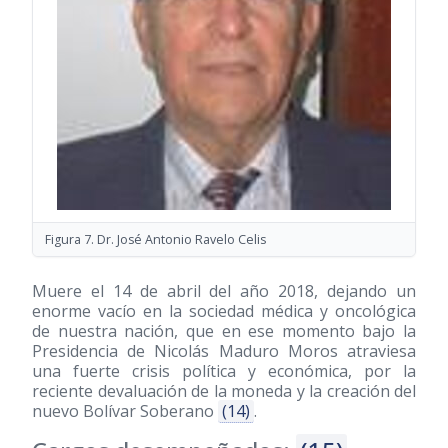
Figura 7. Dr. José Antonio Ravelo Celis
Muere el 14 de abril del año 2018, dejando un
enorme vacío en la sociedad médica y oncológica
de nuestra nación, que en ese momento bajo la
Presidencia de Nicolás Maduro Moros atraviesa
una fuerte crisis política y económica, por la
reciente devaluación de la moneda y la creación del
nuevo Bolívar Soberano
(14)
.