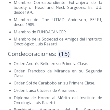
Miembro Correspondiente Extranjero de la
Society of Head and Neck Surgeons, EE. UU.
desde1970.
Miembro de The UTMD Anderson, EE.UU,
desde 1989.
Miembro de FUNDACANCER.
Miembro de la Sociedad de Amigos del Instituto
Oncológico Luis Razetti.
Condecoraciones:
(15)
Orden Andrés Bello en su Primera Clase.
Orden Francisco de Miranda en su Segunda
Clase.
Orden Sol de Carabobo en su Primera Clase.
Orden Luisa Cáceres de Arismendi.
Diploma de Honor al Mérito del Instituto de
Oncología Luis Razetti.
Presidente Honorario del II Congreso