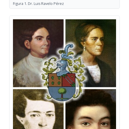
Figura 1. Dr. Luis Ravelo Pérez