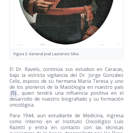
Figura 3. General José Laurencio Silva
El Dr. Ravelo, continúa sus estudios en Caracas,
bajo la estricta vigilancia del Dr. Jorge González
Celis, esposo de su hermana María Teresa y uno
de los pioneros de la Mastòlogia en nuestro país
(5)
, quien tendrá una influencia positiva en el
desarrollo de nuestro biografiado y su formación
oncológica.
Para 1944, aun estudiante de Medicina, ingresa
como Interno en el Instituto Oncológico Luis
Razetti y entra en contacto con las técnicas