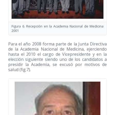
Figura 6. Recepción en la Academia Nacional de Medicina
2001
Para el año 2008 forma parte de la Junta Directiva
de la Academia Nacional de Medicina, ejerciendo
hasta el 2010 el cargo de Vicepresidente y en la
elección siguiente siendo uno de los candidatos a
presidir la Academia, se excusó por motivos de
salud (fig.7).