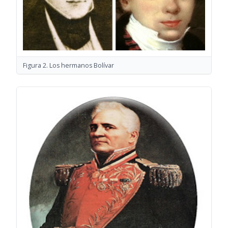
Figura 2. Los hermanos Bolívar