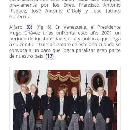
previamente por los Dres. Francisco Antonio
Risquez, José Antonio O`Daly y José Jacinto
Gutiérrez
Alfaro
(8)
(fig. 6). En Venezuela, el Presidente
Hugo Chávez Frías enfrenta este año 2001 un
periodo de inestabilidad social y política, que llega
a su zenit el 10 de diciembre de este año cuando se
convoca a un paro que logra paralizar gran parte
de nuestro país
(13)
.