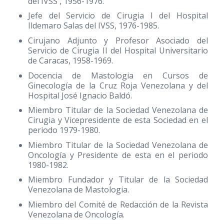
del IVSS , 1956-1976.
Jefe del Servicio de Cirugia I del Hospital
Ildemaro Salas del IVSS, 1976-1985.
Cirujano Adjunto y Profesor Asociado del
Servicio de Cirugia II del Hospital Universitario
de Caracas, 1958-1969.
Docencia de Mastologia en Cursos de
Ginecología de la Cruz Roja Venezolana y del
Hospital José Ignacio Baldó.
Miembro Titular de la Sociedad Venezolana de
Cirugia y Vicepresidente de esta Sociedad en el
periodo 1979-1980.
Miembro Titular de la Sociedad Venezolana de
Oncología y Presidente de esta en el periodo
1980-1982.
Miembro Fundador y Titular de la Sociedad
Venezolana de Mastologia.
Miembro del Comité de Redacción de la Revista
Venezolana de Oncología.