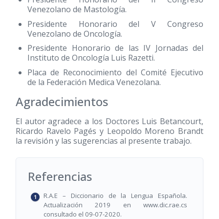
Venezolano de Mastología.
Presidente Honorario del V Congreso
Venezolano de Oncología.
Presidente Honorario de las IV Jornadas del
Instituto de Oncología Luis Razetti.
Placa de Reconocimiento del Comité Ejecutivo
de la Federación Medica Venezolana.
Agradecimientos
El autor agradece a los Doctores Luis Betancourt,
Ricardo Ravelo Pagés y Leopoldo Moreno Brandt
la revisión y las sugerencias al presente trabajo.
Referencias
R.A.E – Diccionario de la Lengua Española.
Actualización 2019 en www.dic.rae.cs
consultado el 09-07-2020.