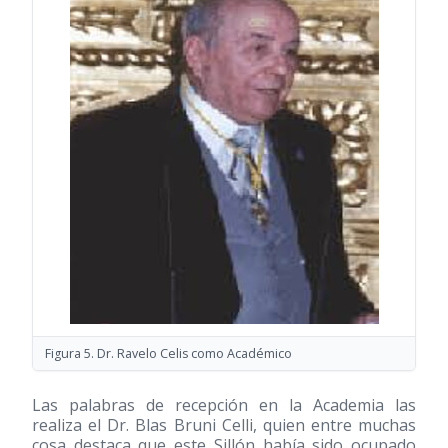
Figura 5. Dr. Ravelo Celis como Académico
Las palabras de recepción en la Academia las
realiza el Dr. Blas Bruni Celli, quien entre muchas
cosa destaca que este Sillón había sido ocupado