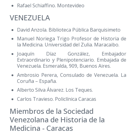
Rafael Schiaffino. Montevideo
VENEZUELA
David Anzola. Biblioteca Pública Barquisimeto
Manuel Noriega Trigo Profesor de Historia de
la Medicina. Universidad del Zulia. Maracaibo.
Joaquín Díaz González, Embajador
Extraordinario y Plenipotenciario. Embajada de
Venezuela. Esmeralda, 909, Buenos Aires.
Ambrosio Perera, Consulado de Venezuela. La
Coruña – España.
Alberto Silva Álvarez. Los Teques.
Carlos Travieso. Policlínica Caracas
Miembros de la Sociedad
Venezolana de Historia de la
Medicina - Caracas