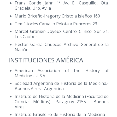
Franz Conde Jahn 1º Av. El Casquillo, Qta.
Graciela, Urb. Ávila
Mario Briceño-Iragorry Cristo a Isleños 160
Temístocles Carvallo Pelota a Punceres 23
Marcel Granier-Doyeux Centro Clínico. Sur 21.
Los Caobos
Héctor García Chuecos Archivo General de la
Nación
INSTITUCIONES AMÉRICA
American Association of the History of
Medicine.- U.S.A.
Sociedad Argentina de Historia de la Medicina.-
Buenos Aires.- Argentina
Instituto de Historia de la Medicina (Facultad de
Ciencias Médicas).- Paraguay 2155 – Buenos
Aires.
Instituto Brasileiro de Historia de la Medicina –