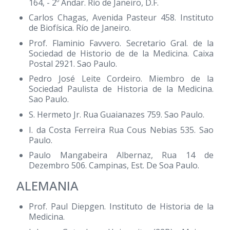
164, - 2º Andar. Río de Janeiro, D.F.
Carlos Chagas, Avenida Pasteur 458. Instituto
de Biofísica. Río de Janeiro.
Prof. Flaminio Favvero. Secretario Gral. de la
Sociedad de Historio de de la Medicina. Caixa
Postal 2921. Sao Paulo.
Pedro José Leite Cordeiro. Miembro de la
Sociedad Paulista de Historia de la Medicina.
Sao Paulo.
S. Hermeto Jr. Rua Guaianazes 759. Sao Paulo.
I. da Costa Ferreira Rua Cous Nebias 535. Sao
Paulo.
Paulo Mangabeira Albernaz, Rua 14 de
Dezembro 506. Campinas, Est. De Soa Paulo.
ALEMANIA
Prof. Paul Diepgen. Instituto de Historia de la
Medicina.