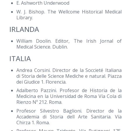
E. Ashworth Underwood
W. J. Bishop. The Wellcome Historical Medical
Library.
IRLANDA
William Doolin. Editor, The Irish Jornal of
Medical Science. Dublin.
ITALIA
Andrea Corsini. Director de la Soccieté Italiana
di Storia delle Science Mediche e natural. Piazza
dei Giudice 1. Florencia.
Adalberto Pazzini. Profesor de Historia de la
Medicina en la Universidad de Roma Vía Cola di
Rienzo Nº 212. Roma.
Profesor Silvestro Baglioni. Director de la
Accademia di Storia dell Arte Sanitaria. Vía
Chirza 1. Roma.