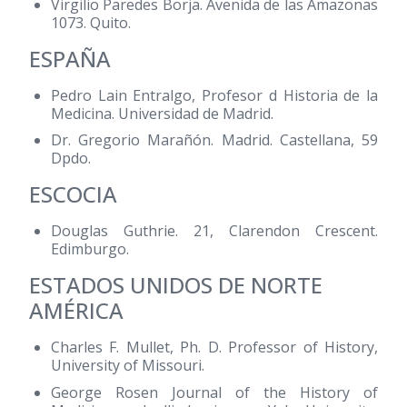
Virgilio Paredes Borja. Avenida de las Amazonas
1073. Quito.
ESPAÑA
Pedro Lain Entralgo, Profesor d Historia de la
Medicina. Universidad de Madrid.
Dr. Gregorio Marañón. Madrid. Castellana, 59
Dpdo.
ESCOCIA
Douglas Guthrie. 21, Clarendon Crescent.
Edimburgo.
ESTADOS UNIDOS DE NORTE
AMÉRICA
Charles F. Mullet, Ph. D. Professor of History,
University of Missouri.
George Rosen Journal of the History of