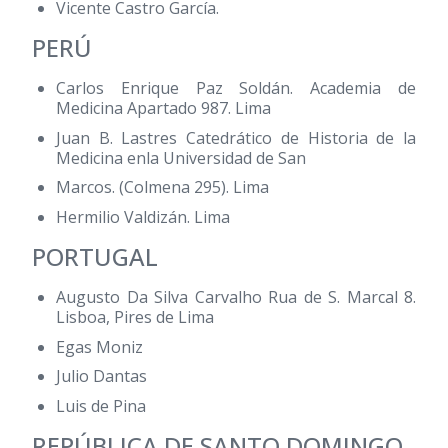
Vicente Castro García.
PERÚ
Carlos Enrique Paz Soldán. Academia de
Medicina Apartado 987. Lima
Juan B. Lastres Catedrático de Historia de la
Medicina enla Universidad de San
Marcos. (Colmena 295). Lima
Hermilio Valdizán. Lima
PORTUGAL
Augusto Da Silva Carvalho Rua de S. Marcal 8.
Lisboa, Pires de Lima
Egas Moniz
Julio Dantas
Luis de Pina
REPÚBLICA DE SANTO DOMINGO