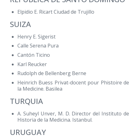
Elpidio E. Ricart Ciudad de Trujillo
SUIZA
Henry E. Sigerist
Calle Serena Pura
Cantón Ticino
Karl Reucker
Rudolph de Bellenberg Berne
Heinrich Buess Privat-docent pour Phistoire de
la Medicine. Basilea
TURQUIA
A. Suheyl Unver, M. D. Director del Instituto de
Historia de la Medicina. Istanbul.
URUGUAY