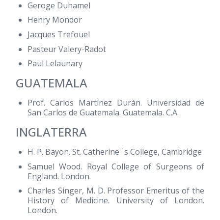
Geroge Duhamel
Henry Mondor
Jacques Trefouel
Pasteur Valery-Radot
Paul Lelaunary
GUATEMALA
Prof. Carlos Martínez Durán. Universidad de
San Carlos de Guatemala. Guatemala. C.A.
INGLATERRA
H. P. Bayon. St. Catherine¨s College, Cambridge
Samuel Wood. Royal College of Surgeons of
England. London.
Charles Singer, M. D. Professor Emeritus of the
History of Medicine. University of London.
London.