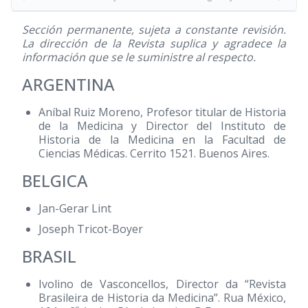
Sección permanente, sujeta a constante revisión.
La dirección de la Revista suplica y agradece la
información que se le suministre al respecto.
ARGENTINA
Aníbal Ruiz Moreno, Profesor titular de Historia
de la Medicina y Director del Instituto de
Historia de la Medicina en la Facultad de
Ciencias Médicas. Cerrito 1521. Buenos Aires.
BELGICA
Jan-Gerar Lint
Joseph Tricot-Boyer
BRASIL
Ivolino de Vasconcellos, Director da “Revista
Brasileira de Historia da Medicina”. Rua México,