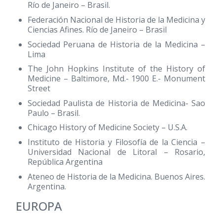
Río de Janeiro – Brasil.
Federación Nacional de Historia de la Medicina y
Ciencias Afines. Río de Janeiro – Brasil
Sociedad Peruana de Historia de la Medicina –
Lima
The John Hopkins Institute of the History of
Medicine – Baltimore, Md.- 1900 E.- Monument
Street
Sociedad Paulista de Historia de Medicina- Sao
Paulo – Brasil.
Chicago History of Medicine Society – U.S.A.
Instituto de Historia y Filosofía de la Ciencia –
Universidad Nacional de Litoral – Rosario,
República Argentina
Ateneo de Historia de la Medicina. Buenos Aires.
Argentina.
EUROPA