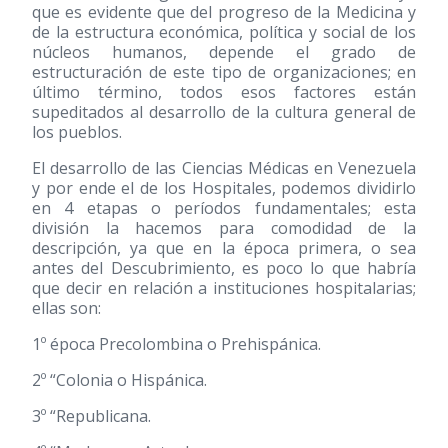
que es evidente que del progreso de la Medicina y
de la estructura económica, política y social de los
núcleos humanos, depende el grado de
estructuración de este tipo de organizaciones; en
último término, todos esos factores están
supeditados al desarrollo de la cultura general de
los pueblos.
El desarrollo de las Ciencias Médicas en Venezuela
y por ende el de los Hospitales, podemos dividirlo
en 4 etapas o períodos fundamentales; esta
división la hacemos para comodidad de la
descripción, ya que en la época primera, o sea
antes del Descubrimiento, es poco lo que habría
que decir en relación a instituciones hospitalarias;
ellas son:
1º época Precolombina o Prehispánica.
2º “Colonia o Hispánica.
3º “Republicana.