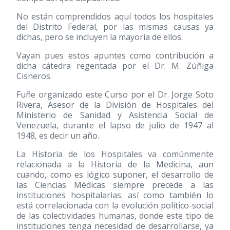
No están comprendidos aquí todos los hospitales
del Distrito Federal, por las mismas causas ya
dichas, pero se incluyen la mayoría de ellos.
Vayan pues estos apuntes como contribución a
dicha cátedra regentada por el Dr. M. Zúñiga
Cisneros.
Fuñe organizado este Curso por el Dr. Jorge Soto
Rivera, Asesor de la División de Hospitales del
Ministerio de Sanidad y Asistencia Social de
Venezuela, durante el lapso de julio de 1947 al
1948, es decir un año.
La Historia de los Hospitales va comúnmente
relacionada a la Historia de la Medicina, aun
cuando, como es lógico suponer, el desarrollo de
las Ciencias Médicas siempre precede a las
instituciones hospitalarias: así como también lo
está correlacionada con la evolución político-social
de las colectividades humanas, donde este tipo de
instituciones tenga necesidad de desarrollarse, ya