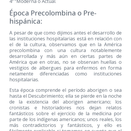
4º “Moderna o Actual.
Época Precolombina o Pre-
hispánica:
A pesar de que como dijimos antes el desarrollo de
las instituciones hospitalarias está en relación con
el de la cultura, observamos que en la América
precolombina con una cultura notablemente
desarrollada y más aún en ciertas partes de
América que en otras, no se observan huellas o
vestigios de albergues para enfermos en forma
netamente diferenciadas como instituciones
hospitalarias.
Esta época comprende el período aborigen o sea
hasta el Descubrimiento; ella se pierde en la noche
de la existencia del aborigen americano; los
cronistas e historiadores nos dejan relatos
fantásticos sobre el ejercicio de la medicina por
parte de los indígenas americanos; unos reales, los
más contradictorios y fantásticos, y ello es