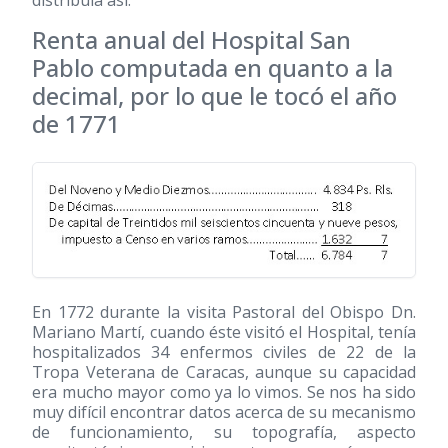
distribuía así:
Renta anual del Hospital San
Pablo computada en quanto a la
decimal, por lo que le tocó el año
de 1771
En 1772 durante la visita Pastoral del Obispo Dn.
Mariano Martí, cuando éste visitó el Hospital, tenía
hospitalizados 34 enfermos civiles de 22 de la
Tropa Veterana de Caracas, aunque su capacidad
era mucho mayor como ya lo vimos. Se nos ha sido
muy difícil encontrar datos acerca de su mecanismo
de funcionamiento, su topografía, aspecto