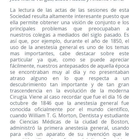
La lectura de las actas de las sesiones de esta
Sociedad resulta altamente interesante puesto que
ella permite obtener una visión de conjunto e los
principales problemas que preocupaban a
nuestros colegas a mediados del siglo pasado. Es
así que, por ejemplo, durante el año de 1850, el
uso de la anestesia general es uno de los temas
mas importantes, cabe destacar sobre este
particular ya que, como se puede apreciar
fácilmente, nuestros antepasados de aquella época
se encontraban muy al día y no presentaban
atraso alguno en lo que respecta a un
descubrimiento tan importante y de tan gran
trascendencia en la evolución de la moderna
Cirugía. Viene al caso recordar que fue el día 16 de
octubre de 1846 que la anestesia general fue
conocida oficialmente por el mundo científico,
cuando William T. G. Morton, Dentista y estudiante
de Ciencias Médicas de la ciudad de Boston,
administró la primera anestesia general, usando
para ello un aparato de su invención que le