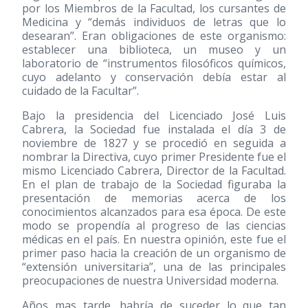
por los Miembros de la Facultad, los cursantes de
Medicina y “demás individuos de letras que lo
desearan”. Eran obligaciones de este organismo:
establecer una biblioteca, un museo y un
laboratorio de “instrumentos filosóficos químicos,
cuyo adelanto y conservación debía estar al
cuidado de la Facultar”.
Bajo la presidencia del Licenciado José Luis
Cabrera, la Sociedad fue instalada el día 3 de
noviembre de 1827 y se procedió en seguida a
nombrar la Directiva, cuyo primer Presidente fue el
mismo Licenciado Cabrera, Director de la Facultad.
En el plan de trabajo de la Sociedad figuraba la
presentación de memorias acerca de los
conocimientos alcanzados para esa época. De este
modo se propendía al progreso de las ciencias
médicas en el país. En nuestra opinión, este fue el
primer paso hacia la creación de un organismo de
“extensión universitaria”, una de las principales
preocupaciones de nuestra Universidad moderna.
Años mas tarde, habría de suceder lo que tan