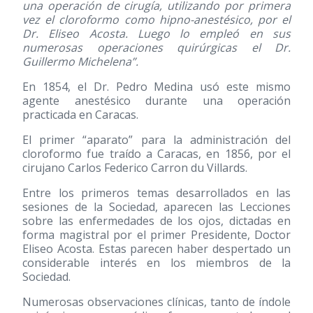
una operación de cirugía, utilizando por primera
vez el cloroformo como hipno-anestésico, por el
Dr. Eliseo Acosta. Luego lo empleó en sus
numerosas operaciones quirúrgicas el Dr.
Guillermo Michelena”.
En 1854, el Dr. Pedro Medina usó este mismo
agente anestésico durante una operación
practicada en Caracas.
El primer “aparato” para la administración del
cloroformo fue traído a Caracas, en 1856, por el
cirujano Carlos Federico Carron du Villards.
Entre los primeros temas desarrollados en las
sesiones de la Sociedad, aparecen las Lecciones
sobre las enfermedades de los ojos, dictadas en
forma magistral por el primer Presidente, Doctor
Eliseo Acosta. Estas parecen haber despertado un
considerable interés en los miembros de la
Sociedad.
Numerosas observaciones clínicas, tanto de índole