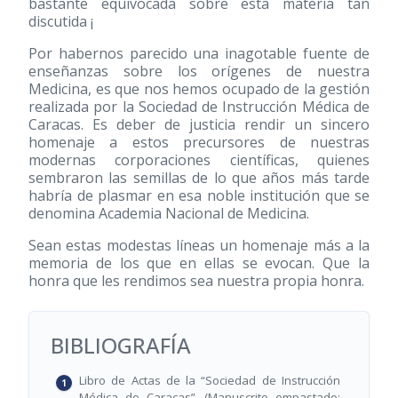
bastante equivocada sobre esta materia tan
discutida ¡
Por habernos parecido una inagotable fuente de
enseñanzas sobre los orígenes de nuestra
Medicina, es que nos hemos ocupado de la gestión
realizada por la Sociedad de Instrucción Médica de
Caracas. Es deber de justicia rendir un sincero
homenaje a estos precursores de nuestras
modernas corporaciones científicas, quienes
sembraron las semillas de lo que años más tarde
habría de plasmar en esa noble institución que se
denomina Academia Nacional de Medicina.
Sean estas modestas líneas un homenaje más a la
memoria de los que en ellas se evocan. Que la
honra que les rendimos sea nuestra propia honra.
BIBLIOGRAFÍA
Libro de Actas de la “Sociedad de Instrucción
Médica de Caracas”. (Manuscrito empastado;