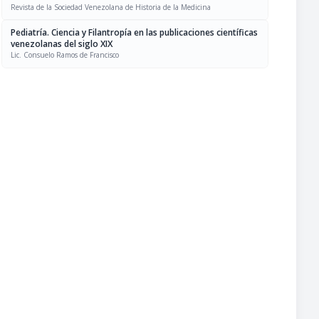
Revista de la Sociedad Venezolana de Historia de la Medicina
Pediatría. Ciencia y Filantropía en las publicaciones científicas
venezolanas del siglo XIX
Lic. Consuelo Ramos de Francisco