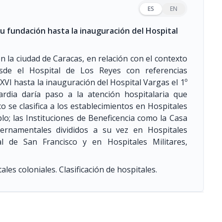
ES
EN
u fundación hasta la inauguración del Hospital
en la ciudad de Caracas, en relación con el contexto
desde el Hospital de Los Reyes con referencias
XVI hasta la inauguración del Hospital Vargas el 1º
rdia daría paso a la atención hospitalaria que
o se clasifica a los establecimientos en Hospitales
o; las Instituciones de Beneficencia como la Casa
bernamentales divididos a su vez en Hospitales
l de San Francisco y en Hospitales Militares,
les coloniales. Clasificación de hospitales.