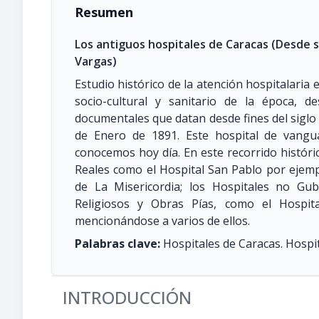
Resumen
Los antiguos hospitales de Caracas (Desde s
Vargas)
Estudio histórico de la atención hospitalaria 
socio-cultural y sanitario de la época, 
documentales que datan desde fines del siglo 
de Enero de 1891. Este hospital de vangua
conocemos hoy día. En este recorrido históric
Reales como el Hospital San Pablo por ejempl
de La Misericordia; los Hospitales no Gu
Religiosos y Obras Pías, como el Hospita
mencionándose a varios de ellos.
Palabras clave:
Hospitales de Caracas. Hospita
INTRODUCCIÓN