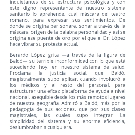
inquietantes de su estructura psicológica y con
este digno representante de nuestro sistema
sanitario lo aprehende, cual máscara del teatro
romano, para expresar sus sentimientos. De
donde se origina per sonare, sonar a través de la
máscara; origen de la palabra personalidad y así se
origina ese puente de oro por el que el Dr. López
hace vibrar su protesta actual.
Berardo López grita —a través de la figura de
Baldó— su terrible inconformidad con lo que está
sucediendo hoy, en nuestro sistema de salud.
Proclama la justicia social, que Baldó,
magistralmente supo aplicar, cuando involucró a
los médicos y al resto del personal, para
estructurar una eficaz plataforma de ayuda a nivel
nacional, asequible desde los más remotos lugares
de nuestra geografía. Admiró a Baldó, más por la
pedagogía de sus acciones, que por sus clases
magistrales, las cuales supo integrar. La
simplicidad del sistema y su enorme eficiencia,
deslumbraban a cualquiera.