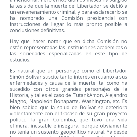
la tesis de que la muerte del Libertador se debió a
un envenenamiento criminal, y para esclarecerlo se
ha nombrado una Comisión presidencial con
instrucciones de llegar lo más pronto posible a
conclusiones definitivas.
Hay que hacer notar que en dicha Comisión no
están representadas las instituciones académicas o
las sociedades especializadas en este tipo de
estudios.
Es natural que un personaje como el Libertador
Simón Bolívar suscite tanto interés en cuanto a sus
enfermedades y causa de la muerte, tal como ha
sucedido con otros grandes personajes de la
Historia, y tal es el caso de TutankAmon, Alejandro
Magno, Napoleón Bonaparte, Washington, etc. Es
bien sabido que la salud de Bolívar se deteriora
violentamente con el fracaso de su gran proyecto
político: la gran Colombia, que tuvo una vida
efímera, inestable e insegura, porque obviamente
no tenía un sustento geopolítico natural. Ya desde