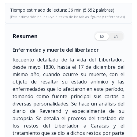
Tiempo estimado de lectura: 36 min (5.652 palabras)
(Esta estimación no incluye el texto de las tablas, figuras y referencias)
Resumen
ES
EN
Enfermedad y muerte del libertador
Recuento detallado de la vida del Libertador,
desde mayo 1830, hasta el 17 de diciembre del
mismo año, cuando ocurre su muerte, con el
objeto de resaltar su estado anímico y las
enfermedades que lo afectaron en este período,
tomando como fuente principal sus cartas a
diversas personalidades. Se hace un análisis del
diario de Reverend y especialmente de su
autopsia. Se detalla el proceso del traslado de
los restos del Libertador a Caracas y el
tratamiento que se dio a dichos restos por parte