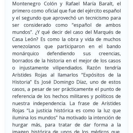
Montenegro Colón y Rafael María Baralt, el
primero como oficial que fue del ejército español
y el segundo que aprovechó un tecnicismo para
ser considerado como “español de ambos
mundos”. ¿Y qué decir del caso del Marqués de
Casa León? Es como la obra y vida de muchos
venezolanos que participaron en el bando
monárquico defendiendo sus creencias,
borrados de la historia en el mejor de los casos
o injustamente vilipendiados. Razón tendría
Arístides Rojas al llamarlos “Expósitos de la
Historia” Es José Domingo Díaz, uno de estos
casos, a pesar de ser prácticamente el punto de
referencia de los hechos militares y políticos de
nuestra independencia. La frase de Arístides
Rojas “La justicia histórica es como la luz que
ilumina los mundos” ha motivado la intención de
hurgar más, para tratar de dar forma a la
imagen histórica de unos de los médicos que,