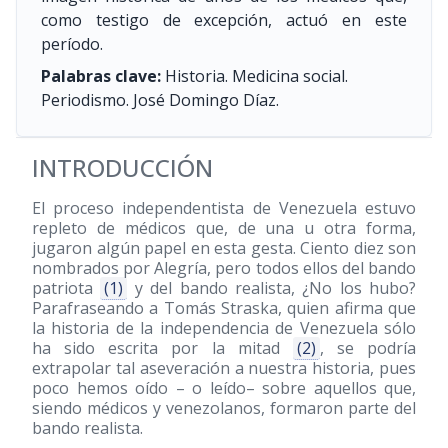
como testigo de excepción, actuó en este
período.
Palabras clave:
Historia. Medicina social.
Periodismo. José Domingo Díaz.
INTRODUCCIÓN
El proceso independentista de Venezuela estuvo
repleto de médicos que, de una u otra forma,
jugaron algún papel en esta gesta. Ciento diez son
nombrados por Alegría, pero todos ellos del bando
patriota
(1)
y del bando realista, ¿No los hubo?
Parafraseando a Tomás Straska, quien afirma que
la historia de la independencia de Venezuela sólo
ha sido escrita por la mitad
(2)
, se podría
extrapolar tal aseveración a nuestra historia, pues
poco hemos oído – o leído– sobre aquellos que,
siendo médicos y venezolanos, formaron parte del
bando realista.