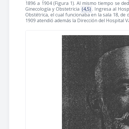
1896 a 1904 (Figura 1). Al mismo tiempo se dedi
Ginecología y Obstetricia
(4,5)
. Ingresa al Hosp
Obstétrica, el cual funcionaba en la sala 18, de 
1909 atendió además la Dirección del Hospital V