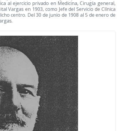
ca al ejercicio privado en Medicina, Cirugía general,
ital Vargas en 1903, como Jefe del Servicio de Clínica
dicho centro. Del 30 de junio de 1908 al 5 de enero de
argas.