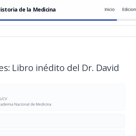
istoria de la Medicina
Inicio
Edicio
: Libro inédito del Dr. David
 UCV
Academia Nacional de Medicina