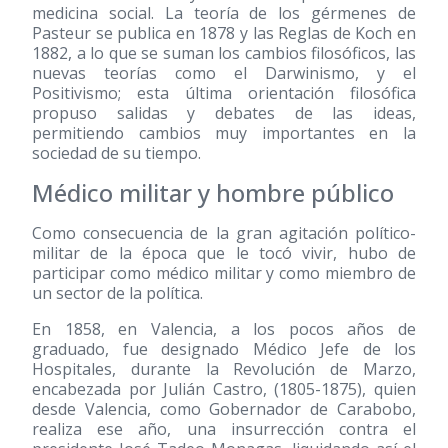
medicina social. La teoría de los gérmenes de
Pasteur se publica en 1878 y las Reglas de Koch en
1882, a lo que se suman los cambios filosóficos, las
nuevas teorías como el Darwinismo, y el
Positivismo; esta última orientación filosófica
propuso salidas y debates de las ideas,
permitiendo cambios muy importantes en la
sociedad de su tiempo.
Médico militar y hombre público
Como consecuencia de la gran agitación político-
militar de la época que le tocó vivir, hubo de
participar como médico militar y como miembro de
un sector de la política.
En 1858, en Valencia, a los pocos años de
graduado, fue designado Médico Jefe de los
Hospitales, durante la Revolución de Marzo,
encabezada por Julián Castro,
(1805-1875)
, quien
desde Valencia, como Gobernador de Carabobo,
realiza ese año, una insurrección contra el