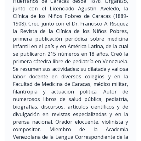
Huérfanos de Caracas desde 1878. Organizó,
junto con el Licenciado Agustín Aveledo, la
Clínica de los Niños Pobres de Caracas
(1889-
1908)
. Creó junto con el Dr. Francisco A. Rísquez
la Revista de la Clínica de los Niños Pobres,
primera publicación periódica sobre medicina
infantil en el país y en América Latina, de la cual
se publicaron 215 números en 18 años. Creó la
primera cátedra libre de pediatría en Venezuela.
Se resumen sus actividades: su dilatada y valiosa
labor docente en diversos colegios y en la
Facultad de Medicina de Caracas, médico militar,
filantropía y actuación política. Autor de
numerosos libros de salud pública, pediatría,
biografías, discursos, artículos científicos y de
divulgación en revistas especializadas y en la
prensa nacional. Orador elocuente, violinista y
compositor. Miembro de la Academia
Venezolana de la Lengua Correspondiente de la