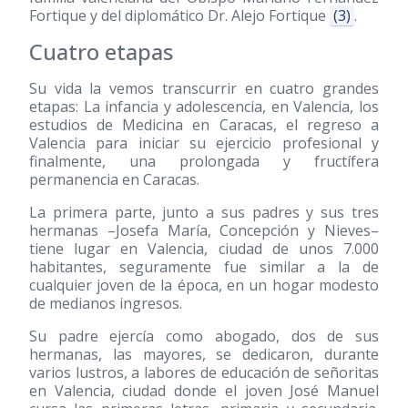
Fortique y del diplomático Dr. Alejo Fortique
(3)
.
Cuatro etapas
Su vida la vemos transcurrir en cuatro grandes
etapas: La infancia y adolescencia, en Valencia, los
estudios de Medicina en Caracas, el regreso a
Valencia para iniciar su ejercicio profesional y
finalmente, una prolongada y fructífera
permanencia en Caracas.
La primera parte, junto a sus padres y sus tres
hermanas –Josefa María, Concepción y Nieves–
tiene lugar en Valencia, ciudad de unos 7.000
habitantes, seguramente fue similar a la de
cualquier joven de la época, en un hogar modesto
de medianos ingresos.
Su padre ejercía como abogado, dos de sus
hermanas, las mayores, se dedicaron, durante
varios lustros, a labores de educación de señoritas
en Valencia, ciudad donde el joven José Manuel