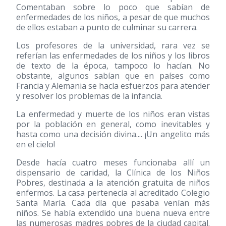
Comentaban sobre lo poco que sabían de
enfermedades de los niños, a pesar de que muchos
de ellos estaban a punto de culminar su carrera.
Los profesores de la universidad, rara vez se
referían las enfermedades de los niños y los libros
de texto de la época, tampoco lo hacían. No
obstante, algunos sabían que en países como
Francia y Alemania se hacía esfuerzos para atender
y resolver los problemas de la infancia.
La enfermedad y muerte de los niños eran vistas
por la población en general, como inevitables y
hasta como una decisión divina.... ¡Un angelito más
en el cielo!
Desde hacía cuatro meses funcionaba allí un
dispensario de caridad, la Clínica de los Niños
Pobres, destinada a la atención gratuita de niños
enfermos. La casa pertenecía al acreditado Colegio
Santa María. Cada día que pasaba venían más
niños. Se había extendido una buena nueva entre
las numerosas madres pobres de la ciudad capital.