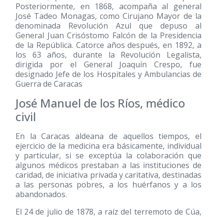
Posteriormente, en 1868, acompaña al general
José Tadeo Monagas, como Cirujano Mayor de la
denominada Revolución Azul que depuso al
General Juan Crisóstomo Falcón de la Presidencia
de la República. Catorce años después, en 1892, a
los 63 años, durante la Revolución Legalista,
dirigida por el General Joaquín Crespo, fue
designado Jefe de los Hospitales y Ambulancias de
Guerra de Caracas
José Manuel de los Ríos, médico
civil
En la Caracas aldeana de aquellos tiempos, el
ejercicio de la medicina era básicamente, individual
y particular, si se exceptúa la colaboración que
algunos médicos prestaban a las instituciones de
caridad, de iniciativa privada y caritativa, destinadas
a las personas pobres, a los huérfanos y a los
abandonados.
El 24 de julio de 1878, a raíz del terremoto de Cúa,