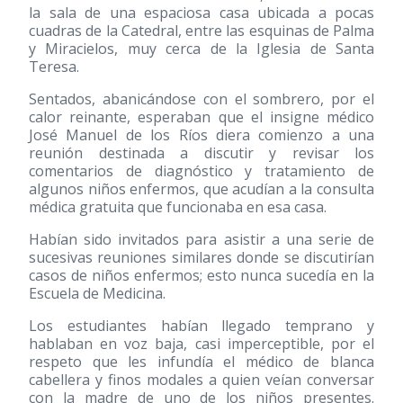
la sala de una espaciosa casa ubicada a pocas
cuadras de la Catedral, entre las esquinas de Palma
y Miracielos, muy cerca de la Iglesia de Santa
Teresa.
Sentados, abanicándose con el sombrero, por el
calor reinante, esperaban que el insigne médico
José Manuel de los Ríos diera comienzo a una
reunión destinada a discutir y revisar los
comentarios de diagnóstico y tratamiento de
algunos niños enfermos, que acudían a la consulta
médica gratuita que funcionaba en esa casa.
Habían sido invitados para asistir a una serie de
sucesivas reuniones similares donde se discutirían
casos de niños enfermos; esto nunca sucedía en la
Escuela de Medicina.
Los estudiantes habían llegado temprano y
hablaban en voz baja, casi imperceptible, por el
respeto que les infundía el médico de blanca
cabellera y finos modales a quien veían conversar
con la madre de uno de los niños presentes.