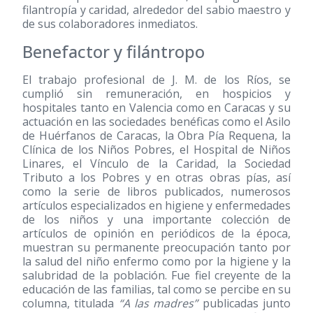
filantropía y caridad, alrededor del sabio maestro y
de sus colaboradores inmediatos.
Benefactor y filántropo
El trabajo profesional de J. M. de los Ríos, se
cumplió sin remuneración, en hospicios y
hospitales tanto en Valencia como en Caracas y su
actuación en las sociedades benéficas como el Asilo
de Huérfanos de Caracas, la Obra Pía Requena, la
Clínica de los Niños Pobres, el Hospital de Niños
Linares, el Vínculo de la Caridad, la Sociedad
Tributo a los Pobres y en otras obras pías, así
como la serie de libros publicados, numerosos
artículos especializados en higiene y enfermedades
de los niños y una importante colección de
artículos de opinión en periódicos de la época,
muestran su permanente preocupación tanto por
la salud del niño enfermo como por la higiene y la
salubridad de la población. Fue fiel creyente de la
educación de las familias, tal como se percibe en su
columna, titulada
“A las madres”
publicadas junto