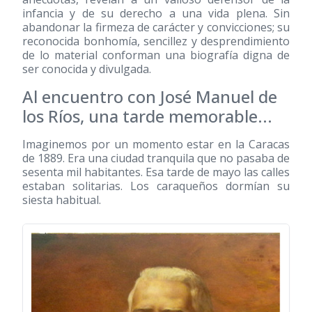
infancia y de su derecho a una vida plena. Sin
abandonar la firmeza de carácter y convicciones; su
reconocida bonhomía, sencillez y desprendimiento
de lo material conforman una biografía digna de
ser conocida y divulgada.
Al encuentro con José Manuel de
los Ríos, una tarde memorable...
Imaginemos por un momento estar en la Caracas
de 1889. Era una ciudad tranquila que no pasaba de
sesenta mil habitantes. Esa tarde de mayo las calles
estaban solitarias. Los caraqueños dormían su
siesta habitual.