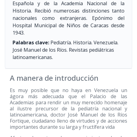
Española y de la Academia Nacional de la
Historia. Recibió numerosas distinciones tanto
nacionales como extranjeras. Epónimo del
Hospital Municipal de Niños de Caracas desde
1943.
Palabras clave:
Pediatría. Historia. Venezuela.
José Manuel de los Ríos. Revistas pediátricas
latinoamericanas.
A manera de introducción
Es muy posible que no haya en Venezuela un
ágora más adecuada que el Palacio de las
Academias para rendir un muy merecido homenaje
al ilustre precursor de la pediatría nacional y
latinoamericana, doctor José Manuel de los Ríos
Fortique, ciudadano lleno de virtudes y de acciones
importantes durante su larga y fructífera vida