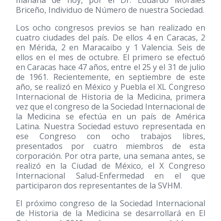
mañana de hoy, por el Dr. Eduardo Morales
Briceño, Individuo de Número de nuestra Sociedad.
Los ocho congresos previos se han realizado en
cuatro ciudades del país. De ellos 4 en Caracas, 2
en Mérida, 2 en Maracaibo y 1 Valencia. Seis de
ellos en el mes de octubre. El primero se efectuó
en Caracas hace 47 años, entre el 25 y el 31 de julio
de 1961. Recientemente, en septiembre de este
año, se realizó en México y Puebla el XL Congreso
Internacional de Historia de la Medicina, primera
vez que el congreso de la Sociedad Internacional de
la Medicina se efectúa en un país de América
Latina. Nuestra Sociedad estuvo representada en
ese Congreso con ocho trabajos libres,
presentados por cuatro miembros de esta
corporación. Por otra parte, una semana antes, se
realizó en la Ciudad de México, el X Congreso
Internacional Salud-Enfermedad en el que
participaron dos representantes de la SVHM.
El próximo congreso de la Sociedad Internacional
de Historia de la Medicina se desarrollará en El