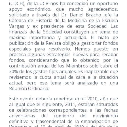
(CDCH), de la UCV nos ha concedido un oportuno
apoyo económico, que mucho agradecemos,
solicitado a través del Dr. Daniel Bracho Jefe la
Cátedra de Historia de la Medicina de la Escuela
Vargas y ex presidente de esta Sociedad. Las
finanzas de la Sociedad constituyen un tema de
máxima importancia y actualidad. El hiato de
publicación de la Revista obligó a gestionar fondos
especiales para resolverlo. Hemos puesto en
práctica algunas estrategias nuevas para recabar
fondos, considerando que lo obtenido por la
contribución anual de los Miembros solo cubre el
30% de los gastos fijos anuales. Es inaplazable que
revisemos la cuota anual de cara a la situación
actual, pero ese tema será analizado en una
Reunión Ordinaria.
Este evento debería repetirse en el 2010, año que
al igual que el siguiente, 2011, estarán saturados
de celebraciones correspondientes a las fechas
aniversarias del comienzo del movimiento
definitivo y trascendental de la emancipación de