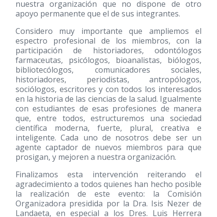
nuestra organización que no dispone de otro
apoyo permanente que el de sus integrantes.
Considero muy importante que ampliemos el
espectro profesional de los miembros, con la
participación de historiadores, odontólogos
farmaceutas, psicólogos, bioanalistas, biólogos,
bibliotecólogos, comunicadores sociales,
historiadores, periodistas, antropólogos,
sociólogos, escritores y con todos los interesados
en la historia de las ciencias de la salud. Igualmente
con estudiantes de esas profesiones de manera
que, entre todos, estructuremos una sociedad
científica moderna, fuerte, plural, creativa e
inteligente. Cada uno de nosotros debe ser un
agente captador de nuevos miembros para que
prosigan, y mejoren a nuestra organización.
Finalizamos esta intervención reiterando el
agradecimiento a todos quienes han hecho posible
la realización de este evento: la Comisión
Organizadora presidida por la Dra. Isis Nezer de
Landaeta, en especial a los Dres. Luis Herrera