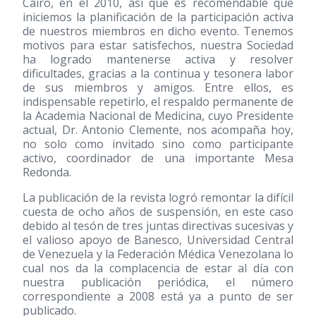
Cairo, en el 2010, así que es recomendable que
iniciemos la planificación de la participación activa
de nuestros miembros en dicho evento. Tenemos
motivos para estar satisfechos, nuestra Sociedad
ha logrado mantenerse activa y resolver
dificultades, gracias a la continua y tesonera labor
de sus miembros y amigos. Entre ellos, es
indispensable repetirlo, el respaldo permanente de
la Academia Nacional de Medicina, cuyo Presidente
actual, Dr. Antonio Clemente, nos acompaña hoy,
no solo como invitado sino como participante
activo, coordinador de una importante Mesa
Redonda.
La publicación de la revista logró remontar la difícil
cuesta de ocho años de suspensión, en este caso
debido al tesón de tres juntas directivas sucesivas y
el valioso apoyo de Banesco, Universidad Central
de Venezuela y la Federación Médica Venezolana lo
cual nos da la complacencia de estar al día con
nuestra publicación periódica, el número
correspondiente a 2008 está ya a punto de ser
publicado.