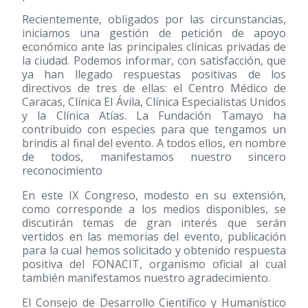
Recientemente, obligados por las circunstancias,
iniciamos una gestión de petición de apoyo
económico ante las principales clínicas privadas de
la ciudad. Podemos informar, con satisfacción, que
ya han llegado respuestas positivas de los
directivos de tres de ellas: el Centro Médico de
Caracas, Clínica El Ávila, Clínica Especialistas Unidos
y la Clínica Atías. La Fundación Tamayo ha
contribuido con especies para que tengamos un
brindis al final del evento. A todos ellos, en nombre
de todos, manifestamos nuestro sincero
reconocimiento
En este IX Congreso, modesto en su extensión,
como corresponde a los medios disponibles, se
discutirán temas de gran interés que serán
vertidos en las memorias del evento, publicación
para la cual hemos solicitado y obtenido respuesta
positiva del FONACIT, organismo oficial al cual
también manifestamos nuestro agradecimiento.
El Consejo de Desarrollo Científico y Humanístico