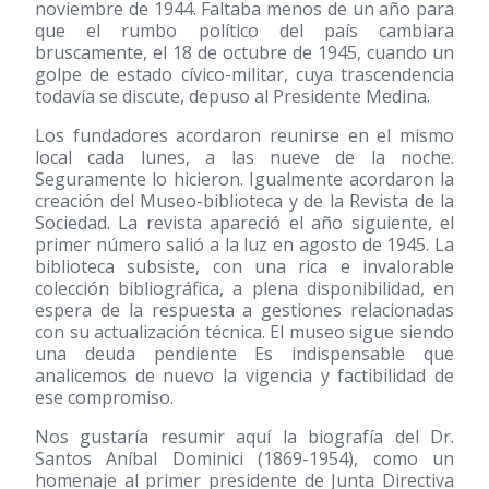
noviembre de 1944. Faltaba menos de un año para
que el rumbo político del país cambiara
bruscamente, el 18 de octubre de 1945, cuando un
golpe de estado cívico-militar, cuya trascendencia
todavía se discute, depuso al Presidente Medina.
Los fundadores acordaron reunirse en el mismo
local cada lunes, a las nueve de la noche.
Seguramente lo hicieron. Igualmente acordaron la
creación del Museo-biblioteca y de la Revista de la
Sociedad. La revista apareció el año siguiente, el
primer número salió a la luz en agosto de 1945. La
biblioteca subsiste, con una rica e invalorable
colección bibliográfica, a plena disponibilidad, en
espera de la respuesta a gestiones relacionadas
con su actualización técnica. El museo sigue siendo
una deuda pendiente Es indispensable que
analicemos de nuevo la vigencia y factibilidad de
ese compromiso.
Nos gustaría resumir aquí la biografía del Dr.
Santos Aníbal Dominici (1869-1954), como un
homenaje al primer presidente de Junta Directiva