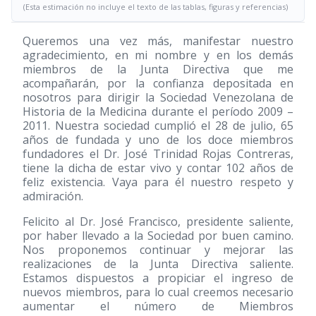
(Esta estimación no incluye el texto de las tablas, figuras y referencias)
Queremos una vez más, manifestar nuestro
agradecimiento, en mi nombre y en los demás
miembros de la Junta Directiva que me
acompañarán, por la confianza depositada en
nosotros para dirigir la Sociedad Venezolana de
Historia de la Medicina durante el período 2009 –
2011. Nuestra sociedad cumplió el 28 de julio, 65
años de fundada y uno de los doce miembros
fundadores el Dr. José Trinidad Rojas Contreras,
tiene la dicha de estar vivo y contar 102 años de
feliz existencia. Vaya para él nuestro respeto y
admiración.
Felicito al Dr. José Francisco, presidente saliente,
por haber llevado a la Sociedad por buen camino.
Nos proponemos continuar y mejorar las
realizaciones de la Junta Directiva saliente.
Estamos dispuestos a propiciar el ingreso de
nuevos miembros, para lo cual creemos necesario
aumentar el número de Miembros