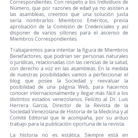
Correspondientes. Con respeto a los Individuos de
Número, que por razones de edad ya no asisten a
las asambleas, creemos que una solución justa
sería nombrarlos Miembros Eméritos, previa
aprobación de la Comisión de Credenciales y así
disponer de varios sillones para el ascenso de
Miembros Correspondientes.
Trabajaremos para intentar la figura de Miembros
Benefactores, que podrían ser personas naturales
o jurídicas, relacionadas con las ciencias de la salud,
con derecho a voz en las asambleas. En la medida
de nuestras posibilidades vamos a perfeccionar el
blog que posee la Sociedad y reevaluar la
posibilidad de una página Web, para hacernos
conocer internacionalmente y llegar más fácil a los
distintos estados venezolanos. Felicito al Dr. Luis
Herrera García, Director de la Revista de la
Sociedad Venezolana de Historia de la Medicina y al
Comité Editorial que le acompaña, por su arduo
trabajo para la publicación oportuna de la revista.
La historia no es estática. Siempre está en