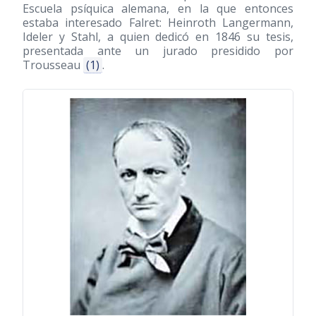
Escuela psíquica alemana, en la que entonces
estaba interesado Falret: Heinroth Langermann,
Ideler y Stahl, a quien dedicó en 1846 su tesis,
presentada ante un jurado presidido por
Trousseau
(1)
.