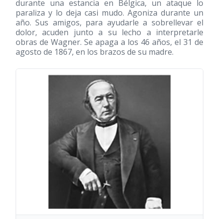
durante una estancia en Bélgica, un ataque lo
paraliza y lo deja casi mudo. Agoniza durante un
año. Sus amigos, para ayudarle a sobrellevar el
dolor, acuden junto a su lecho a interpretarle
obras de Wagner. Se apaga a los 46 años, el 31 de
agosto de 1867, en los brazos de su madre.