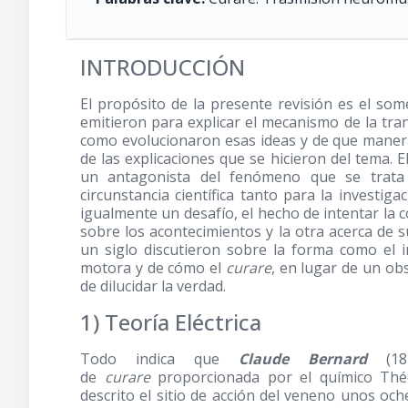
INTRODUCCIÓN
El propósito de la presente revisión es el som
emitieron para explicar el mecanismo de la tra
como evolucionaron esas ideas y de que manera
de las explicaciones que se hicieron del tema.
un antagonista del fenómeno que se trata 
circunstancia científica tanto para la investi
igualmente un desafío, el hecho de intentar la
sobre los acontecimientos y la otra acerca de
un siglo discutieron sobre la forma como el 
motora y de cómo el
curare
, en lugar de un ob
de dilucidar la verdad.
1) Teoría Eléctrica
Todo indica que
Claude Bernard
(1
de
curare
proporcionada por el químico Thé
descrito el sitio de acción del veneno unos oc