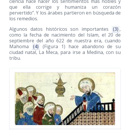
ciencia hace nacer los sentimientos más nobles y
que ella corrige y humaniza un corazón
pervertido”. Y los árabes partieron en búsqueda de
los remedios.
Algunos datos históricos son importantes
(3)
,
como la fecha de nacimiento del Islam, el 20 de
septiembre del año 622 de nuestra era, cuando
Mahoma
(4)
(Figura 1) hace abandono de su
ciudad natal, La Meca, para irse a Medina, con su
tribu.