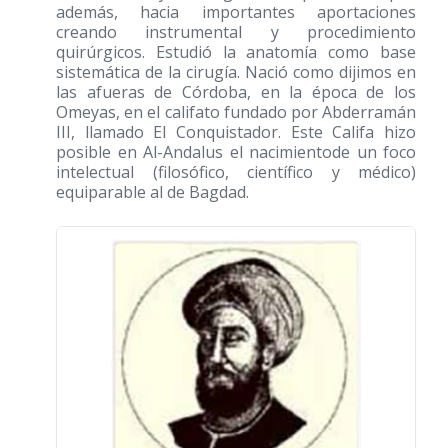
además, hacia importantes aportaciones
creando instrumental y procedimiento
quirúrgicos. Estudió la anatomía como base
sistemática de la cirugía. Nació como dijimos en
las afueras de Córdoba, en la época de los
Omeyas, en el califato fundado por Abderramán
III, llamado El Conquistador. Este Califa hizo
posible en Al-Andalus el nacimientode un foco
intelectual (filosófico, científico y médico)
equiparable al de Bagdad.