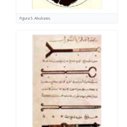
Figura 5. Abulcasis.