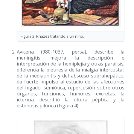
Figura 3. Rhazes tratando a un niño.
Avicena (980-1037, persa), describe la
meningitis, mejora la descripción e
interpretación de la hemiplejia y otras parálisis;
diferencia la pleuresía de la mialgia intercostal;
de la mediatinitis y del absceso suprahepático;
da fuerte impulso al estudio de las afecciones
del hígado: semiótica, repercusión sobre otros
órganos, funciones, humores, excretas; la
ictericia; describió la úlcera péptica y la
estenosis pilórica (Figura 4).