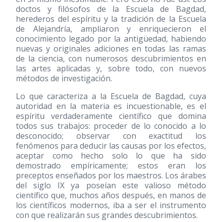
doctos y filósofos de la Escuela de Bagdad,
herederos del espíritu y la tradición de la Escuela
de Alejandría, ampliaron y enriquecieron el
conocimiento legado por la antigüedad, habiendo
nuevas y originales adiciones en todas las ramas
de la ciencia, con numerosos descubrimientos en
las artes aplicadas y, sobre todo, con nuevos
métodos de investigación.
Lo que caracteriza a la Escuela de Bagdad, cuya
autoridad en la materia es incuestionable, es el
espíritu verdaderamente científico que domina
todos sus trabajos: proceder de lo conocido a lo
desconocido; observar con exactitud los
fenómenos para deducir las causas por los efectos,
aceptar como hecho solo lo que ha sido
demostrado empíricamente; estos eran los
preceptos enseñados por los maestros. Los árabes
del siglo IX ya poseían este valioso método
científico que, muchos años después, en manos de
los científicos modernos, iba a ser el instrumento
con que realizarán sus grandes descubrimientos.