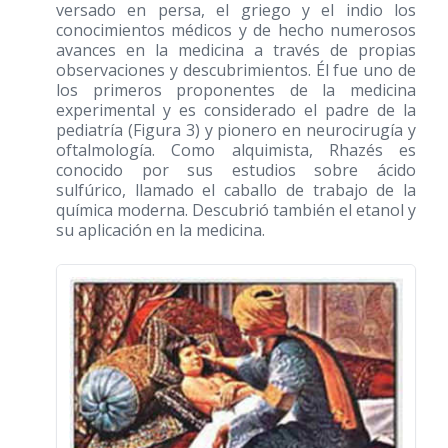
versado en persa, el griego y el indio los
conocimientos médicos y de hecho numerosos
avances en la medicina a través de propias
observaciones y descubrimientos. Él fue uno de
los primeros proponentes de la medicina
experimental y es considerado el padre de la
pediatría (Figura 3) y pionero en neurocirugía y
oftalmología. Como alquimista, Rhazés es
conocido por sus estudios sobre ácido
sulfúrico, llamado el caballo de trabajo de la
química moderna. Descubrió también el etanol y
su aplicación en la medicina.