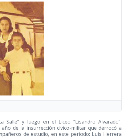
a Salle” y luego en el Liceo “Lisandro Alvarado”,
año de la insurrección cívico-militar que derrocó a
mpañeros de estudio, en este período: Luis Herrera