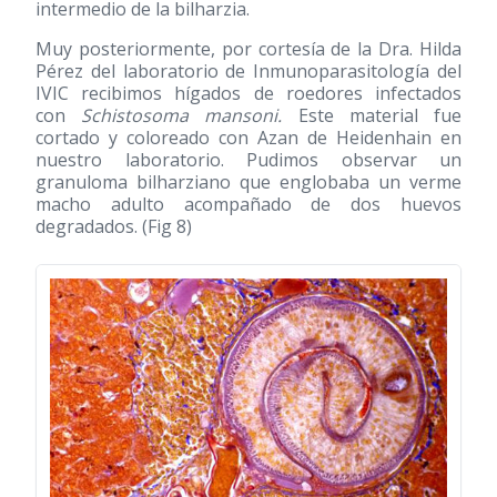
intermedio de la bilharzia.
Muy posteriormente, por cortesía de la Dra. Hilda
Pérez del laboratorio de Inmunoparasitología del
IVIC recibimos hígados de roedores infectados
con
Schistosoma mansoni.
Este material fue
cortado y coloreado con Azan de Heidenhain en
nuestro laboratorio. Pudimos observar un
granuloma bilharziano que englobaba un verme
macho adulto acompañado de dos huevos
degradados. (Fig 8)