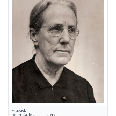
Mi abuela
Fotografía de Carlos Herrera F.