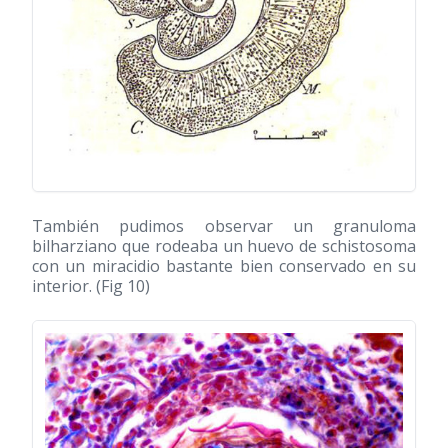
También pudimos observar un granuloma
bilharziano que rodeaba un huevo de schistosoma
con un miracidio bastante bien conservado en su
interior. (Fig 10)