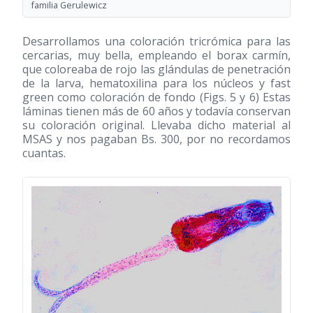
familia Gerulewicz
Desarrollamos una coloración tricrómica para las
cercarias, muy bella, empleando el borax carmín,
que coloreaba de rojo las glándulas de penetración
de la larva, hematoxilina para los núcleos y fast
green como coloración de fondo (Figs. 5 y 6) Estas
láminas tienen más de 60 años y todavía conservan
su coloración original. Llevaba dicho material al
MSAS y nos pagaban Bs. 300, por no recordamos
cuantas.