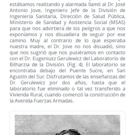
estábamos realizando y alarmada llamó al Dr. José
Antonio Jove, Ingeniero Jefe de la División de
Ingeniería Sanitaria, Dirección de Salud Pública,
Ministerio de Sanidad y Asistencia Social (MSAS)
para que nos advirtiera de los peligros a que nos
exponíamos y nos disuadiera de seguir por ese
camino. Muy al contrario de lo que esperaba
nuestra madre, el Dr. Jove no nos disuadió, sino
que nos sugirió que nos pusiéramos en contacto
con el Dr. Eugeniusz Gerulewicz del Laboratorio de
Bilharzia de la División. (Fig. 4). El laboratorio se
encontraba debajo del Puente Sucre, en San
Agustín del Sur. Disfrutamos de las enseñanzas del
Dr. Gerulewicz por dos años, hasta que el
laboratorio fue eliminado o tal vez transferido a
Vivienda Rural, cuando comenzó la construcción de
la Avenida Fuerzas Armadas.