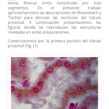
mono Rhesus como constituido por tres
segmentos. En el presente trabajo
aprovecharemos las descripciones de Maunsbach y
Tischer para denotar las secciones del túbulo
proximal. A continuación presentaremos las
figuras donde se reproducen las estructuras
reveladas en estas preparaciones.
Comenzaremos por la primera porción del túbulo
proximal (Fig 11)