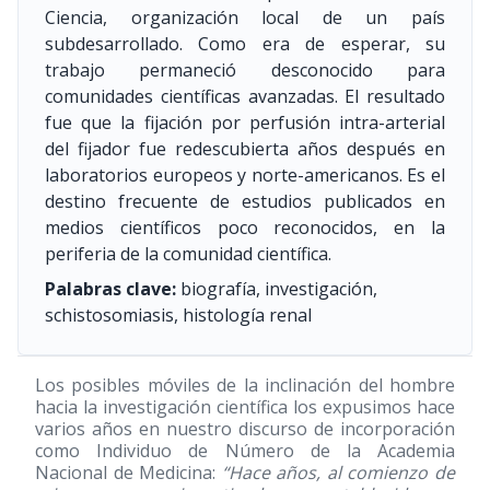
Ciencia, organización local de un país
subdesarrollado. Como era de esperar, su
trabajo permaneció desconocido para
comunidades científicas avanzadas. El resultado
fue que la fijación por perfusión intra-arterial
del fijador fue redescubierta años después en
laboratorios europeos y norte-americanos. Es el
destino frecuente de estudios publicados en
medios científicos poco reconocidos, en la
periferia de la comunidad científica.
Palabras clave:
biografía, investigación,
schistosomiasis, histología renal
Los posibles móviles de la inclinación del hombre
hacia la investigación científica los expusimos hace
varios años en nuestro discurso de incorporación
como Individuo de Número de la Academia
Nacional de Medicina:
“Hace años, al comienzo de