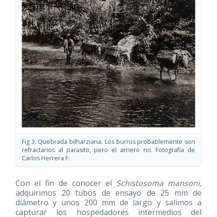
Fig 3. Quebrada bilharziana. Los burros probablemente son
refractarios al parasito, pero el arriero no. Fotografía de
Carlos Herrera F.
Con el fin de conocer el
Schistosoma mansoni
,
adquirimos 20 tubos de ensayo de 25 mm de
diámetro y unos 200 mm de largo y salimos a
capturar los hospedadores intermedios del