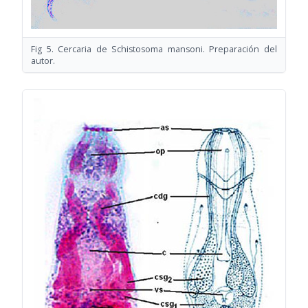
Fig 5. Cercaria de Schistosoma mansoni. Preparación del
autor.