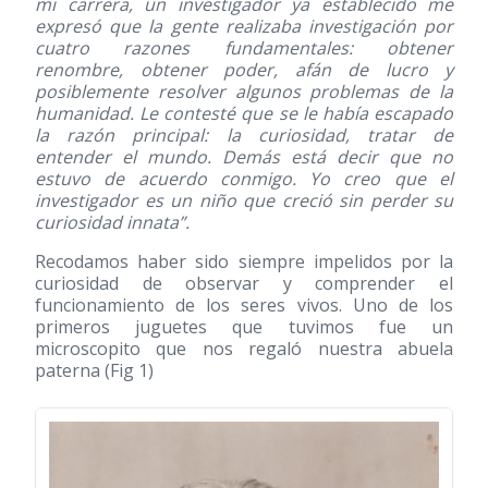
mi carrera, un investigador ya establecido me
expresó que la gente realizaba investigación por
cuatro razones fundamentales: obtener
renombre, obtener poder, afán de lucro y
posiblemente resolver algunos problemas de la
humanidad. Le contesté que se le había escapado
la razón principal: la curiosidad, tratar de
entender el mundo. Demás está decir que no
estuvo de acuerdo conmigo. Yo creo que el
investigador es un niño que creció sin perder su
curiosidad innata”.
Recodamos haber sido siempre impelidos por la
curiosidad de observar y comprender el
funcionamiento de los seres vivos. Uno de los
primeros juguetes que tuvimos fue un
microscopito que nos regaló nuestra abuela
paterna (Fig 1)