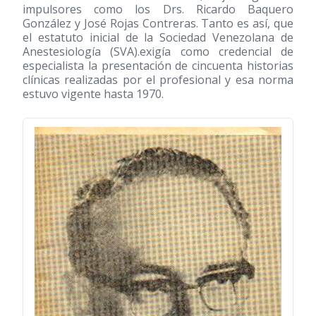
impulsores como los Drs. Ricardo Baquero
González y José Rojas Contreras. Tanto es así, que
el estatuto inicial de la Sociedad Venezolana de
Anestesiología (SVA).exigía como credencial de
especialista la presentación de cincuenta historias
clínicas realizadas por el profesional y esa norma
estuvo vigente hasta 1970.