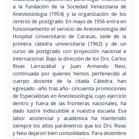
a la fundación de la Sociedad Venezolana de
Anestesiologia
(1954)
y la organización de los
centros de postgrado. En mayo de 1956 entra en
funcionamiento el servicio de Anestesiología del
Hospital Universitario de Caracas, sede de la
primera cátedra universitaria
(1962)
y de un
curso de postgrado con proyección nacional e
internacional. Bajo la dirección de los Drs. Carlos
Rivas Larrazábal y Juan Armando Nesi,
continuada por quienes hemos pertenecido al
cuerpo docente de la citada Cátedra; han
egresado -año tras año- cincuenta promociones
de Especialistas en Anestesiología, cuyo ejercicio
dentro y fuera de las fronteras nacionales, ha
dado lustre indiscutible a nuestra escuela. Esa
labor asistencial y académica ha mantenido
siempre los altos parámetros que los Drs. Rivas
y Nesi dejaron bien consolidados. Para diciembre