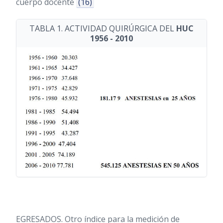
cuerpo docente
(16)
TABLA 1. ACTIVIDAD QUIRÚRGICA DEL
HUC
1956 - 2010
EGRESADOS. Otro índice para la medición de