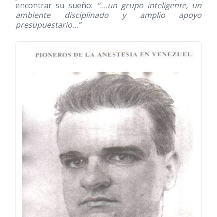
encontrar su sueño:
“....un grupo inteligente, un
ambiente disciplinado y amplio apoyo
presupuestario…”