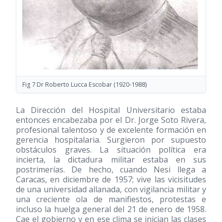
Fig 7 Dr Roberto Lucca Escobar
(1920-1988)
La Dirección del Hospital Universitario estaba
entonces encabezaba por el Dr. Jorge Soto Rivera,
profesional talentoso y de excelente formación en
gerencia hospitalaria. Surgieron por supuesto
obstáculos graves. La situación política era
incierta, la dictadura militar estaba en sus
postrimerías. De hecho, cuando Nesi llega a
Caracas, en diciembre de 1957; vive las vicisitudes
de una universidad allanada, con vigilancia militar y
una creciente ola de manifiestos, protestas e
incluso la huelga general del 21 de enero de 1958.
Cae el gobierno y en ese clima se inician las clases