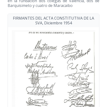
en la fundación dos colegas de Valencia, dos de
Barquisimeto y cuatro de Maracaibo
FIRMANTES DEL ACTA CONSTITUTIVA DE LA
SVA, Diciembre 1954