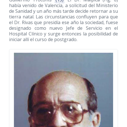
había venido de Valencia, a solicitud del Ministerio
de Sanidad y un año más tarde decide retornar a su
tierra natal. Las circunstancias confluyen para que
el Dr. Rivas que presidía ese año la sociedad, fuese
designado como nuevo Jefe de Servicio en el
Hospital Clínico y surge entonces la posibilidad de
iniciar allí el curso de postgrado.