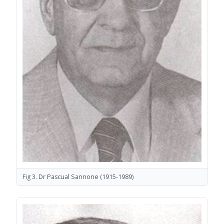
Fig 3. Dr Pascual Sannone
(1915-1989)