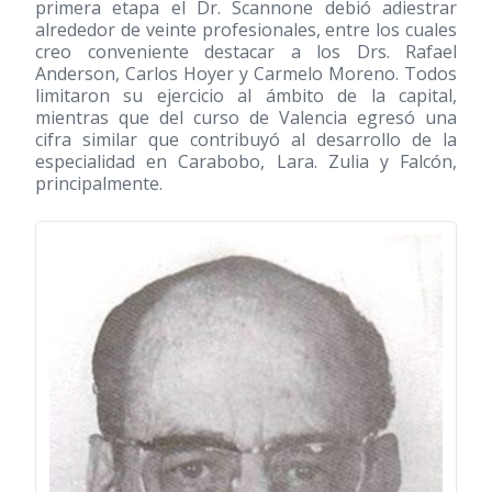
primera etapa el Dr. Scannone debió adiestrar
alrededor de veinte profesionales, entre los cuales
creo conveniente destacar a los Drs. Rafael
Anderson, Carlos Hoyer y Carmelo Moreno. Todos
limitaron su ejercicio al ámbito de la capital,
mientras que del curso de Valencia egresó una
cifra similar que contribuyó al desarrollo de la
especialidad en Carabobo, Lara. Zulia y Falcón,
principalmente.