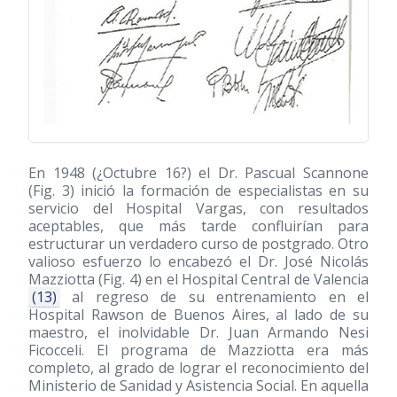
En 1948 (¿Octubre 16?) el Dr. Pascual Scannone
(Fig. 3) inició la formación de especialistas en su
servicio del Hospital Vargas, con resultados
aceptables, que más tarde confluirían para
estructurar un verdadero curso de postgrado. Otro
valioso esfuerzo lo encabezó el Dr. José Nicolás
Mazziotta (Fig. 4) en el Hospital Central de Valencia
(13)
al regreso de su entrenamiento en el
Hospital Rawson de Buenos Aires, al lado de su
maestro, el inolvidable Dr. Juan Armando Nesi
Ficocceli. El programa de Mazziotta era más
completo, al grado de lograr el reconocimiento del
Ministerio de Sanidad y Asistencia Social. En aquella