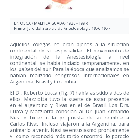
Dr. OSCAR MALPICA GUADA
(1920 - 1997)
Primer Jefe del Servicio de Anestesiología 1956-1957
Aquellos colegas no eran ajenos a la situación
continental de su especialidad. El movimiento de
integración de la Anestesiología a nivel
continental, se había iniciado tempranamente, en
los países del sur. Para la época que analizamos se
habían realizado congresos internacionales en
Argentina, Brasil y Colombia
El Dr. Roberto Lucca (Fig. 7) había asistido a dos de
ellos. Mazziotta tuvo la suerte de estar presente
en el argentino y Rivas en el de Brasil. Los Drs.
Lucca y Mazziotta conocían al Dr. Juan Armando
Nesi e hicieron la propuesta de su nombre a
Carlos Rivas. Incluso viajaron a la Argentina, para
animarlo a venir. Nesi se entusiasmó prontamente
y -como reconoció más tarde encontró- le pareció