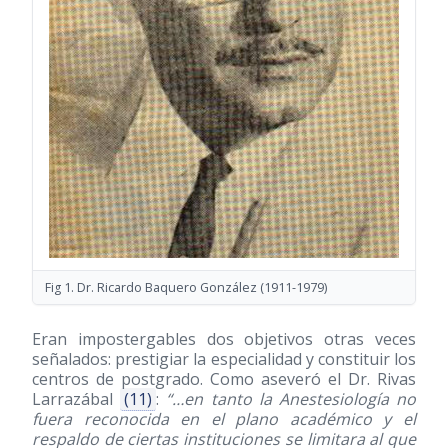
Fig 1. Dr. Ricardo Baquero González
(1911-1979)
Eran impostergables dos objetivos otras veces
señalados: prestigiar la especialidad y constituir los
centros de postgrado. Como aseveró el Dr. Rivas
Larrazábal
(11)
:
“…en tanto la Anestesiología no
fuera reconocida en el plano académico y el
respaldo de ciertas instituciones se limitara al que