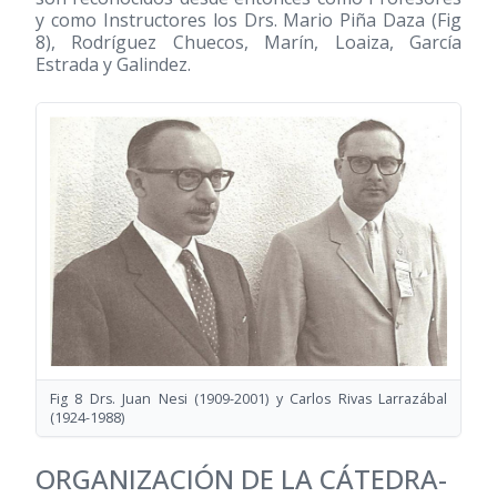
y como Instructores los Drs. Mario Piña Daza (Fig
8), Rodríguez Chuecos, Marín, Loaiza, García
Estrada y Galindez.
Fig 8 Drs. Juan Nesi
(1909-2001)
y Carlos Rivas Larrazábal
(1924-1988)
ORGANIZACIÓN DE LA CÁTEDRA-