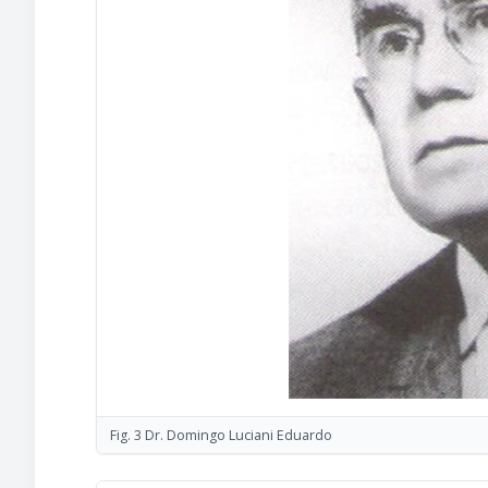
Fig. 3 Dr. Domingo Luciani Eduardo