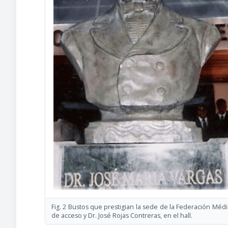
Fig. 2 Bustos que prestigian la sede de la Federación Médi
de acceso y Dr. José Rojas Contreras, en el hall.