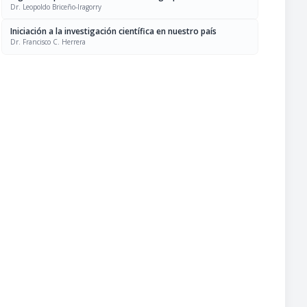
Dr. Leopoldo Briceño-Iragorry
Iniciación a la investigación científica en nuestro país
Dr. Francisco C. Herrera