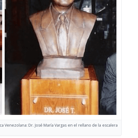
ca Venezolana: Dr. José María Vargas en el rellano de la escalera