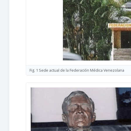
Fig. 1 Sede actual de la Federación Médica Venezolana