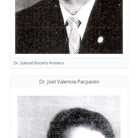
Dr. Gabriel Briceño Romero
Dr. Joel Valencia Parpacén