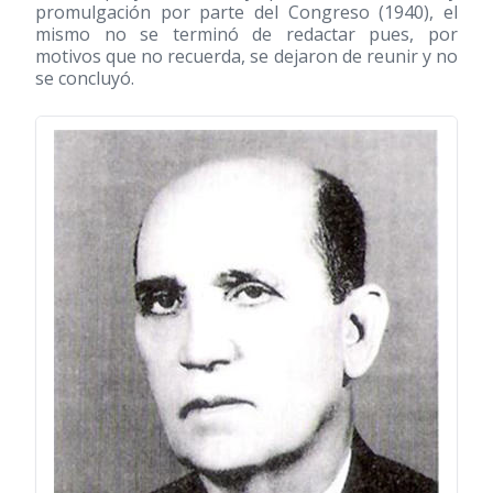
promulgación por parte del Congreso
(1940)
, el
mismo no se terminó de redactar pues, por
motivos que no recuerda, se dejaron de reunir y no
se concluyó.