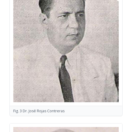
Fig. 3 Dr. José Rojas Contreras