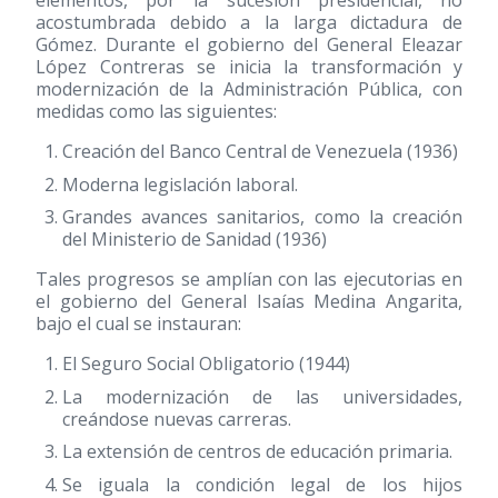
elementos, por la sucesión presidencial, no
acostumbrada debido a la larga dictadura de
Gómez. Durante el gobierno del General Eleazar
López Contreras se inicia la transformación y
modernización de la Administración Pública, con
medidas como las siguientes:
Creación del Banco Central de Venezuela
(1936)
Moderna legislación laboral.
Grandes avances sanitarios, como la creación
del Ministerio de Sanidad
(1936)
Tales progresos se amplían con las ejecutorias en
el gobierno del General Isaías Medina Angarita,
bajo el cual se instauran:
El Seguro Social Obligatorio
(1944)
La modernización de las universidades,
creándose nuevas carreras.
La extensión de centros de educación primaria.
Se iguala la condición legal de los hijos