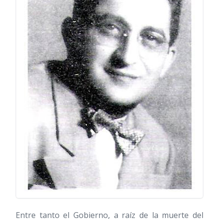
Entre tanto el Gobierno, a raíz de la muerte del