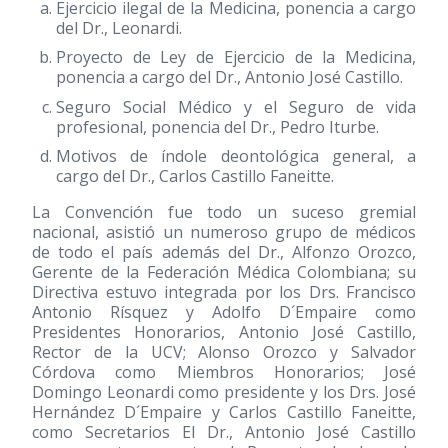
Ejercicio ilegal de la Medicina, ponencia a cargo
del Dr., Leonardi.
Proyecto de Ley de Ejercicio de la Medicina,
ponencia a cargo del Dr., Antonio José Castillo.
Seguro Social Médico y el Seguro de vida
profesional, ponencia del Dr., Pedro Iturbe.
Motivos de índole deontológica general, a
cargo del Dr., Carlos Castillo Faneitte.
La Convención fue todo un suceso gremial
nacional, asistió un numeroso grupo de médicos
de todo el país además del Dr., Alfonzo Orozco,
Gerente de la Federación Médica Colombiana; su
Directiva estuvo integrada por los Drs. Francisco
Antonio Rísquez y Adolfo D´Empaire como
Presidentes Honorarios, Antonio José Castillo,
Rector de la UCV; Alonso Orozco y Salvador
Córdova como Miembros Honorarios; José
Domingo Leonardi como presidente y los Drs. José
Hernández D´Empaire y Carlos Castillo Faneitte,
como Secretarios El Dr., Antonio José Castillo