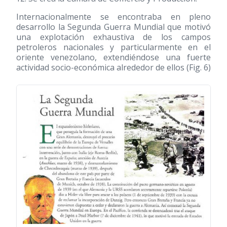
Internacionalmente se encontraba en pleno
desarrollo la Segunda Guerra Mundial que motivó
una explotación exhaustiva de los campos
petroleros nacionales y particularmente en el
oriente venezolano, extendiéndose una fuerte
actividad socio-económica alrededor de ellos (Fig. 6)