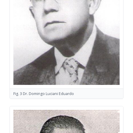
Fig. 3 Dr. Domingo Luciani Eduardo