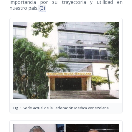
importancia por su trayectoria y utilidad en
nuestro país.
(3)
Fig. 1 Sede actual de la Federación Médica Venezolana