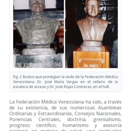
Fig. 2 Bustos que prestigian la sede de la Federación Médica
Venezolana: Dr. José María Vargas en el rellano de la
escalera de acceso y Dr. José Rojas Contreras, en el hall.
La Federación Médica Venezolana ha sido, a través
de su existencia, de sus numerosas Asambleas
Ordinarias y Extraordinarias, Consejos Nacionales,
Ponencias Centrales, doctrina, gremialismo,
progreso científico, humanismo y asesoría
nacional en materia de salud, una institución