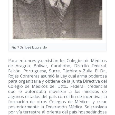
Fig. 7 Dr. José Izquierdo
Para entonces ya existían los Colegios de Médicos
de Aragua, Bolívar, Carabobo, Distrito Federal,
Falcón, Portuguesa, Sucre, Táchira y Zulia. El Dr.,
Rojas Contreras asumió la Ley cual arma poderosa
para organizarla y obtiene de la Junta Directiva del
Colegio de Médicos del Dtto., Federal, credencial
que le autorizaba movilizar a los médicos de
algunos estados del país con el fin de incentivar la
formación de otros Colegios de Médicos y crear
posteriormente la Federación Médica. Se traslada
por vía terrestre al oriente del país hospedándose