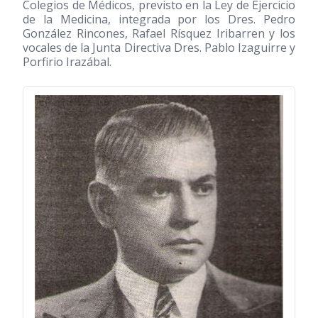
Colegios de Médicos, previsto en la Ley de Ejercicio
de la Medicina, integrada por los Dres. Pedro
González Rincones, Rafael Rísquez Iribarren y los
vocales de la Junta Directiva Dres. Pablo Izaguirre y
Porfirio Irazábal.