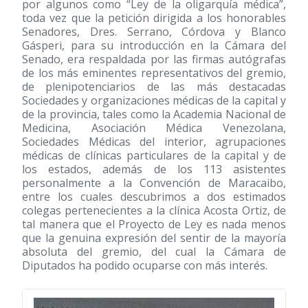
por algunos como “Ley de la oligarquía médica”,
toda vez que la petición dirigida a los honorables
Senadores, Dres. Serrano, Córdova y Blanco
Gásperi, para su introducción en la Cámara del
Senado, era respaldada por las firmas autógrafas
de los más eminentes representativos del gremio,
de plenipotenciarios de las más destacadas
Sociedades y organizaciones médicas de la capital y
de la provincia, tales como la Academia Nacional de
Medicina, Asociación Médica Venezolana,
Sociedades Médicas del interior, agrupaciones
médicas de clínicas particulares de la capital y de
los estados, además de los 113 asistentes
personalmente a la Convención de Maracaibo,
entre los cuales descubrimos a dos estimados
colegas pertenecientes a la clínica Acosta Ortiz, de
tal manera que el Proyecto de Ley es nada menos
que la genuina expresión del sentir de la mayoría
absoluta del gremio, del cual la Cámara de
Diputados ha podido ocuparse con más interés.