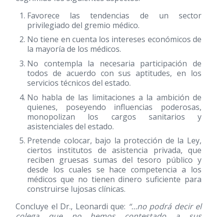
Favorece las tendencias de un sector
privilegiado del gremio médico.
No tiene en cuenta los intereses económicos de
la mayoría de los médicos.
No contempla la necesaria participación de
todos de acuerdo con sus aptitudes, en los
servicios técnicos del estado.
No habla de las limitaciones a la ambición de
quienes, poseyendo influencias poderosas,
monopolizan los cargos sanitarios y
asistenciales del estado.
Pretende colocar, bajo la protección de la Ley,
ciertos institutos de asistencia privada, que
reciben gruesas sumas del tesoro público y
desde los cuales se hace competencia a los
médicos que no tienen dinero suficiente para
construirse lujosas clínicas.
Concluye el Dr., Leonardi que:
“…no podrá decir el
colega que no hemos contestado a sus