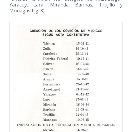
Yaracuy, Lara, Miranda, Barinas, Trujillo y
Monagas(Fig. 8)