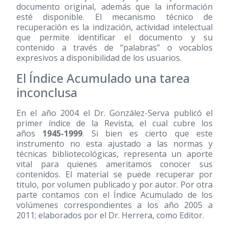
documento original, además que la información
esté disponible. El mecanismo técnico de
recuperación es la indización, actividad intelectual
que permite identificar el documento y su
contenido a través de “palabras” o vocablos
expresivos a disponibilidad de los usuarios.
El Índice Acumulado una tarea
inconclusa
En el año 2004 el Dr. González-Serva publicó el
primer índice de la Revista, el cual cubre los
años
1945-1999
. Si bien es cierto que este
instrumento no esta ajustado a las normas y
técnicas bibliotecológicas, representa un aporte
vital para quienes ameritamos conocer sus
contenidos. El material se puede recuperar por
titulo, por volumen publicado y por autor. Por otra
parte contamos con el Índice Acumulado de los
volúmenes correspondientes a los año 2005 a
2011; elaborados por el Dr. Herrera, como Editor.