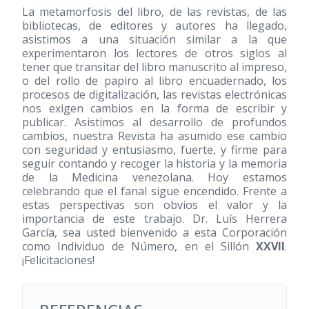
La metamorfosis del libro, de las revistas, de las
bibliotecas, de editores y autores ha llegado,
asistimos a una situación similar a la que
experimentaron los lectores de otros siglos al
tener que transitar del libro manuscrito al impreso,
o del rollo de papiro al libro encuadernado, los
procesos de digitalización, las revistas electrónicas
nos exigen cambios en la forma de escribir y
publicar. Asistimos al desarrollo de profundos
cambios, nuestra Revista ha asumido ese cambio
con seguridad y entusiasmo, fuerte, y firme para
seguir contando y recoger la historia y la memoria
de la Medicina venezolana. Hoy estamos
celebrando que el fanal sigue encendido. Frente a
estas perspectivas son obvios el valor y la
importancia de este trabajo. Dr. Luís Herrera
García, sea usted bienvenido a esta Corporación
como Individuo de Número, en el Sillón
XXVII
.
¡Felicitaciones!