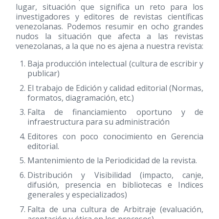
lugar, situación que significa un reto para los
investigadores y editores de revistas científicas
venezolanas. Podemos resumir en ocho grandes
nudos la situación que afecta a las revistas
venezolanas, a la que no es ajena a nuestra revista:
Baja producción intelectual (cultura de escribir y
publicar)
El trabajo de Edición y calidad editorial (Normas,
formatos, diagramación, etc.)
Falta de financiamiento oportuno y de
infraestructura para su administración
Editores con poco conocimiento en Gerencia
editorial.
Mantenimiento de la Periodicidad de la revista.
Distribución y Visibilidad (impacto, canje,
difusión, presencia en bibliotecas e Indices
generales y especializados)
Falta de una cultura de Arbitraje (evaluación,
aceptación y ética en los procesos)