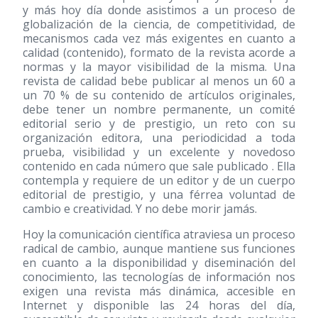
y más hoy día donde asistimos a un proceso de
globalización de la ciencia, de competitividad, de
mecanismos cada vez más exigentes en cuanto a
calidad (contenido), formato de la revista acorde a
normas y la mayor visibilidad de la misma. Una
revista de calidad bebe publicar al menos un 60 a
un 70 % de su contenido de artículos originales,
debe tener un nombre permanente, un comité
editorial serio y de prestigio, un reto con su
organización editora, una periodicidad a toda
prueba, visibilidad y un excelente y novedoso
contenido en cada número que sale publicado . Ella
contempla y requiere de un editor y de un cuerpo
editorial de prestigio, y una férrea voluntad de
cambio e creatividad. Y no debe morir jamás.
Hoy la comunicación científica atraviesa un proceso
radical de cambio, aunque mantiene sus funciones
en cuanto a la disponibilidad y diseminación del
conocimiento, las tecnologías de información nos
exigen una revista más dinámica, accesible en
Internet y disponible las 24 horas del día,