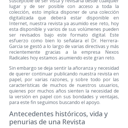
susceptible de ser vista y revisarla desde cualquier
lugar y de ser posible con acceso a toda la
colección, esto implica disponer de una colección
digitalizada que deberá estar disponible en
Internet, nuestra revista ya asumido ese reto, hoy
esta disponible y varios de sus volúmenes pueden
ser revisados bajo este formato digital. Este
esfuerzo como bien lo señalara el Dr. Herrera-
Garcia se gestó a lo largo de varias directivas y más
recientemente gracias a la empresa Nexos
Radicales hoy estamos asumiendo este gran reto.
Sin embargo se deja sentir la añoranza y necesidad
de querer continuar publicando nuestra revista en
papel, por varias razones, y sobre todo por las
características de muchos de nuestros usuarios,
quienes por muchos años sienten la necesidad de
la versión en papel con sus bondades y ventajas,
para este fin seguimos buscando el apoyo.
Antecedentes históricos, vida y
penurias de una Revista