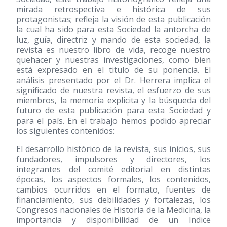
mirada retrospectiva e histórica de sus
protagonistas; refleja la visión de esta publicación
la cual ha sido para esta Sociedad la antorcha de
luz, guía, directriz y mando de esta sociedad, la
revista es nuestro libro de vida, recoge nuestro
quehacer y nuestras investigaciones, como bien
está expresado en el titulo de su ponencia. El
análisis presentado por el Dr. Herrera implica el
significado de nuestra revista, el esfuerzo de sus
miembros, la memoria explicita y la búsqueda del
futuro de esta publicación para esta Sociedad y
para el país. En el trabajo hemos podido apreciar
los siguientes contenidos:
El desarrollo histórico de la revista, sus inicios, sus
fundadores, impulsores y directores, los
integrantes del comité editorial en distintas
épocas, los aspectos formales, los contenidos,
cambios ocurridos en el formato, fuentes de
financiamiento, sus debilidades y fortalezas, los
Congresos nacionales de Historia de la Medicina, la
importancia y disponibilidad de un Indice