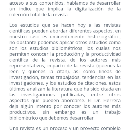
acceso a sus contenidos, hablamos de desarrollar
un índice que implica la digitalización de la
colección total de la revista.
Los estudios que se hacen hoy a las revistas
científicas pueden abordar diferentes aspectos, en
nuestro caso es eminentemente historiográfico,
no obstante podemos aplicar otros estudios como
son los estudios bibliométricos, los cuales nos
permiten conocer la producción y la productividad
científica de la revista, de los autores más
representativos, impacto de la revista (quienes la
leen y quienes la citan), así como líneas de
investigación, temas trabajados, tendencias en las
investigaciones, y los estudios de citaciones, estos
últimos analizan la literatura que ha sido citada en
las investigaciones publicadas, entre otros
aspectos que pueden abordarse. El Dr. Herrera
deja algún intento por conocer los autores más
productivos, sin embargo es un trabajo
bibliométrico que debemos desarrollar.
Una revista es un proceso y un proyecto complejo