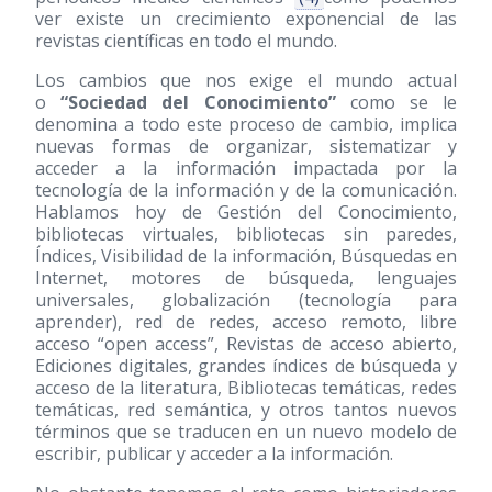
ver existe un crecimiento exponencial de las
revistas científicas en todo el mundo.
Los cambios que nos exige el mundo actual
o
“Sociedad del Conocimiento”
como se le
denomina a todo este proceso de cambio, implica
nuevas formas de organizar, sistematizar y
acceder a la información impactada por la
tecnología de la información y de la comunicación.
Hablamos hoy de Gestión del Conocimiento,
bibliotecas virtuales, bibliotecas sin paredes,
Índices, Visibilidad de la información, Búsquedas en
Internet, motores de búsqueda, lenguajes
universales, globalización (tecnología para
aprender), red de redes, acceso remoto, libre
acceso “open access”, Revistas de acceso abierto,
Ediciones digitales, grandes índices de búsqueda y
acceso de la literatura, Bibliotecas temáticas, redes
temáticas, red semántica, y otros tantos nuevos
términos que se traducen en un nuevo modelo de
escribir, publicar y acceder a la información.