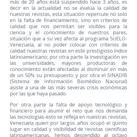
más de 20 años está suspendido hace 3 años, es
decir en la actualidad no se evalúa la calidad de
nuestras revistas, esta situación repercute no solo
en la falta de financiamiento, sino en criterios de
calidad que nos permitan ser visibles para la
ciencia y el conocimiento de nuestros pares,
situación que a su vez afecta al programa SciELO-
Venezuela, al no poder colocar con criterios de
calidad nuestras revistas en este prestigioso índice
latinoamericano; por otra parte la investigación en
las universidades, mayores productoras de
conocimiento están afectadas al disminuir en más
de un 50% su presupuesto y por otra el SINADIB
(Sistema de Información Biomédico Nacional)
asiste a una de las más severas crisis económicas
por las que haya pasado.
Por otra parte la falta de apoyo tecnológico y
financiero para asumir el reto que nos demanda
las tecnologías-esto se refleja en nuestras revistas,
Venezuela quien por largos años ocupó el quinto
lugar en calidad y visibilidad de revistas científicas
latinoamericanas, hemos descendido al octavo