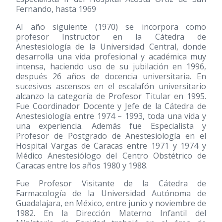
Fernando, hasta 1969
Al año siguiente
(1970)
se incorpora como
profesor Instructor en la Cátedra de
Anestesiología de la Universidad Central, donde
desarrolla una vida profesional y académica muy
intensa, haciendo uso de su jubilación en 1996,
después 26 años de docencia universitaria. En
sucesivos ascensos en el escalafón universitario
alcanzo la categoría de Profesor Titular en 1995.
Fue Coordinador Docente y Jefe de la Cátedra de
Anestesiología entre 1974 – 1993, toda una vida y
una experiencia. Además fue Especialista y
Profesor de Postgrado de Anestesiología en el
Hospital Vargas de Caracas entre 1971 y 1974 y
Médico Anestesiólogo del Centro Obstétrico de
Caracas entre los años 1980 y 1988.
Fue Profesor Visitante de la Cátedra de
Farmacología de la Universidad Autónoma de
Guadalajara, en México, entre junio y noviembre de
1982. En la Dirección Materno Infantil del