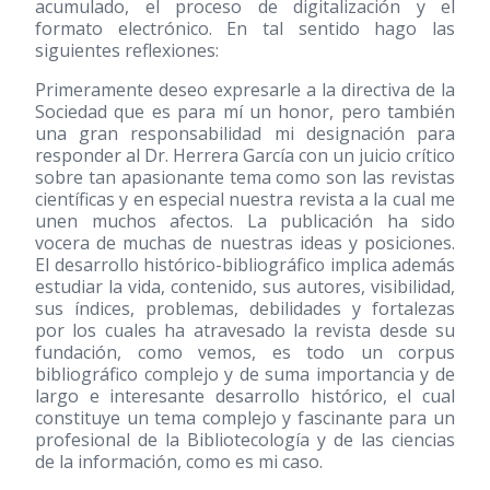
acumulado, el proceso de digitalización y el
formato electrónico. En tal sentido hago las
siguientes reflexiones:
Primeramente deseo expresarle a la directiva de la
Sociedad que es para mí un honor, pero también
una gran responsabilidad mi designación para
responder al Dr. Herrera García con un juicio crítico
sobre tan apasionante tema como son las revistas
científicas y en especial nuestra revista a la cual me
unen muchos afectos. La publicación ha sido
vocera de muchas de nuestras ideas y posiciones.
El desarrollo histórico-bibliográfico implica además
estudiar la vida, contenido, sus autores, visibilidad,
sus índices, problemas, debilidades y fortalezas
por los cuales ha atravesado la revista desde su
fundación, como vemos, es todo un corpus
bibliográfico complejo y de suma importancia y de
largo e interesante desarrollo histórico, el cual
constituye un tema complejo y fascinante para un
profesional de la Bibliotecología y de las ciencias
de la información, como es mi caso.