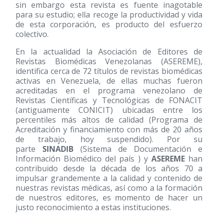
sin embargo esta revista es fuente inagotable
para su estudio; ella recoge la productividad y vida
de esta corporación, es producto del esfuerzo
colectivo.
En la actualidad la Asociación de Editores de
Revistas Biomédicas Venezolanas (ASEREME),
identifica cerca de 72 títulos de revistas biomédicas
activas en Venezuela, de ellas muchas fueron
acreditadas en el programa venezolano de
Revistas Científicas y Tecnológicas de FONACIT
(antiguamente CONICIT) ubicadas entre los
percentiles más altos de calidad (Programa de
Acreditación y financiamiento con más de 20 años
de trabajo, hoy suspendido). Por su
parte
SINADIB
(Sistema de Documentación e
Información Biomédico del país ) y
ASEREME
han
contribuido desde la década de los años 70 a
impulsar grandemente a la calidad y contenido de
nuestras revistas médicas, así como a la formación
de nuestros editores, es momento de hacer un
justo reconocimiento a estas instituciones.