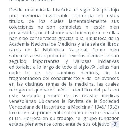
Desde una mirada histórica el siglo XIX produjo
una memoria invalorable contenida en estos
títulos, de los cuales lamentablemente sus
colecciones no son completas ni están bien
preservadas, no obstante una buena parte de ellas
han sido conservadas gracias a la Biblioteca de la
Academia Nacional de Medicina y a la sala de libros
raros de la Biblioteca Nacional. Como bien
sabemos a estas primeras revistas médicas le han
seguido importantes y valiosas iniciativas
editoriales a lo largo de todo el siglo XX , ellas han
dado fe de los cambios médicos, de la
fragmentación del conocimiento y de los avances
en las distintas ramas de la medicina, las cuales
recogen el quehacer médico-científico del país: en
este segundo periodo de las revistas médicas
venezolanas ubicamos la Revista de la Sociedad
Venezolana de Historia de la Medicina ( 1945/ 1953)
la cual en su primer editorial como bien lo señalara
el Dr. Herrera en su trabajo. “el grupo fundador
estaba plenamente consciente de sus objetivo”
(3)