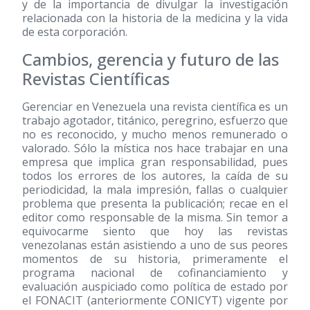
y de la importancia de divulgar la investigación
relacionada con la historia de la medicina y la vida
de esta corporación.
Cambios, gerencia y futuro de las
Revistas Científicas
Gerenciar en Venezuela una revista científica es un
trabajo agotador, titánico, peregrino, esfuerzo que
no es reconocido, y mucho menos remunerado o
valorado. Sólo la mística nos hace trabajar en una
empresa que implica gran responsabilidad, pues
todos los errores de los autores, la caída de su
periodicidad, la mala impresión, fallas o cualquier
problema que presenta la publicación; recae en el
editor como responsable de la misma. Sin temor a
equivocarme siento que hoy las revistas
venezolanas están asistiendo a uno de sus peores
momentos de su historia, primeramente el
programa nacional de cofinanciamiento y
evaluación auspiciado como política de estado por
el FONACIT (anteriormente CONICYT) vigente por