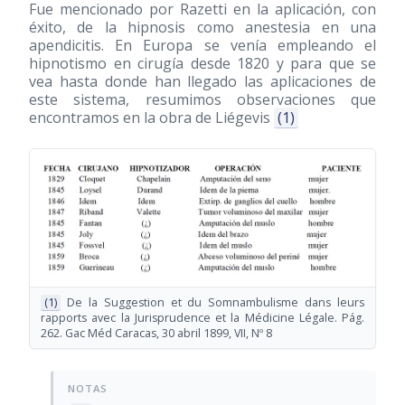
Fue mencionado por Razetti en la aplicación, con
éxito, de la hipnosis como anestesia en una
apendicitis. En Europa se venía empleando el
hipnotismo en cirugía desde 1820 y para que se
vea hasta donde han llegado las aplicaciones de
este sistema, resumimos observaciones que
encontramos en la obra de Liégevis
(1)
(1)
De la Suggestion et du Somnambulisme dans leurs
rapports avec la Jurisprudence et la Médicine Légale. Pág.
262. Gac Méd Caracas, 30 abril 1899, VII, Nº 8