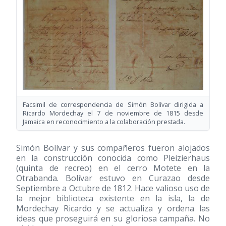
Facsimil de correspondencia de Simón Bolívar dirigida a
Ricardo Mordechay el 7 de noviembre de 1815 desde
Jamaica en reconocimiento a la colaboración prestada.
Simón Bolívar y sus compañeros fueron alojados
en la construcción conocida como Pleizierhaus
(quinta de recreo) en el cerro Motete en la
Otrabanda. Bolívar estuvo en Curazao desde
Septiembre a Octubre de 1812. Hace valioso uso de
la mejor biblioteca existente en la isla, la de
Mordechay Ricardo y se actualiza y ordena las
ideas que proseguirá en su gloriosa campaña. No