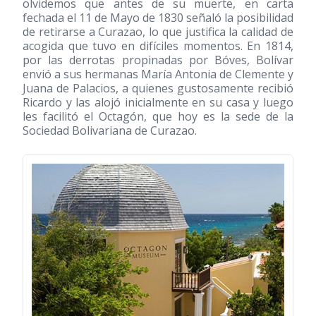
olvidemos que antes de su muerte, en carta
fechada el 11 de Mayo de 1830 señaló la posibilidad
de retirarse a Curazao, lo que justifica la calidad de
acogida que tuvo en difíciles momentos. En 1814,
por las derrotas propinadas por Bóves, Bolívar
envió a sus hermanas María Antonia de Clemente y
Juana de Palacios, a quienes gustosamente recibió
Ricardo y las alojó inicialmente en su casa y luego
les facilitó el Octagón, que hoy es la sede de la
Sociedad Bolivariana de Curazao.