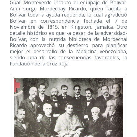
Gual. Monteverde incautó el equipaje de Bolívar.
Aquí surge Mordechay Ricardo, quien facilita a
Bolívar toda la ayuda requerida, lo cual agradeció
Bolívar en correspondencia fechada el 7 de
Noviembre de 1815, en Kingston, Jamaica. Otro
detalle histórico es que -a pesar de la adversidad-
Bolívar, con la nutrida biblioteca de Mordechai
Ricardo aprovechó su destierro para planificar
mejor el desarrollo de la Medicina venezolana,
siendo una de las consecuencias favorables, la
Fundación de la Cruz Roja.