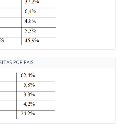
ISITAS POR PAIS