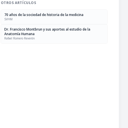
OTROS ARTÍCULOS
70 años de la sociedad de historia de la medicina
SVHM
Dr. Francisco Montbrun y sus aportes al estudio de la
Anatomía Humana
Rafael Romero Reverón