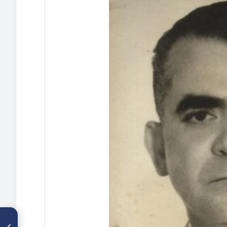
ARTÍCULO ANTERIOR