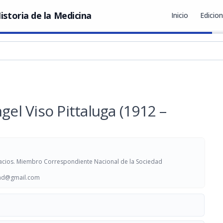
istoria de la Medicina
Inicio
Edicio
gel Viso Pittaluga (1912 –
acios. Miembro Correspondiente Nacional de la Sociedad
ad@gmail.com