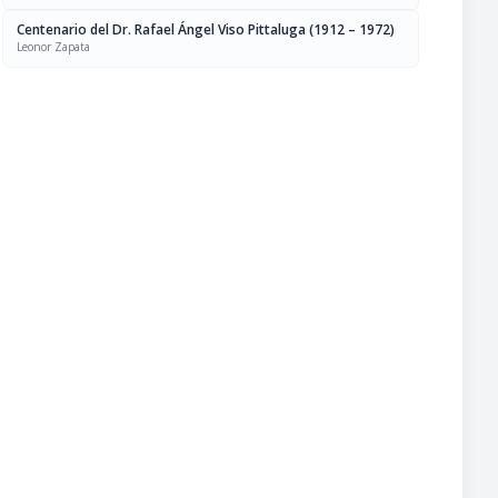
Centenario del Dr. Rafael Ángel Viso Pittaluga (1912 – 1972)
Leonor Zapata