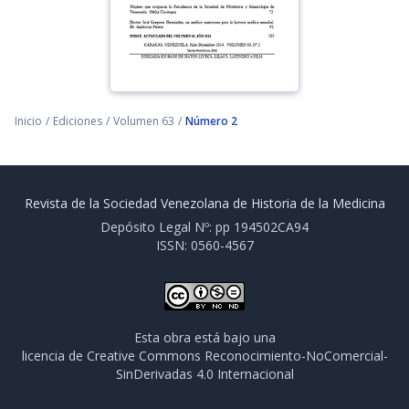
Inicio
/
Ediciones
/
Volumen 63
/
Número 2
Revista de la Sociedad Venezolana de Historia de la Medicina
Depósito Legal Nº: pp 194502CA94
ISSN: 0560-4567
Esta obra está bajo una
licencia de Creative Commons Reconocimiento-NoComercial-
SinDerivadas 4.0 Internacional