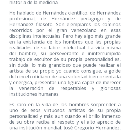
historia de la medicina.
He hablado de Hernández científico, de Hernández
profesional, de Hernández pedagogo y de
Hernández filosofo. Son ejemplares los cominos
recorridos por el gran venezolano en esas
disciplinas intelectuales. Pero hay algo más grande
en la existencia de los hombres que las propias
realidades de su labor intelectual. La vida misma
del hombre, su perseverante e ininterrumpido
trabajo de escultor de su propia personalidad es,
sin duda, lo más grandioso que puede realizar el
artista de su propio yo cuando consigue, a golde
del cincel cotidiano de una voluntad bien orientada
y enérgica, presentar una figura capaz de merecer
la veneración de respetables y gloriosas
instituciones humanas.
Es raro en la vida de los hombres sorprender a
uno de esos virtuosos artistas de su propia
personalidad y más aun cuando el brillo inmenso
de su obra reciba el respeto y el alto aprecio de
una institución mundial. José Gregorio Hernández,