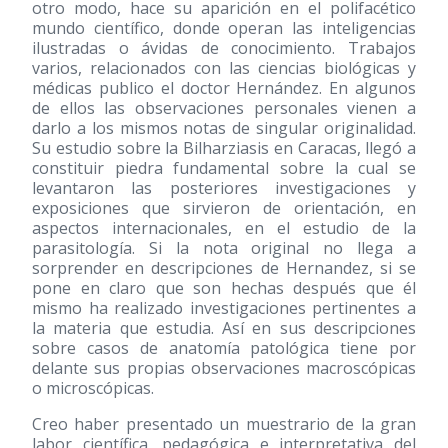
otro modo, hace su aparición en el polifacético
mundo científico, donde operan las inteligencias
ilustradas o ávidas de conocimiento. Trabajos
varios, relacionados con las ciencias biológicas y
médicas publico el doctor Hernández. En algunos
de ellos las observaciones personales vienen a
darlo a los mismos notas de singular originalidad.
Su estudio sobre la Bilharziasis en Caracas, llegó a
constituir piedra fundamental sobre la cual se
levantaron las posteriores investigaciones y
exposiciones que sirvieron de orientación, en
aspectos internacionales, en el estudio de la
parasitología. Si la nota original no llega a
sorprender en descripciones de Hernandez, si se
pone en claro que son hechas después que él
mismo ha realizado investigaciones pertinentes a
la materia que estudia. Así en sus descripciones
sobre casos de anatomía patológica tiene por
delante sus propias observaciones macroscópicas
o microscópicas.
Creo haber presentado un muestrario de la gran
labor científica, pedagógica e interpretativa del