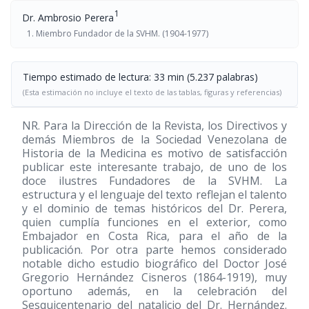
1
Dr. Ambrosio Perera
Miembro Fundador de la SVHM. (1904-1977)
Tiempo estimado de lectura: 33 min (5.237 palabras)
(Esta estimación no incluye el texto de las tablas, figuras y referencias)
NR. Para la Dirección de la Revista, los Directivos y
demás Miembros de la Sociedad Venezolana de
Historia de la Medicina es motivo de satisfacción
publicar este interesante trabajo, de uno de los
doce ilustres Fundadores de la SVHM. La
estructura y el lenguaje del texto reflejan el talento
y el dominio de temas históricos del Dr. Perera,
quien cumplía funciones en el exterior, como
Embajador en Costa Rica, para el año de la
publicación. Por otra parte hemos considerado
notable dicho estudio biográfico del Doctor José
Gregorio Hernández Cisneros (1864-1919), muy
oportuno además, en la celebración del
Sesquicentenario del natalicio del Dr. Hernández.