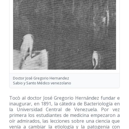
Doctor José Gregorio Hernandez
Sabio y Santo Médico venezolano
Tocò al doctor José Gregorio Hernández fundar e
inaugurar, en 1891, la cátedra de Bacteriología en
la Universidad Central de Venezuela. Por vez
primera los estudiantes de medicina empezaron a
oír admirados, las lecciones sobre una ciencia que
venía a cambiar la etiología y la patogenia con