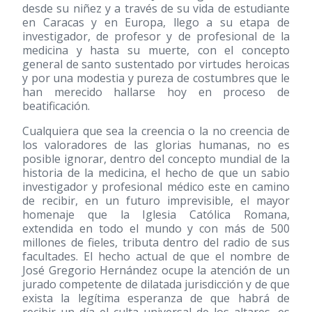
desde su niñez y a través de su vida de estudiante
en Caracas y en Europa, llego a su etapa de
investigador, de profesor y de profesional de la
medicina y hasta su muerte, con el concepto
general de santo sustentado por virtudes heroicas
y por una modestia y pureza de costumbres que le
han merecido hallarse hoy en proceso de
beatificación.
Cualquiera que sea la creencia o la no creencia de
los valoradores de las glorias humanas, no es
posible ignorar, dentro del concepto mundial de la
historia de la medicina, el hecho de que un sabio
investigador y profesional médico este en camino
de recibir, en un futuro imprevisible, el mayor
homenaje que la Iglesia Católica Romana,
extendida en todo el mundo y con más de 500
millones de fieles, tributa dentro del radio de sus
facultades. El hecho actual de que el nombre de
José Gregorio Hernández ocupe la atención de un
jurado competente de dilatada jurisdicción y de que
exista la legítima esperanza de que habrá de