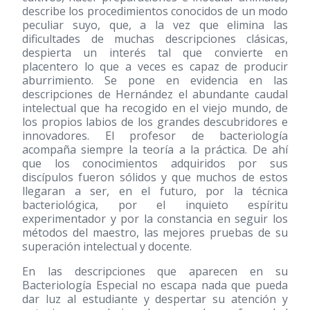
describe los procedimientos conocidos de un modo
peculiar suyo, que, a la vez que elimina las
dificultades de muchas descripciones clásicas,
despierta un interés tal que convierte en
placentero lo que a veces es capaz de producir
aburrimiento. Se pone en evidencia en las
descripciones de Hernández el abundante caudal
intelectual que ha recogido en el viejo mundo, de
los propios labios de los grandes descubridores e
innovadores. El profesor de bacteriología
acompaña siempre la teoría a la práctica. De ahí
que los conocimientos adquiridos por sus
discípulos fueron sólidos y que muchos de estos
llegaran a ser, en el futuro, por la técnica
bacteriológica, por el inquieto espíritu
experimentador y por la constancia en seguir los
métodos del maestro, las mejores pruebas de su
superación intelectual y docente.
En las descripciones que aparecen en su
Bacteriología Especial no escapa nada que pueda
dar luz al estudiante y despertar su atención y