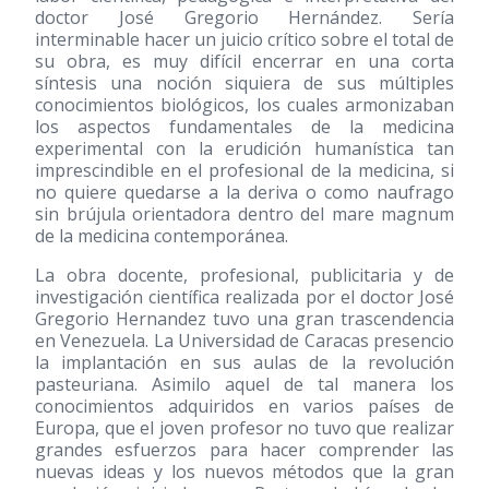
doctor José Gregorio Hernández. Sería
interminable hacer un juicio crítico sobre el total de
su obra, es muy difícil encerrar en una corta
síntesis una noción siquiera de sus múltiples
conocimientos biológicos, los cuales armonizaban
los aspectos fundamentales de la medicina
experimental con la erudición humanística tan
imprescindible en el profesional de la medicina, si
no quiere quedarse a la deriva o como naufrago
sin brújula orientadora dentro del mare magnum
de la medicina contemporánea.
La obra docente, profesional, publicitaria y de
investigación científica realizada por el doctor José
Gregorio Hernandez tuvo una gran trascendencia
en Venezuela. La Universidad de Caracas presencio
la implantación en sus aulas de la revolución
pasteuriana. Asimilo aquel de tal manera los
conocimientos adquiridos en varios países de
Europa, que el joven profesor no tuvo que realizar
grandes esfuerzos para hacer comprender las
nuevas ideas y los nuevos métodos que la gran