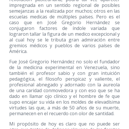
impregnada en un sentido regional de posibles
semejanzas a la realizada por muchos; otros en las
escuelas medicas de múltiples países. Pero es el
caso que en José Gregorio Hernández se
conjugaron factores de índole variada que
lograron tallar la figura de un medico excepcional y
al cual hoy se le tributa gran admiración entre
gremios médicos y pueblos de varios países de
América.
Fue José Gregorio Hernández no solo el fundador
de la medicina experimental en Venezuela, sino
también el profesor sabio y con gran intuición
pedagógica, el filosofo perspicaz y valiente, el
profesional abnegado y adornado con la aureola
de una caridad conmovedora y con eso que se ha
dado en llamar ojo clínico y el hombre de fe que
supo encajar su vida en los moldes de elevadísima
virtudes las que, a más de 50 años de su muerte,
permanecen en el recuerdo con olor de santidad.
Mi propósito de hoy es claro que no puede ser