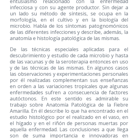
entusiasmo relacionado con la enfermedad
infecciosa y con su agente productor. Sin dejar a
un lado su método de síntesis, se ocupa en la
morfología, en el cultivo y en la biología del
microbio. Habla de los síntomas patognomónicos
de las diferentes infecciones y describe, además, la
anatomía e histología patológica de las mismas.
De las técnicas especiales aplicadas para el
descubrimiento y estudio de cada microbio y hasta
de las vacunas y de la seroterapia entonces en uso
y de las técnicas de las mismas. En algunos casos
las observaciones y experimentaciones personales
por él realizadas complementan sus enseñanzas
en orden a las variaciones tropicales que algunas
enfermedades sufren a consecuencia de factores
autóctonos. En este sentido es admirable su
trabajo sobre Anatomía Patológica de la Fiebre
Amarilla. En él describe lo que ha encontrado en el
estudio histológico por el realizado en el vaso, en
el hígado y en el riñón de personas muertas por
aquella enfermedad. Las conclusiones a que llega
son de suma importancia e innovadoras en