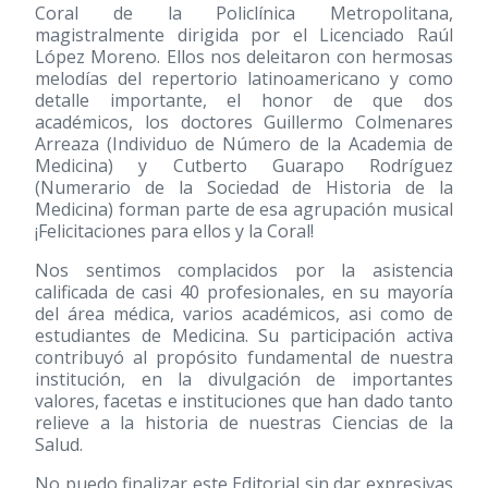
Coral de la Policlínica Metropolitana,
magistralmente dirigida por el Licenciado Raúl
López Moreno. Ellos nos deleitaron con hermosas
melodías del repertorio latinoamericano y como
detalle importante, el honor de que dos
académicos, los doctores Guillermo Colmenares
Arreaza (Individuo de Número de la Academia de
Medicina) y Cutberto Guarapo Rodríguez
(Numerario de la Sociedad de Historia de la
Medicina) forman parte de esa agrupación musical
¡Felicitaciones para ellos y la Coral!
Nos sentimos complacidos por la asistencia
calificada de casi 40 profesionales, en su mayoría
del área médica, varios académicos, asi como de
estudiantes de Medicina. Su participación activa
contribuyó al propósito fundamental de nuestra
institución, en la divulgación de importantes
valores, facetas e instituciones que han dado tanto
relieve a la historia de nuestras Ciencias de la
Salud.
No puedo finalizar este Editorial sin dar expresivas