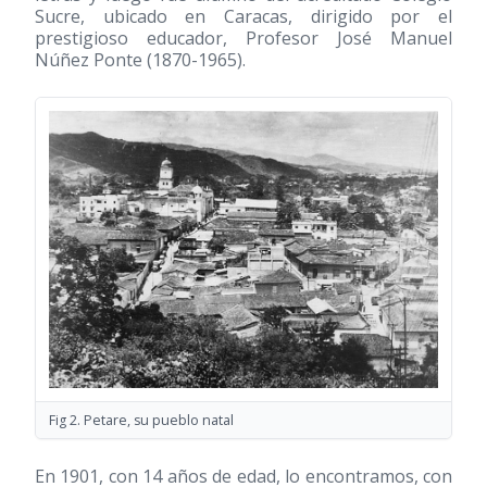
Sucre, ubicado en Caracas, dirigido por el
prestigioso educador, Profesor José Manuel
Núñez Ponte
(1870-1965)
.
Fig 2. Petare, su pueblo natal
En 1901, con 14 años de edad, lo encontramos, con