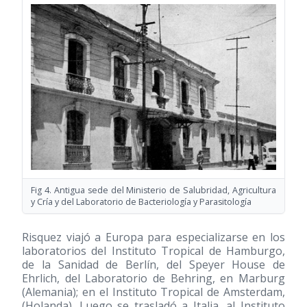
Fig 4. Antigua sede del Ministerio de Salubridad, Agricultura
y Cría y del Laboratorio de Bacteriología y Parasitología
Risquez viajó a Europa para especializarse en los
laboratorios del Instituto Tropical de Hamburgo,
de la Sanidad de Berlín, del Speyer House de
Ehrlich, del Laboratorio de Behring, en Marburg
(Alemania); en el Instituto Tropical de Amsterdam,
(Holanda). Luego se trasladó a Italia, al Instituto