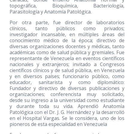
topográfica, Bioquímica, Bacteriología,
Parasitología y Anatomía Patológica.
Por otra parte, fue director de laboratorios
clínicos, tanto públicos como privados;
investigador incansable, en múltiples áreas del
conocimiento médico de la época; directivo de
diversas organizaciones docentes y médicas, tanto
académicas como de salud pública y gremiales. Fue
representante de Venezuela en eventos científicos
nacionales y extranjeros; invitado a Congresos
científicos clínicos y de salud pública, en Venezuela
y en diversos países; funcionario público, como
educador, sanitarista y como diplomático:
Fundador y directivo de diversas publicaciones y
organizaciones; conferencista muy solicitado,
desde su ingreso a la universidad como estudiante
y durante toda su vida. Aprendió Anatomía
Patológica con el Dr. J. G. Hernández y la desarrolló
en el Hospital Vargas. Se le considera, uno de los
pioneros de esta especialidad en Venezuela