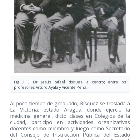
Fig 3. El Dr. Jesús Rafael Rísquez, al centro; entre los
profesores Arturo Ayala y Vicente Peña.
Al poco tiempo de graduado, Rísquez se traslada a
La Victoria, estado Aragua, donde ejerció la
medicina general, dictó clases en Colegios de la
ciudad, participó en actividades organizativas
docentes como miembro y luego como Secretario
del Consejo de Instrucción Pública del Estado