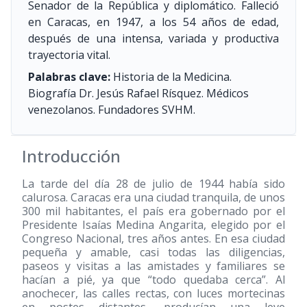
Senador de la República y diplomático. Falleció
en Caracas, en 1947, a los 54 años de edad,
después de una intensa, variada y productiva
trayectoria vital.
Palabras clave:
Historia de la Medicina.
Biografía Dr. Jesús Rafael Rísquez. Médicos
venezolanos. Fundadores SVHM.
Introducción
La tarde del día 28 de julio de 1944 había sido
calurosa. Caracas era una ciudad tranquila, de unos
300 mil habitantes, el país era gobernado por el
Presidente Isaías Medina Angarita, elegido por el
Congreso Nacional, tres años antes. En esa ciudad
pequeña y amable, casi todas las diligencias,
paseos y visitas a las amistades y familiares se
hacían a pié, ya que “todo quedaba cerca”. Al
anochecer, las calles rectas, con luces mortecinas