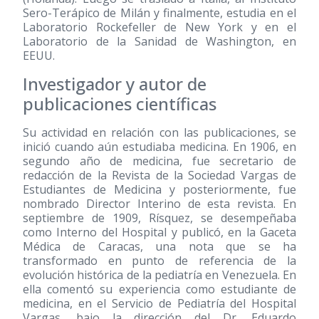
Sero-Terápico de Milán y finalmente, estudia en el
Laboratorio Rockefeller de New York y en el
Laboratorio de la Sanidad de Washington, en
EEUU.
Investigador y autor de
publicaciones científicas
Su actividad en relación con las publicaciones, se
inició cuando aún estudiaba medicina. En 1906, en
segundo año de medicina, fue secretario de
redacción de la Revista de la Sociedad Vargas de
Estudiantes de Medicina y posteriormente, fue
nombrado Director Interino de esta revista. En
septiembre de 1909, Rísquez, se desempeñaba
como Interno del Hospital y publicó, en la Gaceta
Médica de Caracas, una nota que se ha
transformado en punto de referencia de la
evolución histórica de la pediatría en Venezuela. En
ella comentó su experiencia como estudiante de
medicina, en el Servicio de Pediatría del Hospital
Vargas, bajo la dirección del Dr. Eduardo