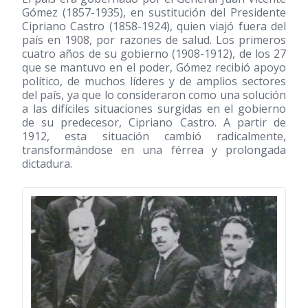
Gómez
(1857-1935)
, en sustitución del Presidente
Cipriano Castro
(1858-1924)
, quien viajó fuera del
país en 1908, por razones de salud. Los primeros
cuatro años de su gobierno
(1908-1912)
, de los 27
que se mantuvo en el poder, Gómez recibió apoyo
político, de muchos líderes y de amplios sectores
del país, ya que lo consideraron como una solución
a las difíciles situaciones surgidas en el gobierno
de su predecesor, Cipriano Castro. A partir de
1912, esta situación cambió radicalmente,
transformándose en una férrea y prolongada
dictadura.