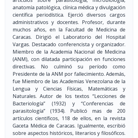
artículos sobre parasitología, microbiología,
anatomía patológica, clínica médica y divulgación
científica periodística. Ejerció diversos cargos
administrativos y docentes. Profesor, durante
muchos años, en la Facultad de Medicina de
Caracas. Dirigió el Laboratorio del Hospital
Vargas. Destacado conferencista y organizador.
Miembro de la Academia Nacional de Medicina
(ANM), con dilatada participación en funciones
directivas. No culminó su período como
Presidente de la ANM por fallecimiento. Además,
fue Miembro de las Academias Venezolana de la
Lengua y Ciencias Físicas, Matemáticas y
Naturales. Autor de los textos “Lecciones de
Bacteriología”
(1932)
y “Conferencias de
parasitología”
(1934)
. Publicó mas de 200
artículos científicos, 118 de ellos, en la revista
Gaceta Médica de Caracas. Igualmente, escribió
sobre aspectos históricos, literarios y filosóficos.