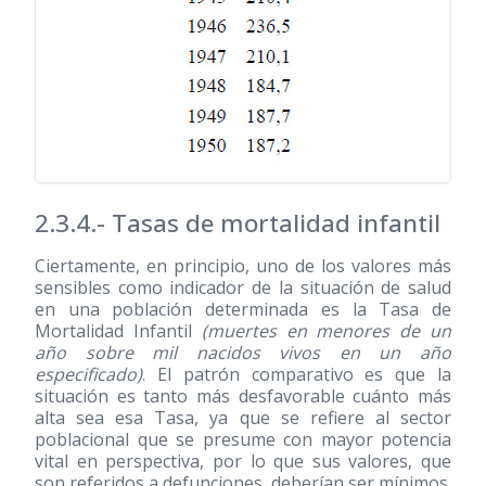
2.3.4.- Tasas de mortalidad infantil
Ciertamente, en principio, uno de los valores más
sensibles como indicador de la situación de salud
en una población determinada es la Tasa de
Mortalidad Infantil
(muertes en menores de un
año sobre mil nacidos vivos en un año
especificado)
. El patrón comparativo es que la
situación es tanto más desfavorable cuánto más
alta sea esa Tasa, ya que se refiere al sector
poblacional que se presume con mayor potencia
vital en perspectiva, por lo que sus valores, que
son referidos a defunciones, deberían ser mínimos.