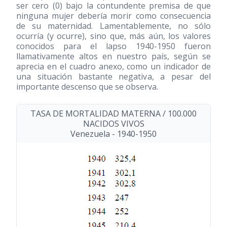
ser cero (0) bajo la contundente premisa de que
ninguna mujer debería morir como consecuencia
de su maternidad. Lamentablemente, no sólo
ocurría (y ocurre), sino que, más aún, los valores
conocidos para el lapso 1940-1950 fueron
llamativamente altos en nuestro país, según se
aprecia en el cuadro anexo, como un indicador de
una situación bastante negativa, a pesar del
importante descenso que se observa.
TASA DE MORTALIDAD MATERNA / 100.000
NACIDOS VIVOS
Venezuela - 1940-1950