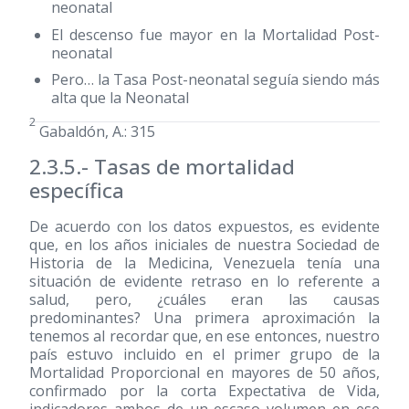
neonatal
El descenso fue mayor en la Mortalidad Post-
neonatal
Pero… la Tasa Post-neonatal seguía siendo más
alta que la Neonatal
2
Gabaldón, A.: 315
2.3.5.- Tasas de mortalidad
específica
De acuerdo con los datos expuestos, es evidente
que, en los años iniciales de nuestra Sociedad de
Historia de la Medicina, Venezuela tenía una
situación de evidente retraso en lo referente a
salud, pero, ¿cuáles eran las causas
predominantes? Una primera aproximación la
tenemos al recordar que, en ese entonces, nuestro
país estuvo incluido en el primer grupo de la
Mortalidad Proporcional en mayores de 50 años,
confirmado por la corta Expectativa de Vida,