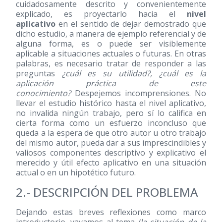
cuidadosamente descrito y convenientemente
explicado, es proyectarlo hacia el
nivel
aplicativo
en el sentido de dejar demostrado que
dicho estudio, a manera de ejemplo referencial y de
alguna forma, es o puede ser visiblemente
aplicable a situaciones actuales o futuras. En otras
palabras, es necesario tratar de responder a las
preguntas
¿cuál es su utilidad?, ¿cuál es la
aplicación práctica de este
conocimiento?
Despejemos incomprensiones. No
llevar el estudio histórico hasta el nivel aplicativo,
no invalida ningún trabajo, pero sí lo califica en
cierta forma como un esfuerzo inconcluso que
queda a la espera de que otro autor u otro trabajo
del mismo autor, pueda dar a sus imprescindibles y
valiosos componentes descriptivo y explicativo el
merecido y útil efecto aplicativo en una situación
actual o en un hipotético futuro.
2.- DESCRIPCIÓN DEL PROBLEMA
Dejando estas breves reflexiones como marco