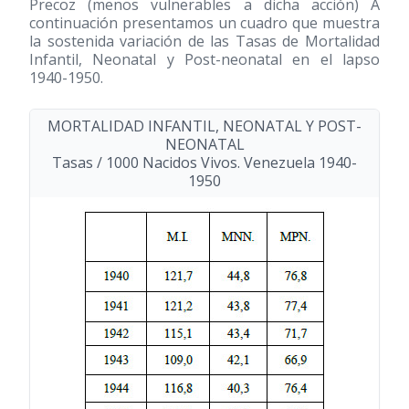
Precoz (menos vulnerables a dicha acción) A
continuación presentamos un cuadro que muestra
la sostenida variación de las Tasas de Mortalidad
Infantil, Neonatal y Post-neonatal en el lapso
1940-1950.
MORTALIDAD INFANTIL, NEONATAL Y POST-
NEONATAL
Tasas / 1000 Nacidos Vivos. Venezuela 1940-
1950