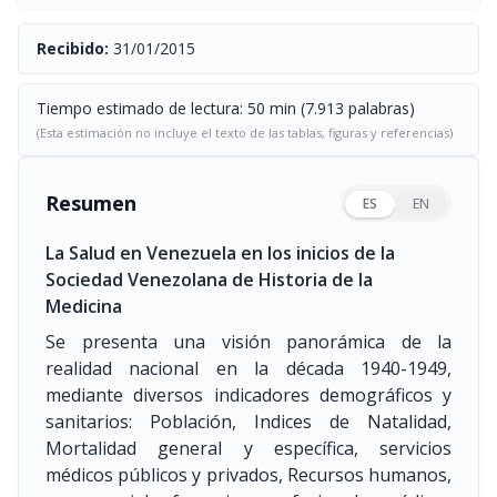
Recibido:
31/01/2015
Tiempo estimado de lectura: 50 min (7.913 palabras)
(Esta estimación no incluye el texto de las tablas, figuras y referencias)
Resumen
ES
EN
La Salud en Venezuela en los inicios de la
Sociedad Venezolana de Historia de la
Medicina
Se presenta una visión panorámica de la
realidad nacional en la década 1940-1949,
mediante diversos indicadores demográficos y
sanitarios: Población, Indices de Natalidad,
Mortalidad general y específica, servicios
médicos públicos y privados, Recursos humanos,