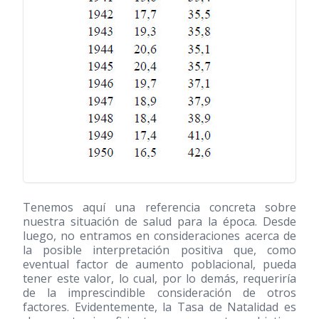
Tenemos aquí una referencia concreta sobre
nuestra situación de salud para la época. Desde
luego, no entramos en consideraciones acerca de
la posible interpretación positiva que, como
eventual factor de aumento poblacional, pueda
tener este valor, lo cual, por lo demás, requeriría
de la imprescindible consideración de otros
factores. Evidentemente, la Tasa de Natalidad es