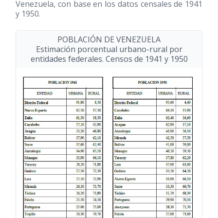
Venezuela, con base en los datos censales de 1941
y 1950.
POBLACIÓN DE VENEZUELA
Estimación porcentual urbano-rural por
entidades federales. Censos de 1941 y 1950