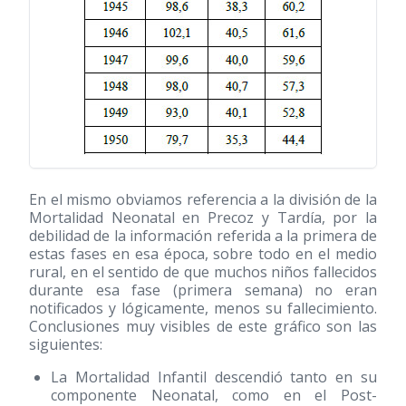
En el mismo obviamos referencia a la división de la
Mortalidad Neonatal en Precoz y Tardía, por la
debilidad de la información referida a la primera de
estas fases en esa época, sobre todo en el medio
rural, en el sentido de que muchos niños fallecidos
durante esa fase (primera semana) no eran
notificados y lógicamente, menos su fallecimiento.
Conclusiones muy visibles de este gráfico son las
siguientes:
La Mortalidad Infantil descendió tanto en su
componente Neonatal, como en el Post-