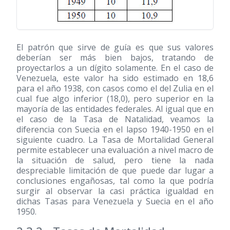
El patrón que sirve de guía es que sus valores
deberían ser más bien bajos, tratando de
proyectarlos a un dígito solamente. En el caso de
Venezuela, este valor ha sido estimado en 18,6
para el año 1938, con casos como el del Zulia en el
cual fue algo inferior (18,0), pero superior en la
mayoría de las entidades federales. Al igual que en
el caso de la Tasa de Natalidad, veamos la
diferencia con Suecia en el lapso 1940-1950 en el
siguiente cuadro. La Tasa de Mortalidad General
permite establecer una evaluación a nivel macro de
la situación de salud, pero tiene la nada
despreciable limitación de que puede dar lugar a
conclusiones engañosas, tal como la que podría
surgir al observar la casi práctica igualdad en
dichas Tasas para Venezuela y Suecia en el año
1950.