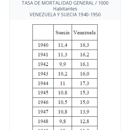
TASA DE MORTALIDAD GENERAL / 1000
Habitantes
VENEZUELA Y SUECIA 1940-1950