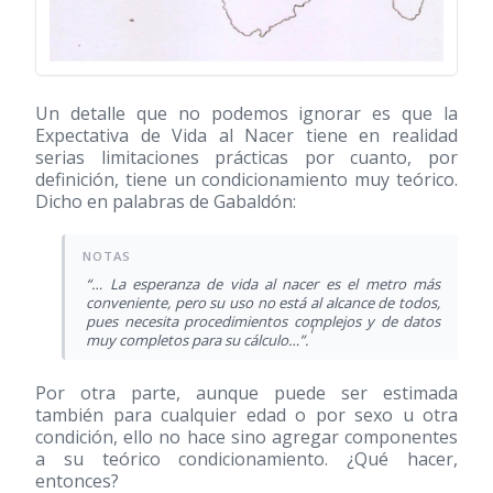
Un detalle que no podemos ignorar es que la
Expectativa de Vida al Nacer tiene en realidad
serias limitaciones prácticas por cuanto, por
definición, tiene un condicionamiento muy teórico.
Dicho en palabras de Gabaldón:
“… La esperanza de vida al nacer es el metro más
conveniente, pero su uso no está al alcance de todos,
pues necesita procedimientos complejos y de datos
1
muy completos para su cálculo…”.
Por otra parte, aunque puede ser estimada
también para cualquier edad o por sexo u otra
condición, ello no hace sino agregar componentes
a su teórico condicionamiento. ¿Qué hacer,
entonces?