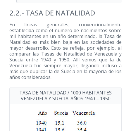
2.2.- TASA DE NATALIDAD
En líneas generales, convencionalmente
establecida como el número de nacimientos sobre
mil habitantes en un año determinado, la Tasa de
Natalidad es más bien baja en las sociedades de
mayor desarrollo. Esto se refleja, por ejemplo, al
comparar las Tasas de Natalidad de Venezuela y
Suecia entre 1940 y 1950. Allí vemos que la de
Venezuela fue siempre mayor, llegando incluso a
más que duplicar la de Suecia en la mayoría de los
años considerados.
TASA DE NATALIDAD / 1000 HABITANTES
VENEZUELA Y SUECIA. AÑOS 1940 – 1950