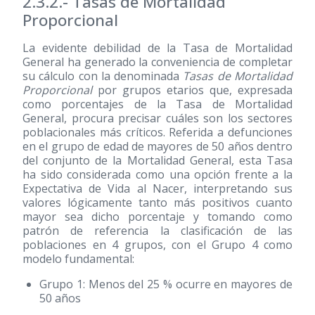
2.3.2.- Tasas de Mortalidad
Proporcional
La evidente debilidad de la Tasa de Mortalidad
General ha generado la conveniencia de completar
su cálculo con la denominada
Tasas de Mortalidad
Proporcional
por grupos etarios que, expresada
como porcentajes de la Tasa de Mortalidad
General, procura precisar cuáles son los sectores
poblacionales más críticos. Referida a defunciones
en el grupo de edad de mayores de 50 años dentro
del conjunto de la Mortalidad General, esta Tasa
ha sido considerada como una opción frente a la
Expectativa de Vida al Nacer, interpretando sus
valores lógicamente tanto más positivos cuanto
mayor sea dicho porcentaje y tomando como
patrón de referencia la clasificación de las
poblaciones en 4 grupos, con el Grupo 4 como
modelo fundamental:
Grupo 1: Menos del 25 % ocurre en mayores de
50 años