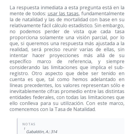
La respuesta inmediata a esta pregunta está en la
mente de todos:
usar las tasas
, fundamentalmente
la de natalidad y las de mortalidad con base en su
relativamente fácil cálculo estadístico. Sin embargo,
no podemos perder de vista que cada tasa
proporciona solamente una visión parcial, por lo
que, si queremos una respuesta más ajustada a la
realidad, será preciso reunir varias de ellas, sin
intentar hacer proyecciones más allá de su
específico marco de referencia, y siempre
considerando las limitaciones que implica el sub-
registro. Otro aspecto que debe ser tenido en
cuenta es que, tal como hemos adelantado en
líneas precedentes, los valores representan sólo e
inevitablemente cifras promedio entre las distintas
entidades federales, con todas las limitaciones que
ello conlleva para su utilización. Con este marco,
comencemos con la Tasa de Natalidad.
1
Gabaldón, A.: 314