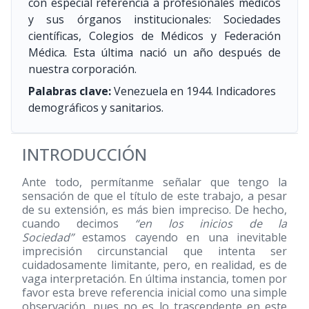
con especial referencia a profesionales médicos
y sus órganos institucionales: Sociedades
científicas, Colegios de Médicos y Federación
Médica. Esta última nació un año después de
nuestra corporación.
Palabras clave:
Venezuela en 1944. Indicadores
demográficos y sanitarios.
INTRODUCCIÓN
Ante todo, permítanme señalar que tengo la
sensación de que el título de este trabajo, a pesar
de su extensión, es más bien impreciso. De hecho,
cuando decimos
“en los inicios de la
Sociedad”
estamos cayendo en una inevitable
imprecisión circunstancial que intenta ser
cuidadosamente limitante, pero, en realidad, es de
vaga interpretación. En última instancia, tomen por
favor esta breve referencia inicial como una simple
observación, pues no es lo trascendente en este