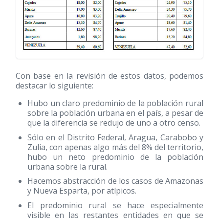
Con base en la revisión de estos datos, podemos
destacar lo siguiente:
Hubo un claro predominio de la población rural
sobre la población urbana en el país, a pesar de
que la diferencia se redujo de uno a otro censo.
Sólo en el Distrito Federal, Aragua, Carabobo y
Zulia, con apenas algo más del 8% del territorio,
hubo un neto predominio de la población
urbana sobre la rural.
Hacemos abstracción de los casos de Amazonas
y Nueva Esparta, por atípicos.
El predominio rural se hace especialmente
visible en las restantes entidades en que se