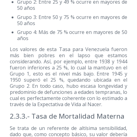
Grupo 2: Entre 25 y 49 % ocurre en mayores de
50 años
Grupo 3: Entre 50 y 75 % ocurre en mayores de
50 años
Grupo 4: Más de 75 % ocurre en mayores de 50
años
Los valores de esta Tasa para Venezuela fueron
más bien pobres en el lapso que estamos
considerando. Así, por ejemplo, entre 1938 y 1944
fueron inferiores a 25 %, lo cual la mantuvo en el
Grupo 1, esto es el nivel más bajo. Entre 1945 y
1950 superó el 25 %, quedando ubicada en el
Grupo 2. En todo caso, hubo escasa longevidad y
predominio de defunciones a edades tempranas, lo
cual es perfectamente coherente con lo estimado a
través de la Expectativa de Vida al Nacer.
2.3.3.- Tasa de Mortalidad Materna
Se trata de un referente de altísima sensibilidad,
dado que, como concepto básico, su valor debería