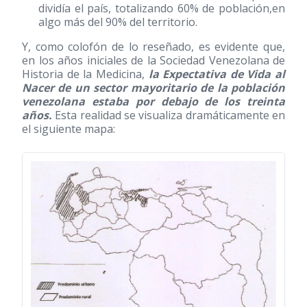
dividía el país, totalizando 60% de población,en
algo más del 90% del territorio.
Y, como colofón de lo reseñado, es evidente que,
en los años iniciales de la Sociedad Venezolana de
Historia de la Medicina,
la Expectativa de Vida al
Nacer de un sector mayoritario de la población
venezolana estaba por debajo de los treinta
años.
Esta realidad se visualiza dramáticamente en
el siguiente mapa: