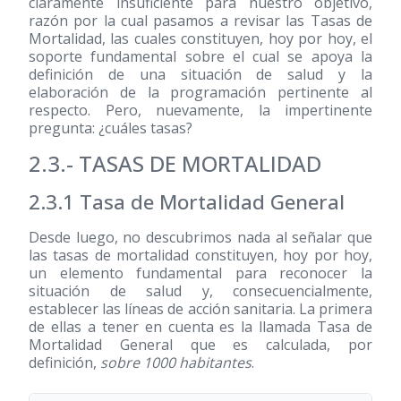
claramente insuficiente para nuestro objetivo,
razón por la cual pasamos a revisar las Tasas de
Mortalidad, las cuales constituyen, hoy por hoy, el
soporte fundamental sobre el cual se apoya la
definición de una situación de salud y la
elaboración de la programación pertinente al
respecto. Pero, nuevamente, la impertinente
pregunta: ¿cuáles tasas?
2.3.- TASAS DE MORTALIDAD
2.3.1 Tasa de Mortalidad General
Desde luego, no descubrimos nada al señalar que
las tasas de mortalidad constituyen, hoy por hoy,
un elemento fundamental para reconocer la
situación de salud y, consecuencialmente,
establecer las líneas de acción sanitaria. La primera
de ellas a tener en cuenta es la llamada Tasa de
Mortalidad General que es calculada, por
definición,
sobre 1000 habitantes
.