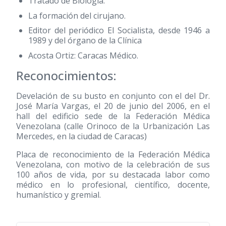
Tratado de Biología.
La formación del cirujano.
Editor del periódico El Socialista, desde 1946 a
1989 y del órgano de la Clínica
Acosta Ortiz: Caracas Médico.
Reconocimientos:
Develación de su busto en conjunto con el del Dr.
José María Vargas, el 20 de junio del 2006, en el
hall del edificio sede de la Federación Médica
Venezolana (calle Orinoco de la Urbanización Las
Mercedes, en la ciudad de Caracas)
Placa de reconocimiento de la Federación Médica
Venezolana, con motivo de la celebración de sus
100 años de vida, por su destacada labor como
médico en lo profesional, científico, docente,
humanístico y gremial.