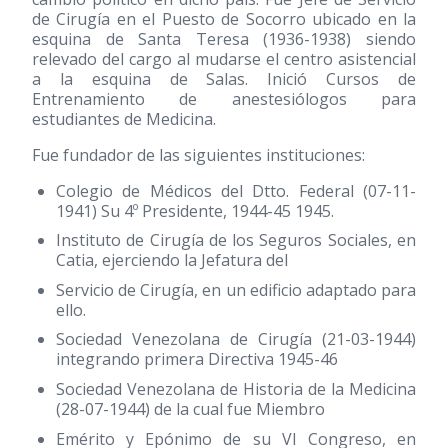
de Cirugía en el Puesto de Socorro ubicado en la
esquina de Santa Teresa
(1936-1938)
siendo
relevado del cargo al mudarse el centro asistencial
a la esquina de Salas. Inició Cursos de
Entrenamiento de anestesiólogos para
estudiantes de Medicina.
Fue fundador de las siguientes instituciones:
Colegio de Médicos del Dtto. Federal (07-11-
1941) Su 4º Presidente, 1944-45 1945.
Instituto de Cirugía de los Seguros Sociales, en
Catia, ejerciendo la Jefatura del
Servicio de Cirugía, en un edificio adaptado para
ello.
Sociedad Venezolana de Cirugía (21-03-1944)
integrando primera Directiva 1945-46
Sociedad Venezolana de Historia de la Medicina
(28-07-1944) de la cual fue Miembro
Emérito y Epónimo de su VI Congreso, en