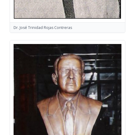
Dr. José Trinidad Rojas Contreras