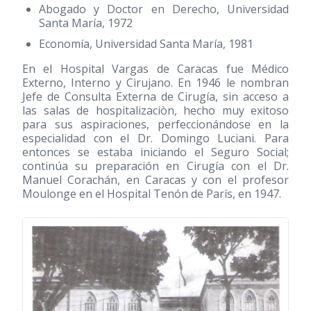
Abogado y Doctor en Derecho, Universidad
Santa María, 1972
Economía, Universidad Santa María, 1981
En el Hospital Vargas de Caracas fue Médico
Externo, Interno y Cirujano. En 1946 le nombran
Jefe de Consulta Externa de Cirugía, sin acceso a
las salas de hospitalizaciòn, hecho muy exitoso
para sus aspiraciones, perfeccionándose en la
especialidad con el Dr. Domingo Luciani. Para
entonces se estaba iniciando el Seguro Social;
continúa su preparación en Cirugía con el Dr.
Manuel Corachán, en Caracas y con el profesor
Moulonge en el Hospital Tenón de París, en 1947.