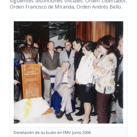
siguientes distinciones oficiales: Orden Libertador,
Orden Francisco de Miranda, Orden Andrés Bello.
Develación de su busto en FMV. Junio 2006