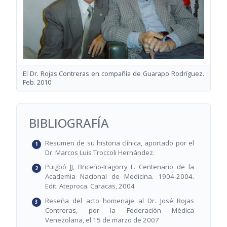
El Dr. Rojas Contreras en compañía de Guarapo Rodríguez.
Feb. 2010
BIBLIOGRAFÍA
Resumen de su historia clínica, aportado por el
Dr. Marcos Luis Troccoli Hernández.
Puigbó JJ, Briceño-Iragorry L. Centenario de la
Academia Nacional de Medicina. 1904-2004.
Edit. Ateproca. Caracas, 2004
Reseña del acto homenaje al Dr. José Rojas
Contreras, por la Federación Médica
Venezolana, el 15 de marzo de 2007