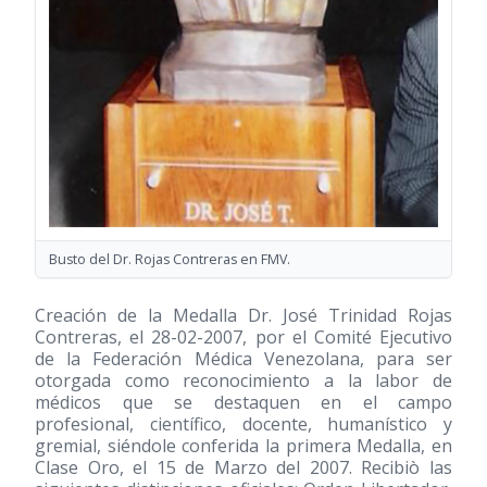
Busto del Dr. Rojas Contreras en FMV.
Creación de la Medalla Dr. José Trinidad Rojas
Contreras, el 28-02-2007, por el Comité Ejecutivo
de la Federación Médica Venezolana, para ser
otorgada como reconocimiento a la labor de
médicos que se destaquen en el campo
profesional, científico, docente, humanístico y
gremial, siéndole conferida la primera Medalla, en
Clase Oro, el 15 de Marzo del 2007. Recibiò las