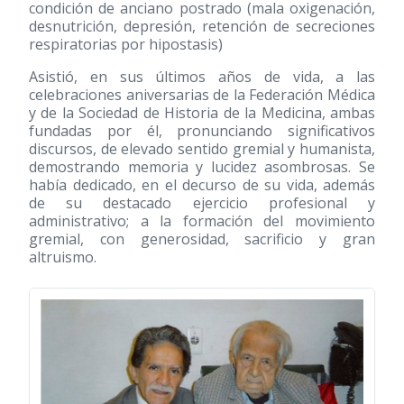
condición de anciano postrado (mala oxigenación,
desnutrición, depresión, retención de secreciones
respiratorias por hipostasis)
Asistió, en sus últimos años de vida, a las
celebraciones aniversarias de la Federación Médica
y de la Sociedad de Historia de la Medicina, ambas
fundadas por él, pronunciando significativos
discursos, de elevado sentido gremial y humanista,
demostrando memoria y lucidez asombrosas. Se
había dedicado, en el decurso de su vida, además
de su destacado ejercicio profesional y
administrativo; a la formación del movimiento
gremial, con generosidad, sacrificio y gran
altruismo.