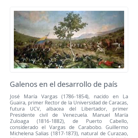
Galenos en el desarrollo de país
José María Vargas (1786-1854), nacido en La
Guaira, primer Rector de la Universidad de Caracas,
futura UCV, albacea del Libertador, primer
Presidente civil de Venezuela. Manuel María
Zuloaga (1816-1882), de Puerto Cabello,
considerado el Vargas de Carabobo. Guillermo
Michelena Salias (1817-1873), natural de Curazao,