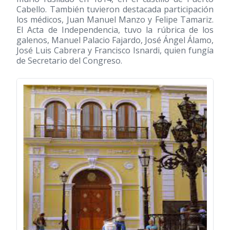
Cabello. También tuvieron destacada participación
los médicos, Juan Manuel Manzo y Felipe Tamariz.
El Acta de Independencia, tuvo la rúbrica de los
galenos, Manuel Palacio Fajardo, José Ángel Álamo,
José Luis Cabrera y Francisco Isnardi, quien fungía
de Secretario del Congreso.