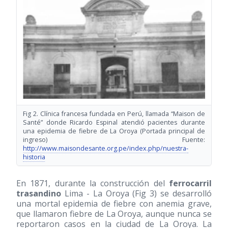
Fig 2. Clínica francesa fundada en Perú, llamada “Maison de
Santé” donde Ricardo Espinal atendió pacientes durante
una epidemia de fiebre de La Oroya (Portada principal de
ingreso) Fuente:
http://www.maisondesante.org.pe/index.php/nuestra-
historia
En 1871, durante la construcción del
ferrocarril
trasandino
Lima - La Oroya (Fig 3) se desarrolló
una mortal epidemia de fiebre con anemia grave,
que llamaron fiebre de La Oroya, aunque nunca se
reportaron casos en la ciudad de La Oroya. La