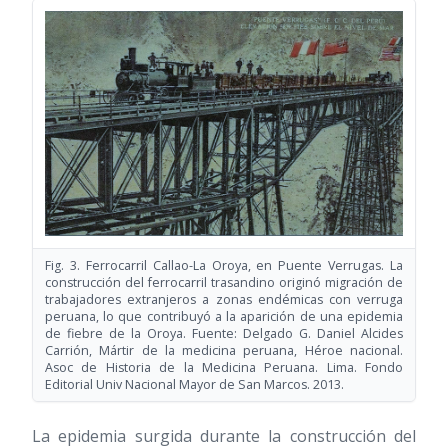
Fig. 3. Ferrocarril Callao-La Oroya, en Puente Verrugas. La
construcción del ferrocarril trasandino originó migración de
trabajadores extranjeros a zonas endémicas con verruga
peruana, lo que contribuyó a la aparición de una epidemia
de fiebre de la Oroya. Fuente: Delgado G. Daniel Alcides
Carrión, Mártir de la medicina peruana, Héroe nacional.
Asoc de Historia de la Medicina Peruana. Lima. Fondo
Editorial Univ Nacional Mayor de San Marcos. 2013.
La epidemia surgida durante la construcción del