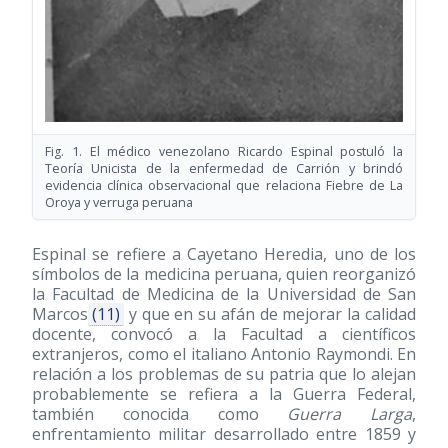
Fig. 1. El médico venezolano Ricardo Espinal postuló la
Teoría Unicista de la enfermedad de Carrión y brindó
evidencia clínica observacional que relaciona Fiebre de La
Oroya y verruga peruana
Espinal se refiere a Cayetano Heredia, uno de los
símbolos de la medicina peruana, quien reorganizó
la Facultad de Medicina de la Universidad de San
Marcos
(11)
y que en su afán de mejorar la calidad
docente, convocó a la Facultad a científicos
extranjeros, como el italiano Antonio Raymondi. En
relación a los problemas de su patria que lo alejan
probablemente se refiera a la Guerra Federal,
también conocida como
Guerra Larga
,
enfrentamiento militar desarrollado entre 1859 y