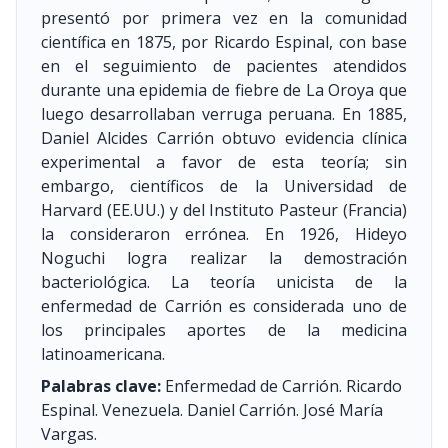
presentó por primera vez en la comunidad
científica en 1875, por Ricardo Espinal, con base
en el seguimiento de pacientes atendidos
durante una epidemia de fiebre de La Oroya que
luego desarrollaban verruga peruana. En 1885,
Daniel Alcides Carrión obtuvo evidencia clínica
experimental a favor de esta teoría; sin
embargo, científicos de la Universidad de
Harvard (EE.UU.) y del Instituto Pasteur (Francia)
la consideraron errónea. En 1926, Hideyo
Noguchi logra realizar la demostración
bacteriológica. La teoría unicista de la
enfermedad de Carrión es considerada uno de
los principales aportes de la medicina
latinoamericana.
Palabras clave:
Enfermedad de Carrión. Ricardo
Espinal. Venezuela. Daniel Carrión. José María
Vargas.