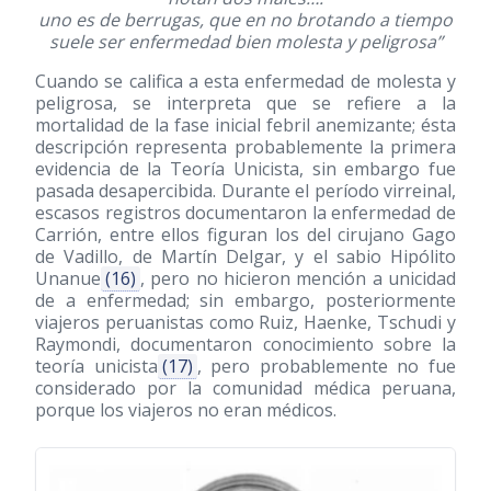
uno es de berrugas, que en no brotando a tiempo
suele ser enfermedad bien molesta y peligrosa”
Cuando se califica a esta enfermedad de molesta y
peligrosa, se interpreta que se refiere a la
mortalidad de la fase inicial febril anemizante; ésta
descripción representa probablemente la primera
evidencia de la Teoría Unicista, sin embargo fue
pasada desapercibida. Durante el período virreinal,
escasos registros documentaron la enfermedad de
Carrión, entre ellos figuran los del cirujano Gago
de Vadillo, de Martín Delgar, y el sabio Hipólito
Unanue
(16)
, pero no hicieron mención a unicidad
de a enfermedad; sin embargo, posteriormente
viajeros peruanistas como Ruiz, Haenke, Tschudi y
Raymondi, documentaron conocimiento sobre la
teoría unicista
(17)
, pero probablemente no fue
considerado por la comunidad médica peruana,
porque los viajeros no eran médicos.