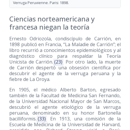
Verruga Peruvienne. Paris: 1898.
Ciencias norteamericana y
francesa niegan la teoría
Ernesto Odriozola, condiscípulo de Carrión, en
1898 publicó en Francia, “La Maladie de Carrión”; el
libro recurrió a conocimientos epidemiológicos y al
diagnóstico clínico para respaldar la Teoría
Unicista de Carrión.
(23)
Por otro lado, la muerte
de Carrión despertó una obsesión científica por
descubrir el agente de la verruga peruana y la
fiebre de La Oroya.
En 1905, el médico Alberto Barton, egresado
también de la Facultad de Medicina San Fernando,
de la Universidad Nacional Mayor de San Marcos,
descubrió el agente etiológico de la verruga
peruana, denominado en su honor Bartonella
bacilliformis.
(33)
En 1913, una comisión de la
Escuela de Medicina de la Universidad de Harvard,