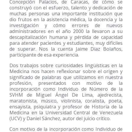
Concepción Palacios, de Caracas, de cómo se
construyó con el esfuerzo, talento y dedicación de
muchas personas una importante institución que
dio frutos en la asistencia médica, la docencia y la
investigación y cómo errores de nuevos
administradores en el año 2000 la llevaron a su
descapitalización humana y pérdida de capacidad
para atender pacientes y estudiantes, muy difíciles
de superar. Nos la cuenta Jaime Díaz Bolaños,
participante de esa experiencia.
Dos trabajos sobre curiosidades lingüísticas en la
Medicina nos hacen reflexionar sobre el origen y
significado de palabras que utilizamos en nuestra
profesión, presentados con motivo de la
incorporación como Individuo de Número de la
SVHM de Miguel Ángel De Lima, ajedrecista,
maratonista, músico, violinista, coralista, poeta,
ensayista, psiquiatra y profesor de Historia de la
Medicina en la Universidad Central de Venezuela
(UCV) y Daniel Sánchez, autor del juicio crítico.
Con motivo de la incorporación como Individuo de