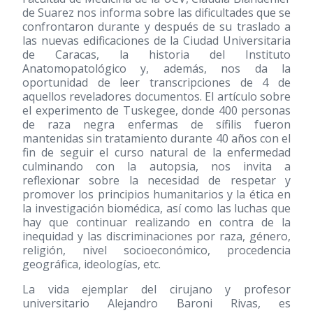
de Suarez nos informa sobre las dificultades que se
confrontaron durante y después de su traslado a
las nuevas edificaciones de la Ciudad Universitaria
de Caracas, la historia del Instituto
Anatomopatológico y, además, nos da la
oportunidad de leer transcripciones de 4 de
aquellos reveladores documentos. El artículo sobre
el experimento de Tuskegee, donde 400 personas
de raza negra enfermas de sífilis fueron
mantenidas sin tratamiento durante 40 años con el
fin de seguir el curso natural de la enfermedad
culminando con la autopsia, nos invita a
reflexionar sobre la necesidad de respetar y
promover los principios humanitarios y la ética en
la investigación biomédica, así como las luchas que
hay que continuar realizando en contra de la
inequidad y las discriminaciones por raza, género,
religión, nivel socioeconómico, procedencia
geográfica, ideologías, etc.
La vida ejemplar del cirujano y profesor
universitario Alejandro Baroni Rivas, es