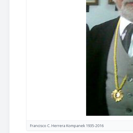
Francisco C. Herrera Kompanek 1935-2016