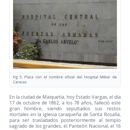
Fig 5. Placa con el nombre oficial del Hospital Militar de
Caracas
En la ciudad de Maiquetía, hoy Estado Vargas, el día
17 de octubre de 1862, a los 78 años, falleció este
gran hombre, siendo sepultados sus restos
mortales en la iglesia caraqueña de Santa Rosalía,
para ser trasladados posteriormente al templo
sagrado de los grandes, el Panteón Nacional, el 16