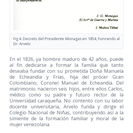
Fig 4. Decreto del Presidente Monagas en 1854, honrando al
Dr. Arvelo
En el 1826, ya hombre maduro de 42 años, puede
al fin dedicarse a formar la familia que tanto
deseaba fundar con su prometida Doña Manuela
de Echeandía y Frías, hija del prócer Gran
Colombiano, Coronel Manuel de Echeandía. Del
matrimonio nacieron seis hijos, entre ellos Carlos,
médico como su padre y futuro rector de la
Universidad caraqueña. No contento con su labor
docente universitaria, Arvelo funda y dirige el
Colegio Nacional de Niñas, contribuyendo así a la
simiente de la formación familiar y moral de la
mujer venezolana.