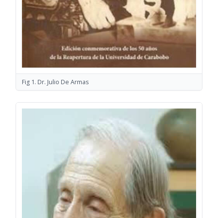
Fig 1. Dr. Julio De Armas