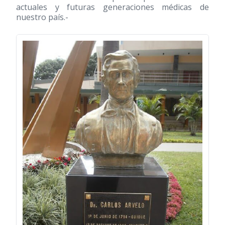
actuales y futuras generaciones médicas de
nuestro país.-