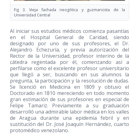
Fig 3. Vieja fachada neogótica y guzmancista de la
Universidad Central
Al iniciar sus estudios médicos comienza pasantías
en el Hospital General de Caridad, siendo
designado por uno de sus profesores, el Dr.
Alejandro Echezuría, y previa autorización del
Rector de la Universidad, profesor interino de la
cátedra regentada por él, comenzando así a
perfilarse como el excelente profesor universitario
que llegó a ser, buscando en sus alumnos la
pregunta, la participación y la resolución de dudas.
Se licenció en Medicina en 1809 y obtuvo el
Doctorado en 1810 mereciendo en todo momento
gran estimación de sus profesores en especial de
Felipe Tamariz. Previamente a su graduación
desarrolló una admirable labor médica en los valles
de Aragua durante una epidemia febril y en
sustitución del Dr. José Joaquín Hernández, cuarto
protomédico venezolano.