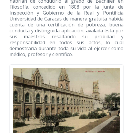
habrían de conducirlo al grado de Bachiller en
Filosofía, concedido en 1808 por la Junta de
Inspección y Gobierno de la Real y Pontificia
Universidad de Caracas de manera gratuita habida
cuenta de una certificación de pobreza, buena
conducta y distinguida aplicación, avalada ésta por
sus maestros resaltando su probidad y
responsabilidad en todos sus actos, lo cual
demostraría durante toda su vida al ejercer como
médico, profesor y científico.