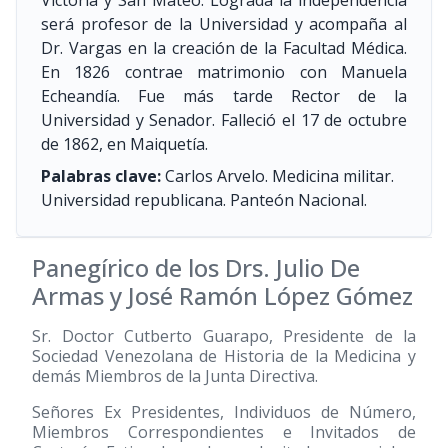
Victoria y San Mateo. Lograda la independencia
será profesor de la Universidad y acompaña al
Dr. Vargas en la creación de la Facultad Médica.
En 1826 contrae matrimonio con Manuela
Echeandía. Fue más tarde Rector de la
Universidad y Senador. Falleció el 17 de octubre
de 1862, en Maiquetía.
Palabras clave:
Carlos Arvelo. Medicina militar.
Universidad republicana. Panteón Nacional.
Panegírico de los Drs. Julio De
Armas y José Ramón López Gómez
Sr. Doctor Cutberto Guarapo, Presidente de la
Sociedad Venezolana de Historia de la Medicina y
demás Miembros de la Junta Directiva.
Señores Ex Presidentes, Individuos de Número,
Miembros Correspondientes e Invitados de