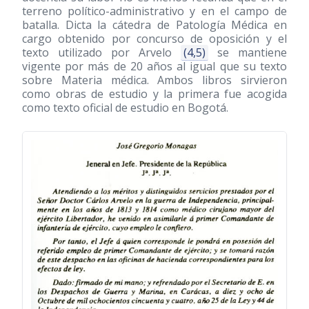
terreno político-administrativo y en el campo de
batalla. Dicta la cátedra de Patología Médica en
cargo obtenido por concurso de oposición y el
texto utilizado por Arvelo
(4,5)
se mantiene
vigente por más de 20 años al igual que su texto
sobre Materia médica. Ambos libros sirvieron
como obras de estudio y la primera fue acogida
como texto oficial de estudio en Bogotá.