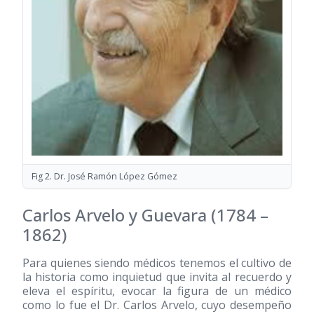
Fig 2. Dr. José Ramón López Gómez
Carlos Arvelo y Guevara
(1784 –
1862)
Para quienes siendo médicos tenemos el cultivo de
la historia como inquietud que invita al recuerdo y
eleva el espíritu, evocar la figura de un médico
como lo fue el Dr. Carlos Arvelo, cuyo desempeño