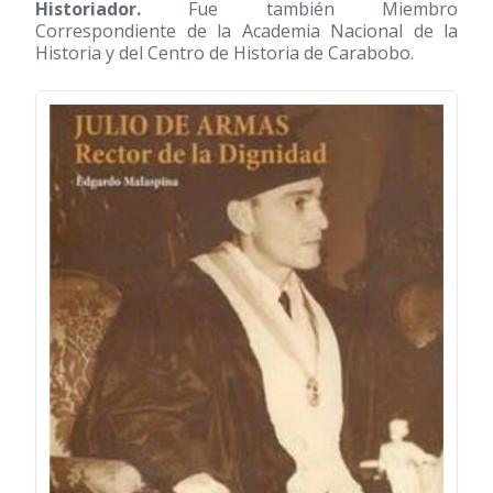
Historiador.
Fue también Miembro
Correspondiente de la Academia Nacional de la
Historia y del Centro de Historia de Carabobo.