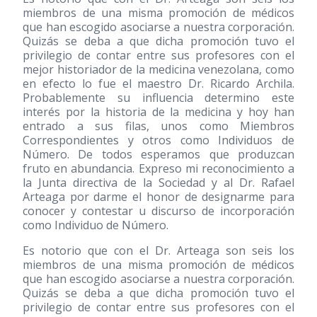
miembros de una misma promoción de médicos
que han escogido asociarse a nuestra corporación.
Quizás se deba a que dicha promoción tuvo el
privilegio de contar entre sus profesores con el
mejor historiador de la medicina venezolana, como
en efecto lo fue el maestro Dr. Ricardo Archila.
Probablemente su influencia determino este
interés por la historia de la medicina y hoy han
entrado a sus filas, unos como Miembros
Correspondientes y otros como Individuos de
Número. De todos esperamos que produzcan
fruto en abundancia. Expreso mi reconocimiento a
la Junta directiva de la Sociedad y al Dr. Rafael
Arteaga por darme el honor de designarme para
conocer y contestar u discurso de incorporación
como Individuo de Número.
Es notorio que con el Dr. Arteaga son seis los
miembros de una misma promoción de médicos
que han escogido asociarse a nuestra corporación.
Quizás se deba a que dicha promoción tuvo el
privilegio de contar entre sus profesores con el