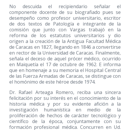
No descuida el recipiendario señalar el
componente docente de su biografiado pues se
desempeño como profesor universitario, escritor
de dos textos de Patología e integrante de la
comisión que junto con Vargas trabajó en la
reforma de los estatutos universitarios y dio
origen a la creación de la Antigua Facultad Médica
de Caracas en 1827, llegando en 1846 a convertirse
en rector de la Universidad de Caracas. Finalmente,
señala el deceso de aquel prócer médico, ocurrido
en Maiquetía el 17 de octubre de 1962. E informa
que en homenaje a su memoria el Hospital Central
de las Fuerza Armadas de Caracas, se distingue con
el homónimo de este héroe desde 1974.
Dr. Rafael Arteaga Romero, reciba una sincera
felicitación por su interés en el conocimiento de la
historia médica y por su evidente afición a la
investigación humanística en medio de la
proliferación de hechos de carácter tecnológico y
científico de la época, conjuntamente con su
formación profesional médica. Concurren en Ud.