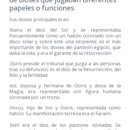
papeles o funciones
Sus dioses principales eran:
Raera
el dios del Sol y se representaba
frecuentemente como un halcón coronado con un
disco solar y sobre este una serpiente; es el más
importante de los dioses del panteón egipcio, que
daba la vida, y era el garante de la resurrección.
Osiris
preside el tribunal que juzga a las personas
tras su defunción; es el dios de la Resurrección, del
Nilo y la fertilidad.
Isis
, esposa y hermana de Osiris y diosa de la
Magia, era representada con figura humana
coronada por un trono.
Horus
, hijo de Isis y Osiris, representada como
halcón. Su manifestación terrena era el Faraón.
Seth
era el dios de los pastores nómadas. Se