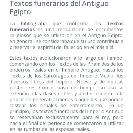
Textos funerarios del Antiguo
Egipto
La bibliografía que conforma los
Textos
funerarios
es una recopilación de documentos
religiosos que se utilizaron en el Antiguo Egipto;
en general, se consideraba que su uso contribuía a
preservar el espíritu del fallecido en el más allá.
Estos textos evolucionaron a lo largo del tiempo,
comenzando con los Textos de las Pirámides de los
entierros reales en el Imperio Antiguo, hasta los
Textos de los Sarcófagos del Imperio Medio, los
diversos libros del Imperio Nuevo y de épocas
posteriores. Con el paso del tiempo, su uso se
extendió a las clases nobles y posteriormente a la
población general (al menos a aquellos que podían
costear los rituales de enterramiento). En un
principio, los textos funerarios del Imperio Antiguo
se reservaban exclusivamente para el rey, pero
hacia el final del período se comenzaron a utilizar
en las tumbas de las esposas reales.