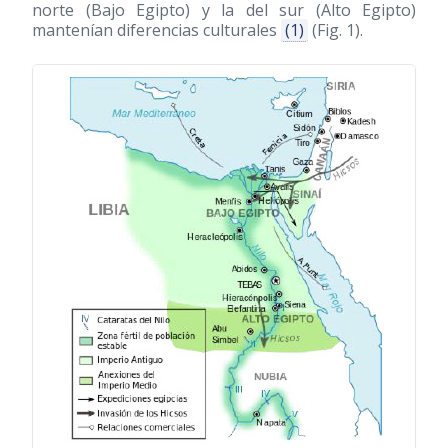
norte (Bajo Egipto) y la del sur (Alto Egipto)
mantenían diferencias culturales
(1)
(Fig. 1).