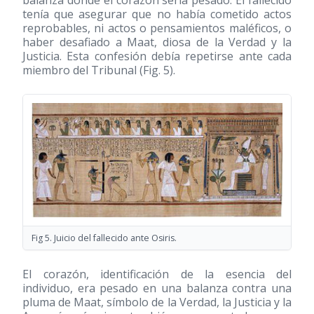
tenía que asegurar que no había cometido actos
reprobables, ni actos o pensamientos maléficos, o
haber desafiado a Maat, diosa de la Verdad y la
Justicia. Esta confesión debía repetirse ante cada
miembro del Tribunal (Fig. 5).
Fig 5. Juicio del fallecido ante Osiris.
El corazón, identificación de la esencia del
individuo, era pesado en una balanza contra una
pluma de Maat, símbolo de la Verdad, la Justicia y la