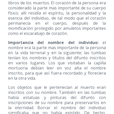
libros de los muertos. El corazón de la persona era
considerado la parte mas importante de su cuerpo
físico; allí residía el espíritu, la personalidad y la
esencia del individuo, de tal modo que el corazón
permanecía en el cuerpo, después de la
momificación protegido por amuletos importantes
como el escarabajo de corazón.
Importancia del nombre del individuo:
el
nombre era la parte mas importante de la persona
en la vida terrenal y en la siguiente; las tumbas
tenían los nombres y títulos del difunto inscritos
en varios lugares. Los que visitaban la capilla
mortuoria debían leer en voz alta el nombre
inscrito, para que así fuera recordado y floreciera
en la otra vida.
Los objetos que le pertenecían al muerto eran
inscritos con su nombre. También en las tumbas
había estatuas y pinturas del difunto con
inscripciones de su nombre para preservarlos en
la eternidad. Borrar el nombre del individuo
significaba que no había existido. De hecho,