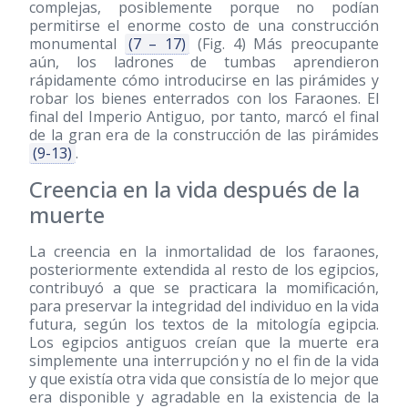
complejas, posiblemente porque no podían
permitirse el enorme costo de una construcción
monumental
(7 – 17)
(Fig. 4) Más preocupante
aún, los ladrones de tumbas aprendieron
rápidamente cómo introducirse en las pirámides y
robar los bienes enterrados con los Faraones. El
final del Imperio Antiguo, por tanto, marcó el final
de la gran era de la construcción de las pirámides
(9-13)
.
Creencia en la vida después de la
muerte
La creencia en la inmortalidad de los faraones,
posteriormente extendida al resto de los egipcios,
contribuyó a que se practicara la momificación,
para preservar la integridad del individuo en la vida
futura, según los textos de la mitología egipcia.
Los egipcios antiguos creían que la muerte era
simplemente una interrupción y no el fin de la vida
y que existía otra vida que consistía de lo mejor que
era disponible y agradable en la existencia de la