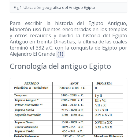
Fig 1. Ubicación geográfica del Antiguo Egipto
Para escribir la historia del Egipto Antiguo,
Manetón usó fuentes encontradas en los templos
y otros recaudos y dividió la historia del Egipto
Antiguo en treinta Dinastías, la última de las cuales
terminó el 332 a.C. con la conquista de Egipto por
Alejandro El Grande
(1)
.
Cronología del antiguo Egipto