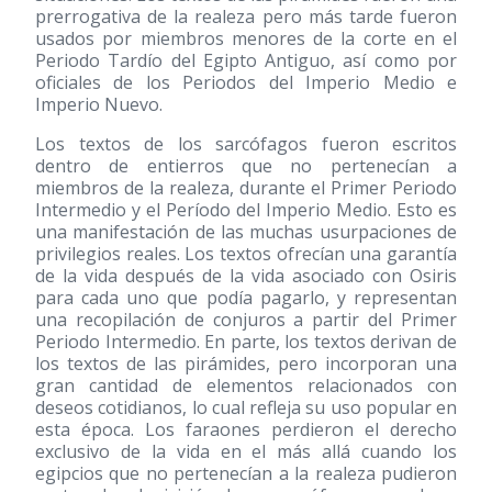
prerrogativa de la realeza pero más tarde fueron
usados por miembros menores de la corte en el
Periodo Tardío del Egipto Antiguo, así como por
oficiales de los Periodos del Imperio Medio e
Imperio Nuevo.
Los textos de los sarcófagos fueron escritos
dentro de entierros que no pertenecían a
miembros de la realeza, durante el Primer Periodo
Intermedio y el Período del Imperio Medio. Esto es
una manifestación de las muchas usurpaciones de
privilegios reales. Los textos ofrecían una garantía
de la vida después de la vida asociado con Osiris
para cada uno que podía pagarlo, y representan
una recopilación de conjuros a partir del Primer
Periodo Intermedio. En parte, los textos derivan de
los textos de las pirámides, pero incorporan una
gran cantidad de elementos relacionados con
deseos cotidianos, lo cual refleja su uso popular en
esta época. Los faraones perdieron el derecho
exclusivo de la vida en el más allá cuando los
egipcios que no pertenecían a la realeza pudieron