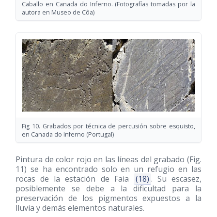
Caballo en Canada do Inferno. (Fotografías tomadas por la
autora en Museo de Côa)
Fig 10. Grabados por técnica de percusión sobre esquisto,
en Canada do Inferno (Portugal)
Pintura de color rojo en las líneas del grabado (Fig.
11) se ha encontrado solo en un refugio en las
rocas de la estación de Faia
(18)
. Su escasez,
posiblemente se debe a la dificultad para la
preservación de los pigmentos expuestos a la
lluvia y demás elementos naturales.