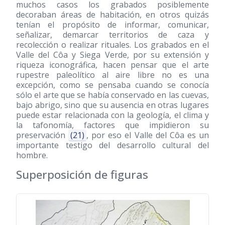
muchos casos los grabados posiblemente
decoraban áreas de habitación, en otros quizás
tenían el propósito de informar, comunicar,
señalizar, demarcar territorios de caza y
recolección o realizar rituales. Los grabados en el
Valle del Côa y Siega Verde, por su extensión y
riqueza iconográfica, hacen pensar que el arte
rupestre paleolítico al aire libre no es una
excepción, como se pensaba cuando se conocía
sólo el arte que se había conservado en las cuevas,
bajo abrigo, sino que su ausencia en otras lugares
puede estar relacionada con la geología, el clima y
la tafonomía, factores que impidieron su
preservación
(21)
, por eso el Valle del Côa es un
importante testigo del desarrollo cultural del
hombre.
Superposición de figuras