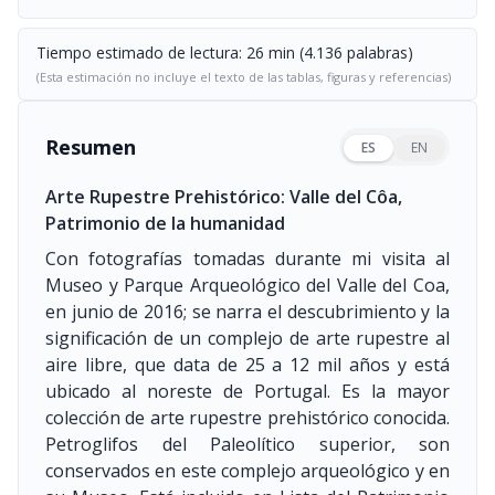
Tiempo estimado de lectura: 26 min (4.136 palabras)
(Esta estimación no incluye el texto de las tablas, figuras y referencias)
Resumen
ES
EN
Arte Rupestre Prehistórico: Valle del Côa,
Patrimonio de la humanidad
Con fotografías tomadas durante mi visita al
Museo y Parque Arqueológico del Valle del Coa,
en junio de 2016; se narra el descubrimiento y la
significación de un complejo de arte rupestre al
aire libre, que data de 25 a 12 mil años y está
ubicado al noreste de Portugal. Es la mayor
colección de arte rupestre prehistórico conocida.
Petroglifos del Paleolítico superior, son
conservados en este complejo arqueológico y en