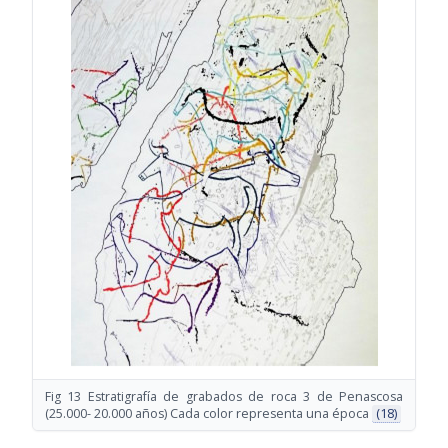
Fig 13 Estratigrafía de grabados de roca 3 de Penascosa
(25.000- 20.000 años) Cada color representa una época
(18)