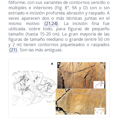
filiforme, con sus variantes de contornos sencillo o
múltiples e interiores (Fig. 8ª, 9A y D) con o sin
estriado e incisión profunda; abrasión y raspado. A
veces aparecen dos o más técnicas juntas en el
mismo motivo
(21,24)
. La incisión fina fue
utilizada, sobre todo, para figuras de pequeño
tamaño (hasta 15-20 cm). La gran mayoría de las
figuras de tamaño mediano o grande (entre 50 cm
y 2 m) tienen contornos piqueteados o raspados
(21)
. Son las más antiguas.