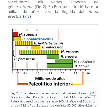
coexistieron allí varias especies del
género
Homo
(Fig 2). En Europa se inició hace un
millón de años, con la llegada del
Homo
erectus
(7,8)
Fig 2. Coexistencia de especies del género Homo
(11)
Duración del Paleolítico inferior: 2,6 Mill. de años El
Paleolítico medio comienza hace 200 mil años y el Superior,
unos 45 Mil años. Se extiende durante 35.000 años (Lámina