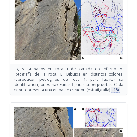
Fig 6. Grabados en roca 1 de Canada do Inferno. A.
Fotografía de la roca. B. Dibujos en distintos colores,
reproducen petroglifos de roca 1, para facilitar su
identificación, pues hay varias figuras superpuestas. Cada
calor representa una etapa de creación (estratigrafía)
(18)