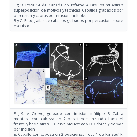
Fig 8. Roca 14 de Canada do Inferno A Dibujos muestran
superposición de motivos y técnicas: Caballos grabados por
percusión y cabras por incisión múltiple.
B y C. Fotografías de caballos grabados por percusión, sobre
esquisto.
Fig 9. A Ciervo, grabado con incisión múltiple B Cabra
montesa con cabeza en 2 posiciones: mirando hacia el
frente y hacia atrás C. Ciervo piqueteado D. Cabras y ciervos
por incisión
E. Caballo con cabeza en 2 posiciones (roca 1 de Fariseu) F.