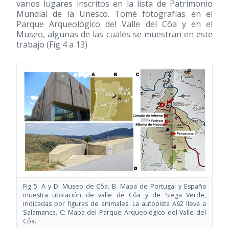
varios lugares inscritos en la lista de Patrimonio
Mundial de la Unesco. Tomé fotografías en el
Parque Arqueológico del Valle del Côa y en el
Museo, algunas de las cuales se muestran en este
trabajo (Fig 4 a 13)
Fig 5. A y D: Museo de Côa. B. Mapa de Portugal y España
muestra ubicación de valle de Côa y de Siega Verde,
indicadas por figuras de animales. La autopista A62 lleva a
Salamanca. C: Mapa del Parque Arqueológico del Valle del
Côa.