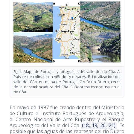
Fig 4. Mapa de Portugal y fotografías del valle del rio Côa. A:
Paisaje de colinas con viñedos y olivares. B. Localización del
valle del Côa, en mapa de Portugal. C y D: rio Duero, cerca
de la desembocadura del Côa. E: Represa inconclusa en el
rio Côa.
En mayo de 1997 fue creado dentro del Ministerio
de Cultura el Instituto Portugués de Arqueología,
el Centro Nacional de Arte Rupestre y el Parque
Arqueológico del Valle del Côa
(18, 19, 20, 21)
. Es
posible que las aguas de las represas del rio Duero