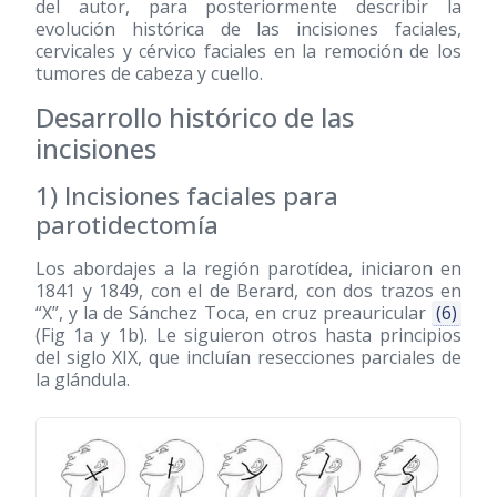
del autor, para posteriormente describir la
evolución histórica de las incisiones faciales,
cervicales y cérvico faciales en la remoción de los
tumores de cabeza y cuello.
Desarrollo histórico de las
incisiones
1) Incisiones faciales para
parotidectomía
Los abordajes a la región parotídea, iniciaron en
1841 y 1849, con el de Berard, con dos trazos en
“X”, y la de Sánchez Toca, en cruz preauricular
(6)
(Fig 1a y 1b). Le siguieron otros hasta principios
del siglo XIX, que incluían resecciones parciales de
la glándula.