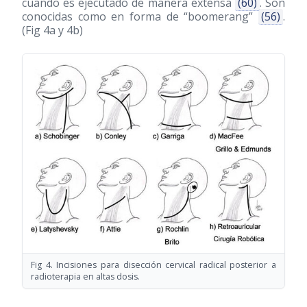
cuando es ejecutado de manera extensa
(60)
. Son
conocidas como en forma de “boomerang”
(56)
.
(Fig 4a y 4b)
Fig 4. Incisiones para disección cervical radical posterior a
radioterapia en altas dosis.