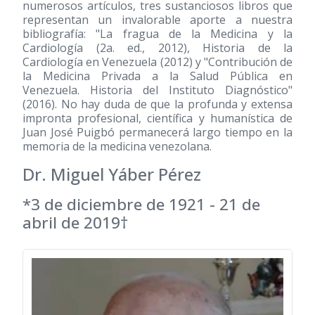
numerosos artículos, tres sustanciosos libros que
representan un invalorable aporte a nuestra
bibliografía: "La fragua de la Medicina y la
Cardiología (2a. ed., 2012), Historia de la
Cardiología en Venezuela (2012) y "Contribución de
la Medicina Privada a la Salud Pública en
Venezuela. Historia del Instituto Diagnóstico"
(2016). No hay duda de que la profunda y extensa
impronta profesional, científica y humanística de
Juan José Puigbó permanecerá largo tiempo en la
memoria de la medicina venezolana.
Dr. Miguel Yáber Pérez
*3 de diciembre de 1921 - 21 de
abril de 2019†