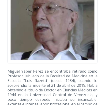
Miguel Yáber Pérez se encontraba retirado como
Profesor Jubilado de la Facultad de Medicina en la
Escuela "Luis Razetti" (desde 1984), cuando lo
sorprendió la muerte el 21 de abril de 2019. Había
obtenido el título de Doctor en Ciencias Médicas en
1944 en la Universidad Central de Venezuela, y
poco tiempo después iniciaba su incansable,
extensa e intensa labor profesional en el campo de