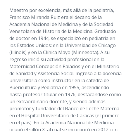
Maestro por excelencia, más allá de la pediatría,
Francisco Miranda Ruiz era el decano de la
Academia Nacional de Medicina y de la Sociedad
Venezolana de Historia de la Medicina. Graduado
de doctor en 1944, se especializó en pediatría en
los Estados Unidos: en la Universidad de Chicago
(Illinois) y en la Clínica Mayo (Minnesota). A su
regreso inició su actividad profesional en la
Maternidad Concepción Palacios y en el Ministerio
de Sanidad y Asistencia Social. Ingresó a la docencia
universitaria como instructor en la cátedra de
Puericultura y Pediatría en 1955, ascendiendo
hasta profesor titular en 1976, destacándose como
un extraordinario docente, y siendo además
promotor y fundador del Banco de Leche Materna
en el Hospital Universitario de Caracas (el primero
en el país). En la Academia Nacional de Medicina
ocupó el sillón X, al cual se incorporó en 2012 con