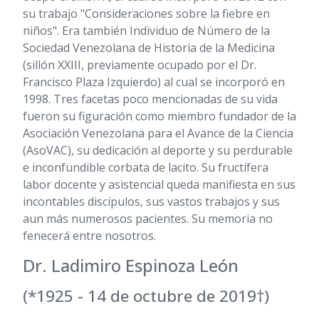
su trabajo "Consideraciones sobre la fiebre en
niños". Era también Individuo de Número de la
Sociedad Venezolana de Historia de la Medicina
(sillón XXIII, previamente ocupado por el Dr.
Francisco Plaza Izquierdo) al cual se incorporó en
1998. Tres facetas poco mencionadas de su vida
fueron su figuración como miembro fundador de la
Asociación Venezolana para el Avance de la Ciencia
(AsoVAC), su dedicación al deporte y su perdurable
e inconfundible corbata de lacito. Su fructífera
labor docente y asistencial queda manifiesta en sus
incontables discípulos, sus vastos trabajos y sus
aun más numerosos pacientes. Su memoria no
fenecerá entre nosotros.
Dr. Ladimiro Espinoza León
(*1925 - 14 de octubre de 2019†)