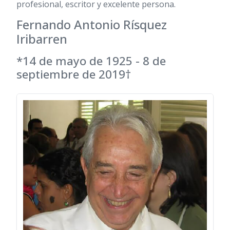
profesional, escritor y excelente persona.
Fernando Antonio Rísquez
Iribarren
*14 de mayo de 1925 - 8 de
septiembre de 2019†