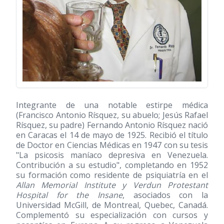
Integrante de una notable estirpe médica
(Francisco Antonio Rísquez, su abuelo; Jesús Rafael
Rísquez, su padre) Fernando Antonio Rísquez nació
en Caracas el 14 de mayo de 1925. Recibió el título
de Doctor en Ciencias Médicas en 1947 con su tesis
"La psicosis maníaco depresiva en Venezuela.
Contribución a su estudio", completando en 1952
su formación como residente de psiquiatría en el
Allan Memorial Institute y Verdun Protestant
Hospital for the Insane
, asociados con la
Universidad McGill, de Montreal, Quebec, Canadá.
Complementó su especialización con cursos y