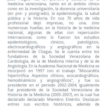
medicina venezolana, tanto en el ámbito clínico
como en la investigación, la docencia universitaria
(en pre- y postgrado), la epidemiología, la salud
pública y la historia. En sus 70 años de vida
profesional dejó impresas, no una, sino
numerosas huellas, en la historia de la medicina
nacional, algunas de ellas con repercusión
internacional, como lo fueron los estudios
epidemiológicos, clínicos, patológicos,
electrocardiográficos y angiográficos en la
enfermedad de Chagas. Se le cuenta entre los
fundadores de la Sociedad Venezolana de
Cardiología, de la de Medicina Interna y de la de
Angiología. En la Academia Nacional de Medicina se
incorporó en 1997 con el trabajo "Miocarditis
hipertrófica. Aspectos clínicos, ecocardiográficos,
hemodinámicos y angiográficos", y fue su
presidente en el periodo 2002-2004; igualmente
fue presidente de la Sociedad Venezolana de
Historia de la Medicina (2005-2007), en la cual fue
declarado declarado Miembro Emérito. Destacan
entres sus escritos históricos, además de