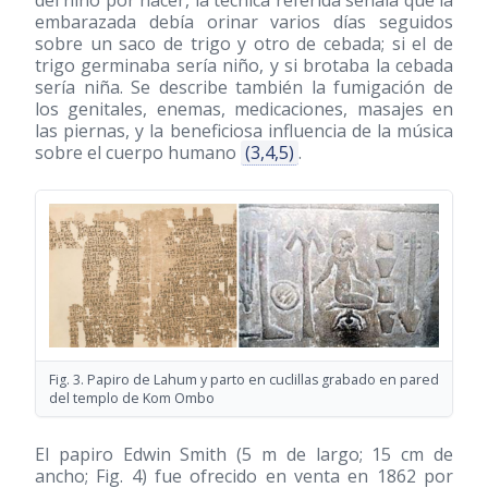
embarazada debía orinar varios días seguidos
sobre un saco de trigo y otro de cebada; si el de
trigo germinaba sería niño, y si brotaba la cebada
sería niña. Se describe también la fumigación de
los genitales, enemas, medicaciones, masajes en
las piernas, y la beneficiosa influencia de la música
sobre el cuerpo humano
(3,4,5)
.
Fig. 3. Papiro de Lahum y parto en cuclillas grabado en pared
del templo de Kom Ombo
El papiro Edwin Smith (5 m de largo; 15 cm de
ancho; Fig. 4) fue ofrecido en venta en 1862 por