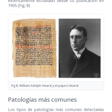
extensamente estudiado desde su publicación en
1905 (Fig. 8).
Fig 8. William Adolph Hearst y el papiro Hearst
Patologías más comunes
Los tipos de patologías más comunes detectadas