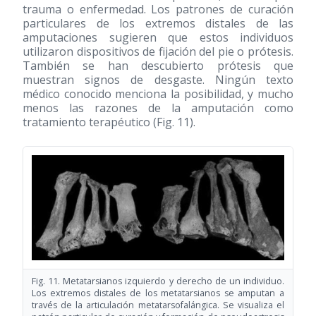
trauma o enfermedad. Los patrones de curación
particulares de los extremos distales de las
amputaciones sugieren que estos individuos
utilizaron dispositivos de fijación del pie o prótesis.
También se han descubierto prótesis que
muestran signos de desgaste. Ningún texto
médico conocido menciona la posibilidad, y mucho
menos las razones de la amputación como
tratamiento terapéutico (Fig. 11).
Fig. 11. Metatarsianos izquierdo y derecho de un individuo.
Los extremos distales de los metatarsianos se amputan a
través de la articulación metatarsofalángica. Se visualiza el