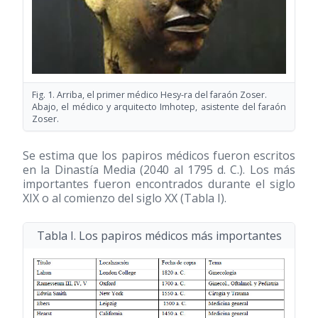
Fig. 1. Arriba, el primer médico Hesy-ra del faraón Zoser.
Abajo, el médico y arquitecto Imhotep, asistente del faraón
Zoser.
Se estima que los papiros médicos fueron escritos
en la Dinastía Media (2040 al 1795 d. C.). Los más
importantes fueron encontrados durante el siglo
XIX o al comienzo del siglo XX (Tabla I).
Tabla I. Los papiros médicos más importantes