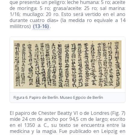
que presenta un peligro: leche humana: 5 ro; aceite
de moringa: 5 ro; grasa/aceite: 25 ro; sal marina:
1/16; mucílago: 20 ro. Esto será vertido en el ano
durante cuatro días» (la medida ro equivale a 14
mililitros)
(13-16)
.
Figura 6. Papiro de Berlín. Museo Egipcio de Berlín
El papiro de Chester Beatty VI o de Londres (Fig. 7)
mide 24 cm de ancho por 94,5 cm de largo; escrito
en el 1350 a. C., su texto se encuentra entre la
medicina y la magia. Fue publicado en Leipzig en