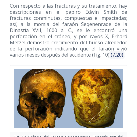
Con respecto a las fracturas y su tratamiento, hay
descripciones en el papiro Edwin Smith de
fracturas conminutas, compuestas e impactadas;
así, a la momia del faraón Seqenenrade de la
Dinastía XVII, 1600 a. C., se le encontró una
perforación en el cráneo, y por rayos X, Erhard
Metzel demostró crecimiento del hueso alrededor
de la perforación indicando que el faraón vivió
varios meses después del accidente (Fig. 10)
(7,20)
.