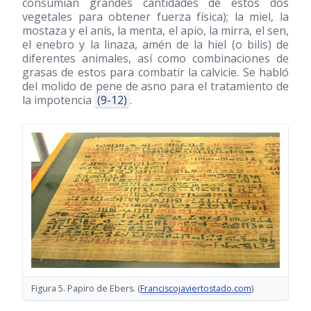
consumían grandes cantidades de estos dos
vegetales para obtener fuerza física); la miel, la
mostaza y el anís, la menta, el apio, la mirra, el sen,
el enebro y la linaza, amén de la hiel (o bilis) de
diferentes animales, así como combinaciones de
grasas de estos para combatir la calvicie. Se habló
del molido de pene de asno para el tratamiento de
la impotencia
(9-12)
.
Figura 5. Papiro de Ebers. (
Franciscojaviertostado.com
)