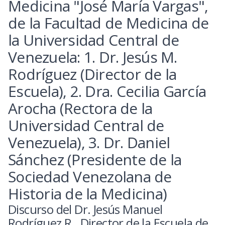
Medicina "José María Vargas",
de la Facultad de Medicina de
la Universidad Central de
Venezuela: 1. Dr. Jesús M.
Rodríguez (Director de la
Escuela), 2. Dra. Cecilia García
Arocha (Rectora de la
Universidad Central de
Venezuela), 3. Dr. Daniel
Sánchez (Presidente de la
Sociedad Venezolana de
Historia de la Medicina)
Discurso del Dr. Jesús Manuel
Rodríguez R., Director de la Escuela de