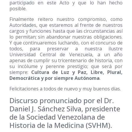
participado en este Acto y que lo han hecho
posible.
Finalmente reitero nuestro compromiso, como
Autoridades, que estaremos al frente de nuestros
cargos y funciones hasta que las circunstancias así
lo permitan; sin abandonar nuestras obligaciones.
Y que continuaremos luchando, con el concurso de
todos, para preservar a nuestra ilustre
Universidad Central de Venezuela, a un año
apenas de cumplir su tricentenario de historia, con
su incólume y perenne prestigio; que será por
siempre:
Cultura de Luz y Paz, Libre, Plural,
Democrática y por siempre Autónoma
.
Felicitaciones a todos de nuevo y muy buenos días.
Discurso pronunciado por el Dr.
Daniel J. Sánchez Silva, presidente
de la Sociedad Venezolana de
Historia de la Medicina (SVHM).