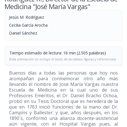
Medicina "José María Vargas"
Jesús M. Rodríguez
Cecilia García Arocha
Daniel Sánchez
Tiempo estimado de lectura: 16 min (2.505 palabras)
(Esta estimación no incluye el texto de las tablas, figuras y referencias)
Buenos días a todas las personas que hoy nos
acompañan para conmemorar otro año más
llevando el nombre de José María Vargas nuestra
Escuela de Medicina en la cual uno de sus
Profesores Eméritos, el Dr. Daniel Bracho Ochoa,
probó en su Tesis Doctoral que es heredera de la
que en 1763 inició funciones de la mano del Dr.
Campíns y Ballester; y que, años después, en los
1890´s, conformó una alianza docente-asistencial
aún vigente, con el Hospital Vargas pues, al