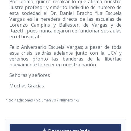
Por último, quiero recalcar lo que afirma nuestro
ilustre profesor y emérito individuo de numero de
esta sociedad el Dr. Daniel Bracho “La Escuela
Vargas es la heredera directa de las escuelas de
Lorenzo Campins y Ballester, de Vargas y de
Razetti, pues nunca dejaron de funcionar sus aulas
en el hospital.”
Feliz Aniversario Escuela Vargas; a pesar de toda
esta crisis saldrás adelante junto con la UCV y
veremos pronto las banderas de la libertad
nuevamente florecer en nuestra nación.
Señoras y señores
Muchas Gracias.
Inicio
/
Ediciones
/
Volumen 70
/
Número 1-2