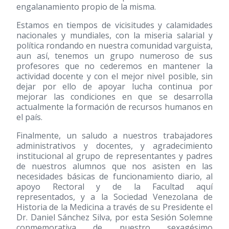
engalanamiento propio de la misma.
Estamos en tiempos de vicisitudes y calamidades
nacionales y mundiales, con la miseria salarial y
política rondando en nuestra comunidad varguista,
aun así, tenemos un grupo numeroso de sus
profesores que no cederemos en mantener la
actividad docente y con el mejor nivel posible, sin
dejar por ello de apoyar lucha continua por
mejorar las condiciones en que se desarrolla
actualmente la formación de recursos humanos en
el país.
Finalmente, un saludo a nuestros trabajadores
administrativos y docentes, y agradecimiento
institucional al grupo de representantes y padres
de nuestros alumnos que nos asisten en las
necesidades básicas de funcionamiento diario, al
apoyo Rectoral y de la Facultad aquí
representados, y a la Sociedad Venezolana de
Historia de la Medicina a través de su Presidente el
Dr. Daniel Sánchez Silva, por esta Sesión Solemne
conmemorativa de nuestro sexagésimo