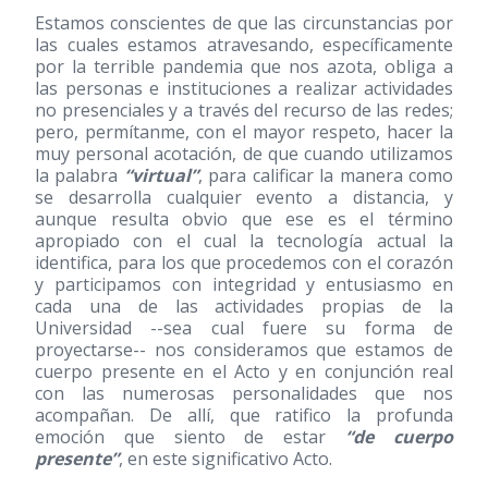
Estamos conscientes de que las circunstancias por
las cuales estamos atravesando, específicamente
por la terrible pandemia que nos azota, obliga a
las personas e instituciones a realizar actividades
no presenciales y a través del recurso de las redes;
pero, permítanme, con el mayor respeto, hacer la
muy personal acotación, de que cuando utilizamos
la palabra
“virtual”
, para calificar la manera como
se desarrolla cualquier evento a distancia, y
aunque resulta obvio que ese es el término
apropiado con el cual la tecnología actual la
identifica, para los que procedemos con el corazón
y participamos con integridad y entusiasmo en
cada una de las actividades propias de la
Universidad --sea cual fuere su forma de
proyectarse-- nos consideramos que estamos de
cuerpo presente en el Acto y en conjunción real
con las numerosas personalidades que nos
acompañan. De allí, que ratifico la profunda
emoción que siento de estar
“de cuerpo
presente”
, en este significativo Acto.