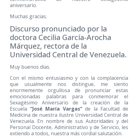
aniversario.
Muchas gracias.
Discurso pronunciado por la
doctora Cecilia García-Arocha
Márquez, rectora de la
Universidad Central de Venezuela.
Muy buenos días.
Con el mismo entusiasmo y con la complacencia
que usualmente nos distingue, me siento
enormemente orgullosa de pronunciar estas
emocionadas palabras para conmemorar el
Sexagésimo Aniversario de la creación de la
Escuela
“José María Vargas”
de la Facultad de
Medicina de nuestra ilustre Universidad Central de
Venezuela. En nombre de sus Autoridades y del
Personal Docente, Administrativo y de Servicio, les
extiendo a todos, nuestra más cordial salutación.