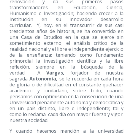
renovación y da sus primeros pasos
transformadores en Educación, Ciencia,
Humanismo e Investigación; haciendo crecer a la
Institución en su innovador desarrollo
curricular. Y, hoy, en el transcurrir de sus casi
trescientos años de historia, se ha convertido en
una Casa de Estudios en la que se ejerce sin
sometimiento externo, el análisis crítico de la
realidad nacional y el libre e independiente ejercicio
de la enseñanza; teniendo como fundamento
primordial la investigación científica y la libre
reflexión, siempre en la búsqueda de la
verdad. A
Vargas,
forjador de nuestra
sagrada
Autonomía,
se le recuerda en cada hora
de gloria o de dificultad en el constante quehacer
académico y ciudadano; sobre todo, cuando
pensamos con optimismo en la consecución de una
Universidad plenamente autónoma y democrática y
en un país distinto, libre e independiente; tal y
como lo reclama cada día con mayor fuerza y vigor.
nuestra sociedad.
Y cuando hacemos mención a la universidad