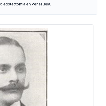
Colecistectomía en Venezuela.