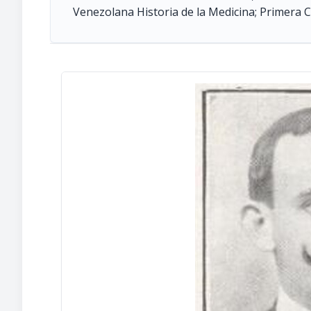
Venezolana Historia de la Medicina; Primera 