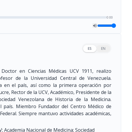
0:00
ES
EN
, Doctor en Ciencias Médicas UCV 1911, realizo
rofesor de la Universidad Central de Venezuela.
ía en el país, así como la primera operación por
ucre, Rector de la UCV, Académico, Presidente de la
ciedad Venezolana de Historia de la Medicina.
 el país. Miembro Fundador del Centro Médico de
o Federal. Siempre mantuvo actividades académicas,
; Academia Nacional de Medicina; Sociedad